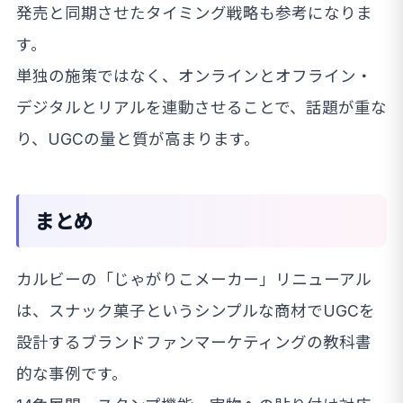
発売と同期させたタイミング戦略も参考になりま
す。
単独の施策ではなく、オンラインとオフライン・
デジタルとリアルを連動させることで、話題が重な
り、UGCの量と質が高まります。
まとめ
カルビーの「じゃがりこメーカー」リニューアル
は、スナック菓子というシンプルな商材でUGCを
設計するブランドファンマーケティングの教科書
的な事例です。