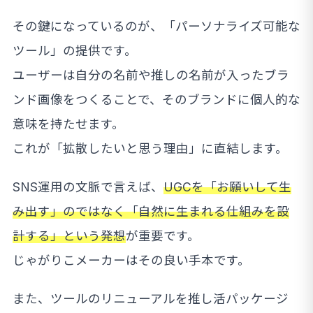
その鍵になっているのが、「パーソナライズ可能な
ツール」の提供です。
ユーザーは自分の名前や推しの名前が入ったブラ
ンド画像をつくることで、そのブランドに個人的な
意味を持たせます。
これが「拡散したいと思う理由」に直結します。
SNS運用の文脈で言えば、
UGCを「お願いして生
み出す」のではなく「自然に生まれる仕組みを設
計する」という発想
が重要です。
じゃがりこメーカーはその良い手本です。
また、ツールのリニューアルを推し活パッケージ