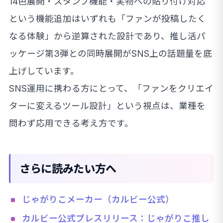
14色展開・スタンプ機能・実物への貼り付け対応
という機能追加はいずれも「ファンが投稿したく
なる体験」から逆算された設計であり、推し活パ
ッケージ第3弾との同時展開がSNS上の話題量を底
上げしています。
SNS運用に携わる方にとって、「ファンをクリエイ
ターに変えるツール設計」という視点は、業種を
問わず応用できる考え方です。
さらに読みたい方へ
じゃがりこメーカー（カルビー公式）
カルビー公式プレスリリース：じゃがりこ推し