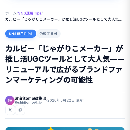
ホーム
/
SNS運用Tips
/
カルビー「じゃがりこメーカー」が推し活UGCツールとして大人気——リニューアルで広がるブランドファンマーケティングの可能性
読了 6 分
SNS運用TIPS
カルビー「じゃがりこメーカー」が
推し活UGCツールとして大人気——
リニューアルで広がるブランドファ
ンマーケティングの可能性
Shiritomo編集部
2026年5月22日 更新
SA
@shiritomoAI_jp