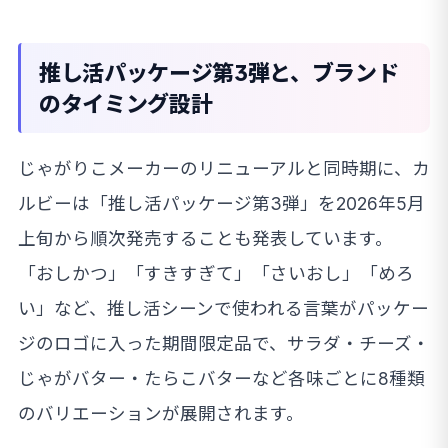
推し活パッケージ第3弾と、ブランド
のタイミング設計
じゃがりこメーカーのリニューアルと同時期に、カ
ルビーは「推し活パッケージ第3弾」を2026年5月
上旬から順次発売することも発表しています。
「おしかつ」「すきすぎて」「さいおし」「めろ
い」など、推し活シーンで使われる言葉がパッケー
ジのロゴに入った期間限定品で、サラダ・チーズ・
じゃがバター・たらこバターなど各味ごとに8種類
のバリエーションが展開されます。