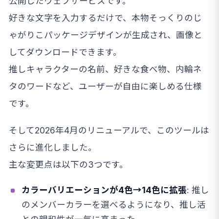
公開したウェブサービスです。
好きな文字を入力するだけで、本物そっくりのじ
ゃがりこパッケージデザインが生成され、画像と
してダウンロードできます。
推しキャラクターの名前、好きな食べ物、内輪ネ
タのワードなど、ユーザーが自由に楽しめる仕様
です。
そして2026年4月のリニューアルで、このツールは
さらに進化しました。
主な変更点は以下の3つです。
カラーバリエーションが4色→14色に拡張
: 推し
のメンバーカラーを選べるようになり、推し活