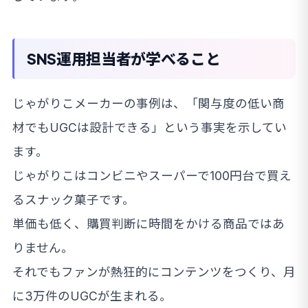
SNS運用担当者が学べること
じゃがりこメーカーの事例は、「関与度の低い商
材でもUGCは設計できる」という事実を示してい
ます。
じゃがりこはコンビニやスーパーで100円台で買え
るスナック菓子です。
単価も低く、購買判断に時間をかける商品ではあ
りません。
それでもファンが熱狂的にコンテンツをつくり、月
に3万件のUGCが生まれる。