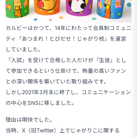
カルビーはかつて、14年にわたって会員制コミュニ
ティ「あつまれ！とびだせ！じゃがり校」を運営
していました。
「入試」を受けて合格した人だけが「生徒」とし
て参加できるという仕掛けで、熱量の高いファン
との深い関係を築いていた取り組みです。
しかし2021年3月末に終了し、コミュニケーション
の中心をSNSに移しました。
理由は明快でした。
当時、X（旧Twitter）上でじゃがりこに関する