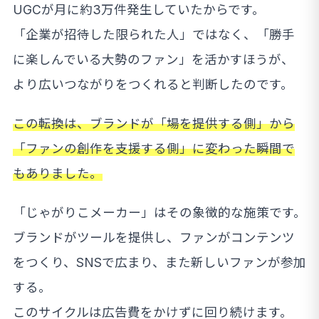
UGCが月に約3万件発生していたからです。
「企業が招待した限られた人」ではなく、「勝手
に楽しんでいる大勢のファン」を活かすほうが、
より広いつながりをつくれると判断したのです。
この転換は、ブランドが「場を提供する側」から
「ファンの創作を支援する側」に変わった瞬間で
もありました。
「じゃがりこメーカー」はその象徴的な施策です。
ブランドがツールを提供し、ファンがコンテンツ
をつくり、SNSで広まり、また新しいファンが参加
する。
このサイクルは広告費をかけずに回り続けます。