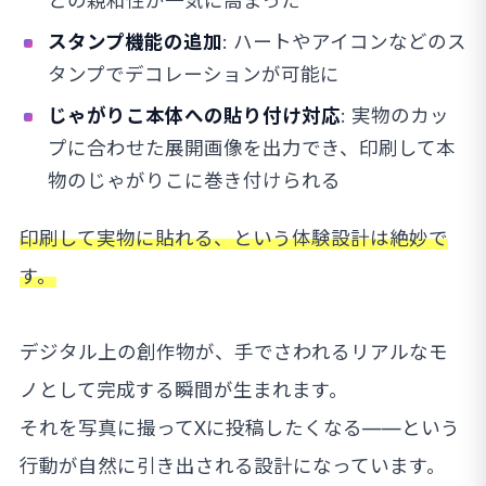
との親和性が一気に高まった
スタンプ機能の追加
: ハートやアイコンなどのス
タンプでデコレーションが可能に
じゃがりこ本体への貼り付け対応
: 実物のカッ
プに合わせた展開画像を出力でき、印刷して本
物のじゃがりこに巻き付けられる
印刷して実物に貼れる、という体験設計は絶妙で
す。
デジタル上の創作物が、手でさわれるリアルなモ
ノとして完成する瞬間が生まれます。
それを写真に撮ってXに投稿したくなる——という
行動が自然に引き出される設計になっています。