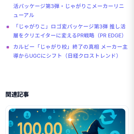
活パッケージ第3弾・じゃがりこメーカーリニ
ューアル
「じゃがりこ」ロゴ変パッケージ第3弾 推し活
層をクリエイターに変えるPR戦略（PR EDGE）
カルビー「じゃがり校」終了の真相 メーカー主
導からUGCにシフト（日経クロストレンド）
関連記事