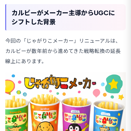
カルビーがメーカー主導からUGCに
シフトした背景
今回の「じゃがりこメーカー」リニューアルは、
カルビーが数年前から進めてきた戦略転換の延長
線上にあります。