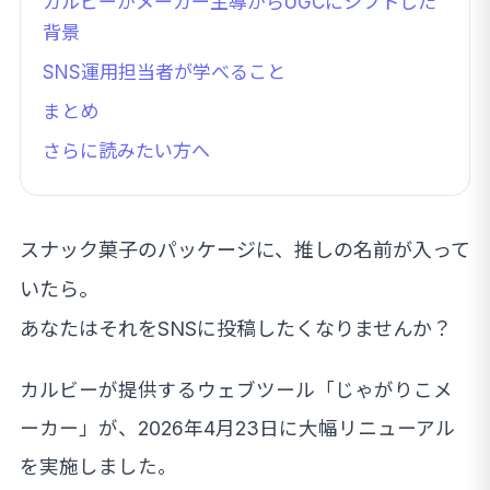
カルビーがメーカー主導からUGCにシフトした
背景
SNS運用担当者が学べること
まとめ
さらに読みたい方へ
スナック菓子のパッケージに、推しの名前が入って
いたら。
あなたはそれをSNSに投稿したくなりませんか？
カルビーが提供するウェブツール「じゃがりこメ
ーカー」が、2026年4月23日に大幅リニューアル
を実施しました。