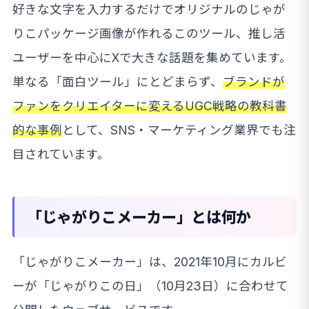
好きな文字を入力するだけでオリジナルのじゃが
りこパッケージ画像が作れるこのツール、推し活
ユーザーを中心にXで大きな話題を集めています。
単なる「面白ツール」にとどまらず、
ブランドが
ファンをクリエイターに変えるUGC戦略の教科書
的な事例
として、SNS・マーケティング業界でも注
目されています。
「じゃがりこメーカー」とは何か
「じゃがりこメーカー」は、2021年10月にカルビ
ーが「じゃがりこの日」（10月23日）に合わせて