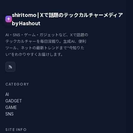
shiritomo | Xで話題のテックカルチャーメディア
by Hashout
AI・SNS・ゲーム・ガジェットなど、Xで話題の
テックカルチャーを毎日深掘り。生成AI、便利
ツール、ネットの最新トレンドまで“今知りた
い”をわかりやすくお届けします。
CATEGORY
AI
GADGET
GAME
SNS
SITE INFO