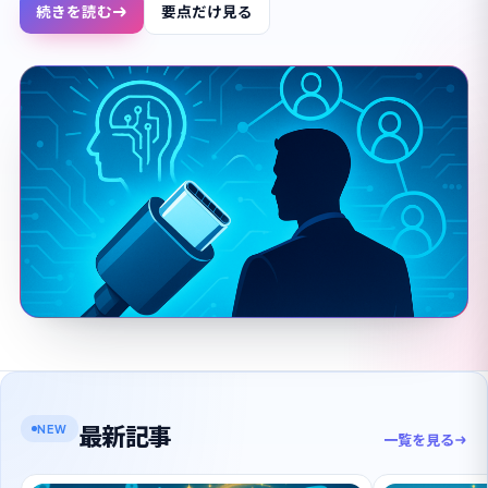
続きを読む
要点だけ見る
最新記事
NEW
一覧を見る