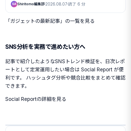
Shiritomo編集部
2026.08.07
読了 6 分
SA
「ガジェットの最新記事」の一覧を見る
SNS分析を実務で進めたい方へ
記事で紹介したようなSNSトレンド検証を、日次レポ
ートとして定常運用したい場合は Social Report が便
利です。 ハッシュタグ分析や競合比較をまとめて確認
できます。
Social Reportの詳細を見る