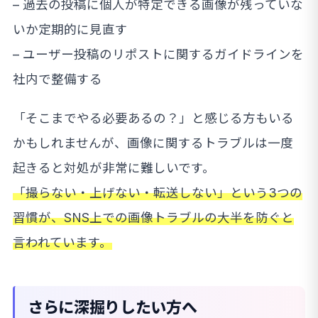
– 過去の投稿に個人が特定できる画像が残っていな
いか定期的に見直す
– ユーザー投稿のリポストに関するガイドラインを
社内で整備する
「そこまでやる必要あるの？」と感じる方もいる
かもしれませんが、画像に関するトラブルは一度
起きると対処が非常に難しいです。
「撮らない・上げない・転送しない」という3つの
習慣が、SNS上での画像トラブルの大半を防ぐと
言われています。
さらに深掘りしたい方へ