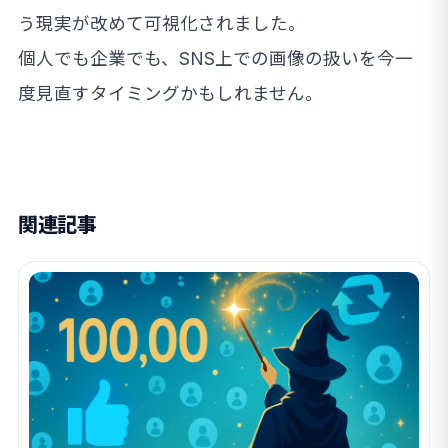
う現実が改めて可視化されました。
個人でも企業でも、SNS上での画像の扱いを今一
度見直すタイミングかもしれません。
関連記事