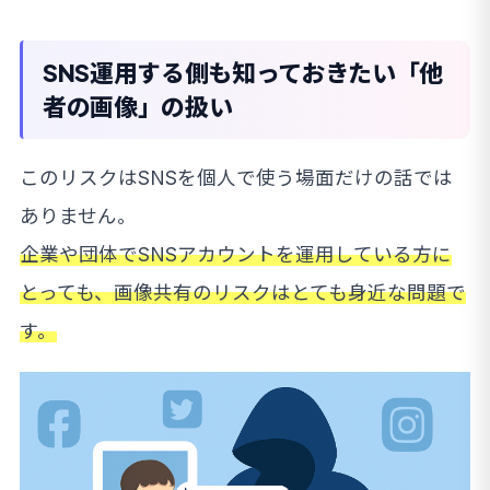
SNS運用する側も知っておきたい「他
者の画像」の扱い
このリスクはSNSを個人で使う場面だけの話では
ありません。
企業や団体でSNSアカウントを運用している方に
とっても、画像共有のリスクはとても身近な問題で
す。