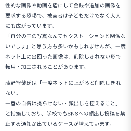
性的な画像や動画を盾にして金銭や追加の画像を
要求する恐喝で、被害者は子どもだけでなく大人
にも広がっています。
「自分の子の写真なんてセクストーションと関係な
いでしょ」と思う方も多いかもしれませんが、一度
ネット上に出回った画像は、削除しきれない形で
転用・加工されることがあります。
藤野智哉氏は「一度ネットに上がると削除しきれ
ない。
一番の自衛は撮らせない・顔出しを控えること」
と指摘しており、学校でもSNSへの顔出し投稿を禁
止する通知が出ているケースが増えています。