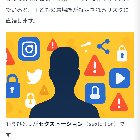
でいると、子どもの居場所が特定されるリスクに
直結します。
もうひとつが
セクストーション
（sextortion）で
す。