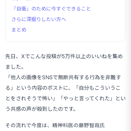
「自衛」のために今すぐできること
さらに深掘りしたい方へ
まとめ
先日、Xでこんな投稿が5万件以上のいいねを集め
ました。
「他人の画像をSNSで無断共有する行為を非難す
る」という内容のポストに、「自分もこういうこ
とをされそうで怖い」「やっと言ってくれた」とい
う共感の声が殺到したのです。
その流れで今度は、精神科医の藤野智哉氏