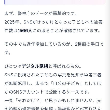
まず、警察庁のデータが衝撃的です。
2025年、SNSがきっかけとなった子どもへの被害
件数は
1566人
にのぼることが確認されています。
その中でも近年増加しているのが、2種類の手口で
す。
ひとつは
デジタル誘拐
と呼ばれるもの。
SNSに投稿された子どもの写真を見知らぬ第三者
が無断転用し、まるで「自分の子ども」としてほ
かのSNSアカウントで公開するケースです。
一見「それだけ？」と思うかもしれませんが、元
の投稿の場所情報や制服・学校名などが写り込ん