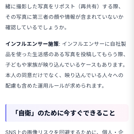
緒に撮影した写真をリポスト（再共有）する際、
その写真に第三者の顔や情報が含まれていないか
確認しているでしょうか。
インフルエンサー施策
: インフルエンサーに自社製
品を使った生活感のある写真を投稿してもらう際、
子どもや家族が映り込んでいるケースもあります。
本人の同意だけでなく、映り込んでいる人々への
配慮も含めた運用ルールが求められます。
「自衛」のために今すぐできること
SNS上の画像リスクを回避するために、個人・企