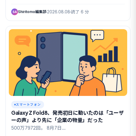
Shiritomo編集部
2026.08.08
読了 6 分
SA
スマートフォン
Galaxy Z Fold8、発売初日に動いたのは「ユーザ
ーの声」より先に「企業の物量」だった
500万7972回。 8月7日…