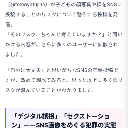
（@tomoyafujino）が子どもの顔写真や裸をSNSに
投稿することのリスクについて警告する投稿を発
信。
「そのリスク、ちゃんと考えていますか？」と問い
かける内容が、さらに多くのユーザーに拡散され
ました。
「自分は大丈夫」と思いがちなSNSの画像投稿で
すが、改めて調べてみると、思った以上に多くのリ
スクが潜んでいることがわかりました。
「デジタル誘拐」「セクストーショ
ン」——SNS画像をめぐる犯罪の実態