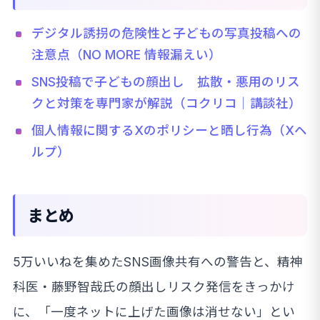
デジタル誘拐の危険性と子どもの写真投稿への
注意点（NO MORE 情報漏えい）
SNS投稿で子どもの顔出し 拡散・悪用のリス
クと対策を専門家が解説（コクリコ｜講談社）
個人情報に関するXのポリシーと晒し行為（Xヘ
ルプ）
まとめ
5万いいねを集めたSNS画像共有への警告と、精神
科医・藤野智哉氏の顔出しリスク発信をきっかけ
に、「一度ネットに上げた画像は消せない」とい