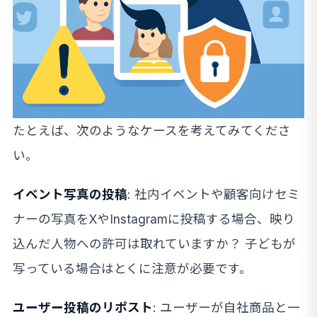
たとえば、次のようなケースを考えてみてくださ
い。
イベント写真の投稿
: 社内イベントや顧客向けセミ
ナーの写真をXやInstagramに投稿する場合、映り
込んだ人物への許可は取れていますか？ 子どもが
写っている場合はとくに注意が必要です。
ユーザー投稿のリポスト
: ユーザーが自社商品と一