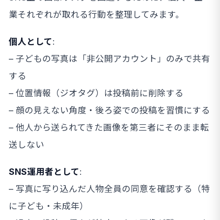
業それぞれが取れる行動を整理してみます。
個人として
:
– 子どもの写真は「非公開アカウント」のみで共有
する
– 位置情報（ジオタグ）は投稿前に削除する
– 顔の見えない角度・後ろ姿での投稿を習慣にする
– 他人から送られてきた画像を第三者にそのまま転
送しない
SNS運用者として
:
– 写真に写り込んだ人物全員の同意を確認する（特
に子ども・未成年）