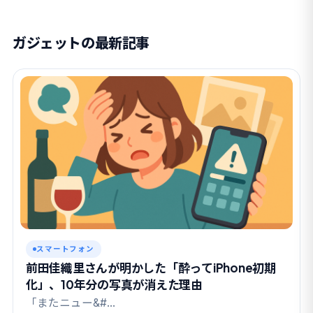
ガジェットの最新記事
スマートフォン
前田佳織里さんが明かした「酔ってiPhone初期
化」、10年分の写真が消えた理由
「またニュー&#…