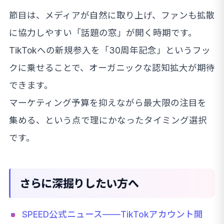
節目は、メディアが自然に取り上げ、ファンも拡散
に協力しやすい「話題の窓」が開く時期です。
TikTokへの新規参入を「30周年記念」というフッ
クに乗せることで、オーガニックな認知拡大が期待
できます。
マーケティング予算を抑えながら最大限の注目を
集める、という点で理にかなったタイミング選択
です。
さらに深掘りしたい方へ
SPEED公式ニュース——TikTokアカウント開