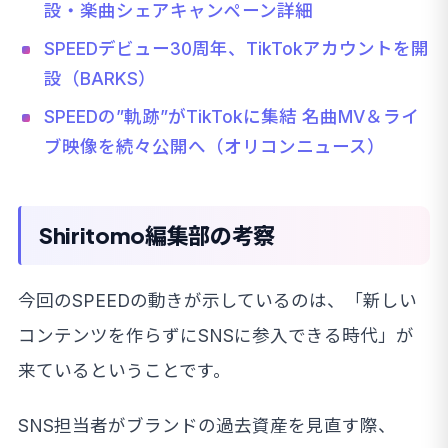
設・楽曲シェアキャンペーン詳細
SPEEDデビュー30周年、TikTokアカウントを開
設（BARKS）
SPEEDの”軌跡”がTikTokに集結 名曲MV＆ライ
ブ映像を続々公開へ（オリコンニュース）
Shiritomo編集部の考察
今回のSPEEDの動きが示しているのは、「新しい
コンテンツを作らずにSNSに参入できる時代」が
来ているということです。
SNS担当者がブランドの過去資産を見直す際、