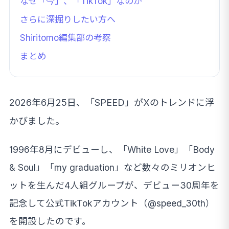
なぜ「今」、「TikTok」なのか
さらに深掘りしたい方へ
Shiritomo編集部の考察
まとめ
2026年6月25日、「SPEED」がXのトレンドに浮
かびました。
1996年8月にデビューし、「White Love」「Body
& Soul」「my graduation」など数々のミリオンヒ
ットを生んだ4人組グループが、デビュー30周年を
記念して公式TikTokアカウント（@speed_30th）
を開設したのです。