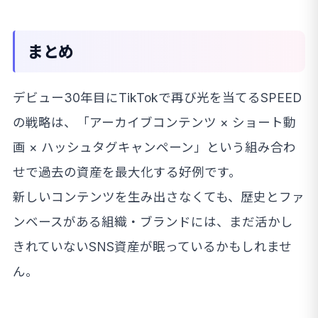
まとめ
デビュー30年目にTikTokで再び光を当てるSPEED
の戦略は、「アーカイブコンテンツ × ショート動
画 × ハッシュタグキャンペーン」という組み合わ
せで過去の資産を最大化する好例です。
新しいコンテンツを生み出さなくても、歴史とファ
ンベースがある組織・ブランドには、まだ活かし
きれていないSNS資産が眠っているかもしれませ
ん。