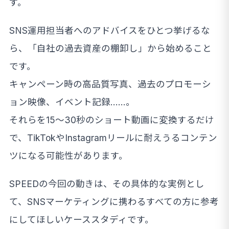
す。
SNS運用担当者へのアドバイスをひとつ挙げるな
ら、「自社の過去資産の棚卸し」から始めること
です。
キャンペーン時の高品質写真、過去のプロモーシ
ョン映像、イベント記録……。
それらを15〜30秒のショート動画に変換するだけ
で、TikTokやInstagramリールに耐えうるコンテン
ツになる可能性があります。
SPEEDの今回の動きは、その具体的な実例とし
て、SNSマーケティングに携わるすべての方に参考
にしてほしいケーススタディです。