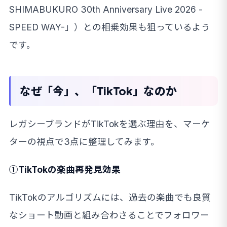
SHIMABUKURO 30th Anniversary Live 2026 -
SPEED WAY-」）との相乗効果も狙っているよう
です。
なぜ「今」、「TikTok」なのか
レガシーブランドがTikTokを選ぶ理由を、マーケ
ターの視点で3点に整理してみます。
①TikTokの楽曲再発見効果
TikTokのアルゴリズムには、過去の楽曲でも良質
なショート動画と組み合わさることでフォロワー