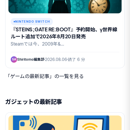
NINTENDO SWITCH
『STEINS;GATE RE:BOOT』予約開始、γ世界線
ルート追加で2026年8月20日発売
Steamでは今、2009年&…
Shiritomo編集部
2026.08.06
読了 6 分
SA
「ゲームの最新記事」の一覧を見る
ガジェットの最新記事