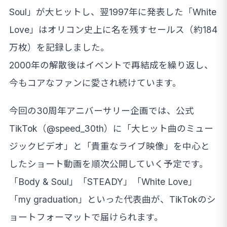
Soul」が大ヒットし、翌1997年に発表した「White
Love」はオリコン史上に名を残すセールス（約184
万枚）を記録しました。
2000年の解散後はイベントで再結成を繰り返し、
今もコアなファンに愛され続けています。
今回の30周年アニバーサリー企画では、公式
TikTok（@speed_30th）に「大ヒット曲のミュー
ジックビデオ」と「貴重なライブ映像」を中心と
したショート動画を順次公開していく予定です。
「Body & Soul」「STEADY」「White Love」
「my graduation」といった代表曲が、TikTokのシ
ョートフォーマットで届けられます。