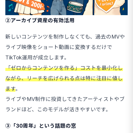
②アーカイブ資産の有効活用
新しいコンテンツを制作しなくても、過去のMVや
ライブ映像をショート動画に変換するだけで
TikTok運用が成立します。
「ゼロからコンテンツを作る」コストを最小化し
ながら、リーチを広げられる点は特に注目に値し
ます
。
ライブやMV制作に投資してきたアーティストやブ
ランドほど、このモデルが活きやすいです。
③「30周年」という話題の窓