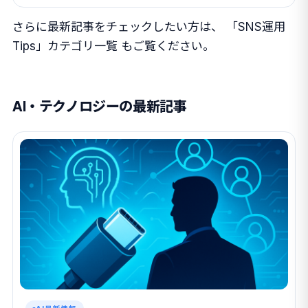
さらに最新記事をチェックしたい方は、
「SNS運用
Tips」カテゴリ一覧
もご覧ください。
AI・テクノロジーの最新記事