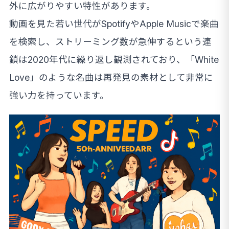
外に広がりやすい特性があります。
動画を見た若い世代がSpotifyやApple Musicで楽曲
を検索し、ストリーミング数が急伸するという連
鎖は2020年代に繰り返し観測されており、「White
Love」のような名曲は再発見の素材として非常に
強い力を持っています。