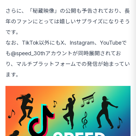
さらに、「秘蔵映像」の公開も予告されており、長
年のファンにとっては嬉しいサプライズになりそう
です。
なお、TikTok以外にもX、Instagram、YouTubeで
も@speed_30thアカウントが同時展開されてお
り、マルチプラットフォームでの発信が始まってい
ます。