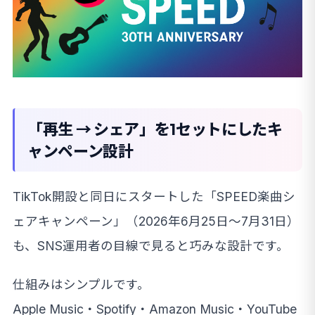
「再生 → シェア」を1セットにしたキ
ャンペーン設計
TikTok開設と同日にスタートした「SPEED楽曲シ
ェアキャンペーン」（2026年6月25日〜7月31日）
も、SNS運用者の目線で見ると巧みな設計です。
仕組みはシンプルです。
Apple Music・Spotify・Amazon Music・YouTube