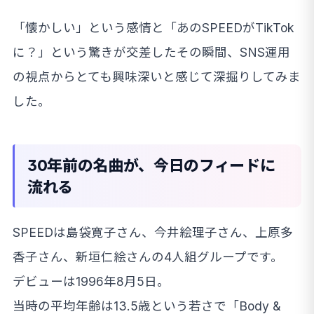
「懐かしい」という感情と「あのSPEEDがTikTok
に？」という驚きが交差したその瞬間、SNS運用
の視点からとても興味深いと感じて深掘りしてみま
した。
30年前の名曲が、今日のフィードに
流れる
SPEEDは島袋寛子さん、今井絵理子さん、上原多
香子さん、新垣仁絵さんの4人組グループです。
デビューは1996年8月5日。
当時の平均年齢は13.5歳という若さで「Body &