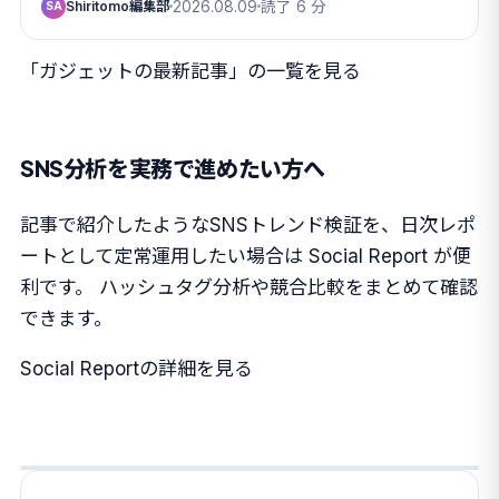
Shiritomo編集部
2026.08.09
読了 6 分
SA
「ガジェットの最新記事」の一覧を見る
SNS分析を実務で進めたい方へ
記事で紹介したようなSNSトレンド検証を、日次レポ
ートとして定常運用したい場合は Social Report が便
利です。 ハッシュタグ分析や競合比較をまとめて確認
できます。
Social Reportの詳細を見る