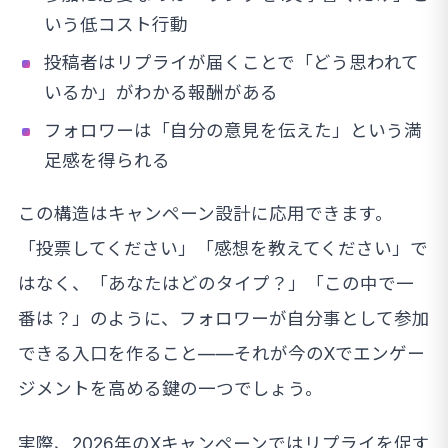
いう低コスト行動
投稿者はリプライが届くことで「どう思われて
いるか」がわかる報酬がある
フォロワーは「自分の意見を伝えた」という満
足感を得られる
この構造はキャンペーン設計に応用できます。
「投票してください」「感想を教えてください」で
はなく、「あなたはどのタイプ？」「この中で一
番は？」のように、フォロワーが自分事として参加
できる入口を作ること——それが今のXでエンゲー
ジメントを高める鍵の一つでしょう。
実際、2026年のXキャンペーンではリプライを促す