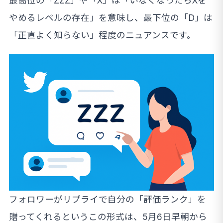
最高位の「ZZZ」や「X」は「いなくなったらXを
やめるレベルの存在」を意味し、最下位の「D」は
「正直よく知らない」程度のニュアンスです。
フォロワーがリプライで自分の「評価ランク」を
贈ってくれるというこの形式は、5月6日早朝から