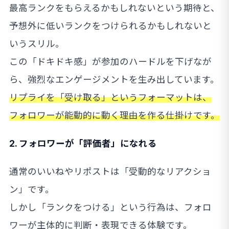
最高ランクをもらえるかもしれないという期待と、
予想外に低いランクをつけられるかもしれないと
いうスリル。
この「ドキドキ感」が参加のハードルを下げなが
ら、強烈なエンゲージメントを生み出しています。
リプライを「受け取る」というフォーマットは、
フォロワーが能動的に動く理由を作る仕掛けです。
2. フォロワーが「評価者」になれる
通常のいいねやリポストは「受動的なリアクショ
ン」です。
しかし「ランクをつける」という行為は、フォロ
ワーが主体的に判断・表現できる体験です。