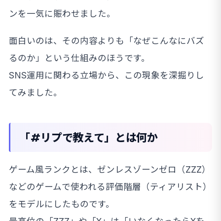
ンを一気に賑わせました。
面白いのは、その内容よりも「なぜこんなにバズ
るのか」という仕組みのほうです。
SNS運用に関わる立場から、この現象を深掘りし
てみました。
「#リプで教えて」とは何か
ゲーム風ランクとは、ゼンレスゾーンゼロ（ZZZ）
などのゲームで使われる評価階層（ティアリスト）
をモデルにしたものです。