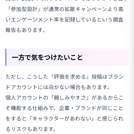
「参加型設計」が通常の拡散キャンペーンより高
いエンゲージメント率を記録しているという調査
報告もあります。
一方で気をつけたいこと
ただし、こうした「評価を求める」投稿はブラン
ドアカウントには向かない場合もあります。
個人アカウントの「親しみやすさ」があるからこ
そ機能する仕組みで、企業・ブランドが同じこと
をすると「キャラクターがあわない」と感じられ
るリスクもあります。