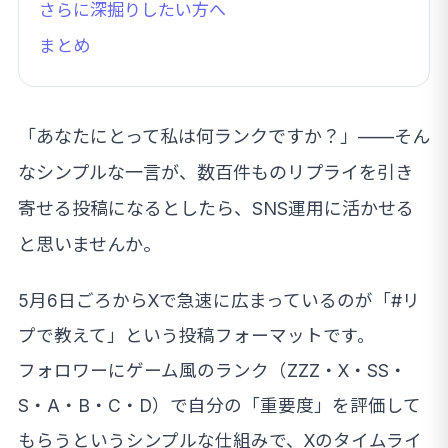
さらに深掘りしたい方へ
まとめ
「あなたにとって私は何ランクですか？」——そん
なシンプルな一言が、数百件ものリプライを引き
寄せる投稿になるとしたら、SNS運用に活かせる
と思いませんか。
5月6日ごろからXで急速に広まっているのが「#リ
プで教えて」という投稿フォーマットです。
フォロワーにゲーム風のランク（ZZZ・X・SS・
S・A・B・C・D）で自分の「重要度」を評価して
もらうというシンプルな仕組みで、Xのタイムライ