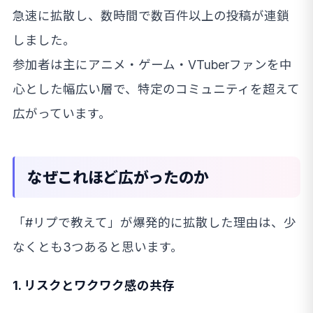
急速に拡散し、数時間で数百件以上の投稿が連鎖
しました。
参加者は主にアニメ・ゲーム・VTuberファンを中
心とした幅広い層で、特定のコミュニティを超えて
広がっています。
なぜこれほど広がったのか
「#リプで教えて」が爆発的に拡散した理由は、少
なくとも3つあると思います。
1. リスクとワクワク感の共存