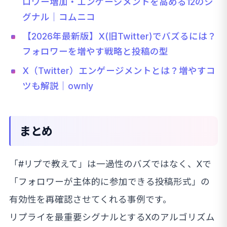
ロワー増加・エンゲージメントを高める12のシ
グナル｜コムニコ
【2026年最新版】X(旧Twitter)でバズるには？
フォロワーを増やす戦略と投稿の型
X（Twitter）エンゲージメントとは？増やすコ
ツも解説｜ownly
まとめ
「#リプで教えて」は一過性のバズではなく、Xで
「フォロワーが主体的に参加できる投稿形式」の
有効性を再確認させてくれる事例です。
リプライを最重要シグナルとするXのアルゴリズム