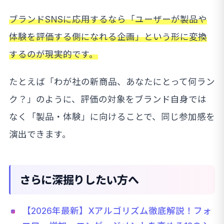
ブランドSNSに応用するなら「ユーザーが製品や
体験を評価する側になれる企画」という形に変換
するのが現実的です。
たとえば「わが社の新商品、あなたにとって何ラン
ク？」のように、評価の対象をブランド自身では
なく「製品・体験」に向けることで、同じ参加感を
演出できます。
さらに深掘りしたい方へ
【2026年最新】Xアルゴリズム徹底解説！フォ