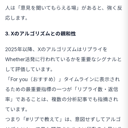
人は「意見を聞いてもらえる場」があると、強く反
応します。
3. Xのアルゴリズムとの親和性
2025年以降、Xのアルゴリズムはリプライを
Whether活発に行われているかを重要なシグナルと
して評価しています。
「For you（おすすめ）」タイムラインに表示され
るための最重要指標の一つが「リプライ数・返信
率」であることは、複数の分析記事でも指摘され
ています。
つまり「#リプで教えて」は、意図せずしてアルゴ