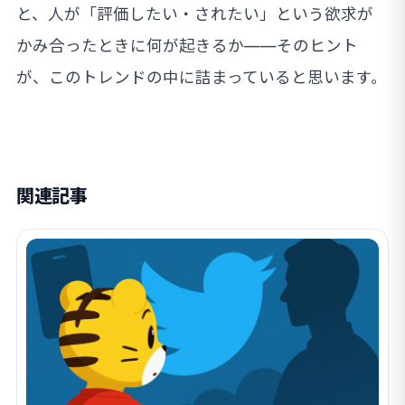
と、人が「評価したい・されたい」という欲求が
かみ合ったときに何が起きるか——そのヒント
が、このトレンドの中に詰まっていると思います。
関連記事