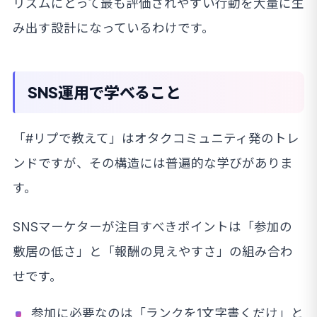
リズムにとって最も評価されやすい行動を大量に生
み出す設計になっているわけです。
SNS運用で学べること
「#リプで教えて」はオタクコミュニティ発のトレ
ンドですが、その構造には普遍的な学びがありま
す。
SNSマーケターが注目すべきポイントは「参加の
敷居の低さ」と「報酬の見えやすさ」の組み合わ
せです。
参加に必要なのは「ランクを1文字書くだけ」と