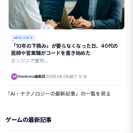
AIビジネス
「10年の下積み」が要らなくなった日、40代の
医師や営業職がコードを書き始めた
エンジニア歴10…
Shiritomo編集部
2026.08.09
読了 6 分
SA
「AI・テクノロジーの最新記事」の一覧を見る
ゲームの最新記事