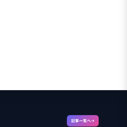
記事一覧へ