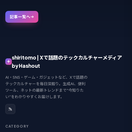
記事一覧へ
shiritomo | Xで話題のテックカルチャーメディア
by Hashout
AI・SNS・ゲーム・ガジェットなど、Xで話題の
テックカルチャーを毎日深掘り。生成AI、便利
ツール、ネットの最新トレンドまで“今知りた
い”をわかりやすくお届けします。
CATEGORY