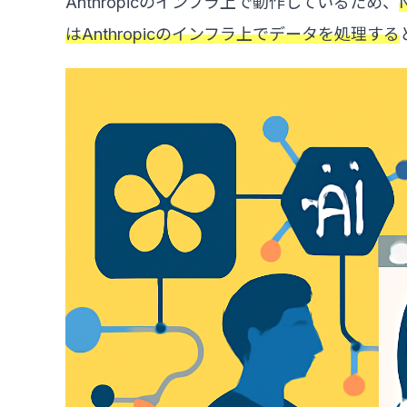
Anthropicのインフラ上で動作しているため、
はAnthropicのインフラ上でデータを処理する