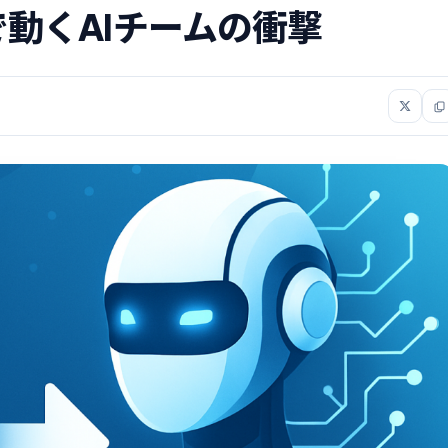
動くAIチームの衝撃