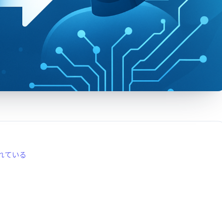
かれている