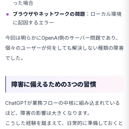
った場合
ブラウザやネットワークの問題
：ローカル環境
に起因するエラー
今回は明らかにOpenAI側のサーバー問題であり、
個々のユーザーが何をしても解決しない種類の障害
でした。
障害に備えるための3つの習慣
ChatGPTが業務フローの中核に組み込まれている
ほど、障害の影響は大きくなります。
こうした経験を踏まえて、日常的に準備しておくと