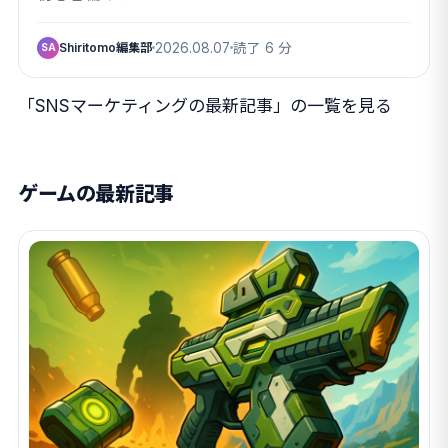
Shiritomo編集部
2026.08.07
読了 6 分
SA
「SNSマーケティングの最新記事」の一覧を見る
ゲームの最新記事