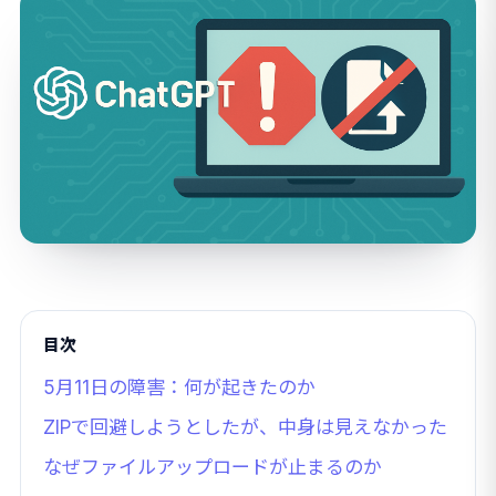
目次
5月11日の障害：何が起きたのか
ZIPで回避しようとしたが、中身は見えなかった
なぜファイルアップロードが止まるのか