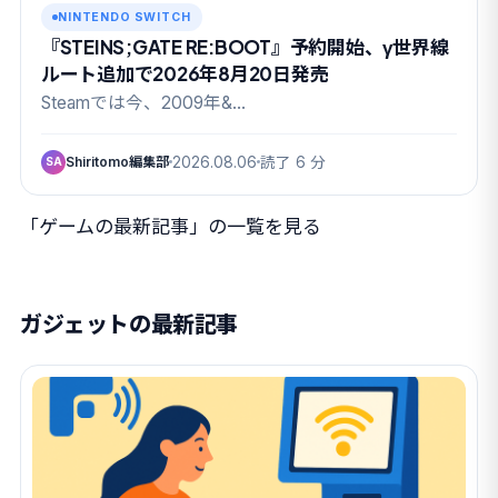
NINTENDO SWITCH
『STEINS;GATE RE:BOOT』予約開始、γ世界線
ルート追加で2026年8月20日発売
Steamでは今、2009年&…
Shiritomo編集部
2026.08.06
読了 6 分
SA
「ゲームの最新記事」の一覧を見る
ガジェットの最新記事