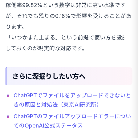
稼働率99.82%という数字は非常に高い水準です
が、それでも残りの0.18%で影響を受けることがあ
ります。
「いつかまた止まる」という前提で使い方を設計
しておくのが現実的な対応です。
さらに深掘りしたい方へ
ChatGPTでファイルをアップロードできないと
きの原因と対処法（東京AI研究所）
ChatGPTのファイルアップロードエラーについ
てのOpenAI公式ステータス