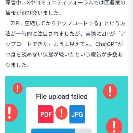
障害中、Xやコミュニティフォーラムでは回避策の
情報が飛び交いました。
「ZIPに圧縮してからアップロードする」という方
法が一時的に注目されましたが、実際にZIPが「ア
ップロードできた」ように見えても、ChatGPTが
中身を読めない状態が続いたという報告が多数あ
りました。