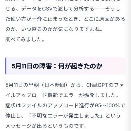
せる、データをCSVで渡して分析する——そうし
た使い方が一斉に止まったとき、どこに原因がある
のか、いつ直るのかが気になりますよね。
調べてみました。
5月11日の障害：何が起きたのか
5月11日の早朝（日本時間）から、ChatGPTのファ
イルアップロード機能でエラーが頻発しました。
症状はファイルのアップロード進行が95〜100%で
停止し、「不明なエラーが発生しました」という
メッセージが出るというものです。