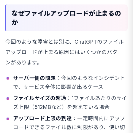
なぜファイルアップロードが止まるの
か
今回のような障害とは別に、ChatGPTのファイル
アップロードが止まる原因にはいくつかのパター
ンがあります。
サーバー側の問題
：今回のようなインシデント
で、サービス全体に影響が出るケース
ファイルサイズの超過
：1ファイルあたりのサイ
ズ上限（512MBなど）を超えている場合
アップロード上限の到達
：一定時間内にアップ
ロードできるファイル数に制限があり、使い切