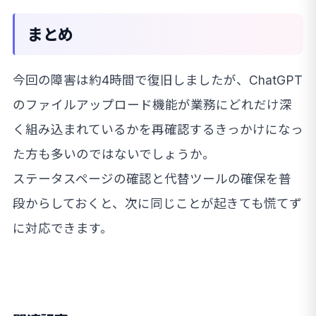
まとめ
今回の障害は約4時間で復旧しましたが、ChatGPT
のファイルアップロード機能が業務にどれだけ深
く組み込まれているかを再確認するきっかけになっ
た方も多いのではないでしょうか。
ステータスページの確認と代替ツールの確保を普
段からしておくと、次に同じことが起きても慌てず
に対応できます。