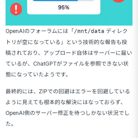
OpenAIのフォーラムには「
ディレク
/mnt/data
トリが空になっている」という技術的な報告も投
稿されており、アップロード自体はサーバーに届い
ているが、ChatGPTがファイルを参照できない状
態になっていたようです。
最終的には、ZIPでの回避はエラーを回避している
ように見えても根本的な解決にはなっておらず、
OpenAI側のサーバー修正を待つしかない状況でし
た。