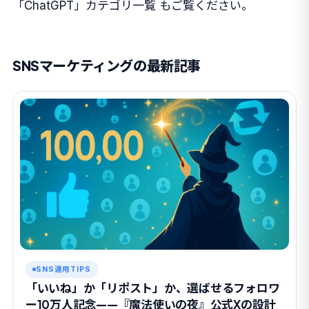
「ChatGPT」カテゴリ一覧
もご覧ください。
SNSマーケティングの最新記事
SNS運用TIPS
「いいね」か「リポスト」か、選ばせるフォロワ
ー10万人記念——『魔法使いの夜』公式Xの設計