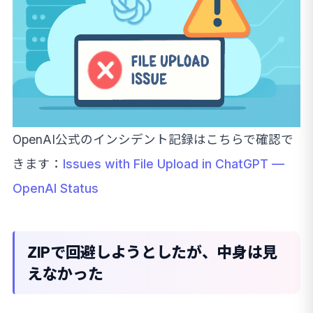
OpenAI公式のインシデント記録はこちらで確認で
きます：
Issues with File Upload in ChatGPT —
OpenAI Status
ZIPで回避しようとしたが、中身は見
えなかった