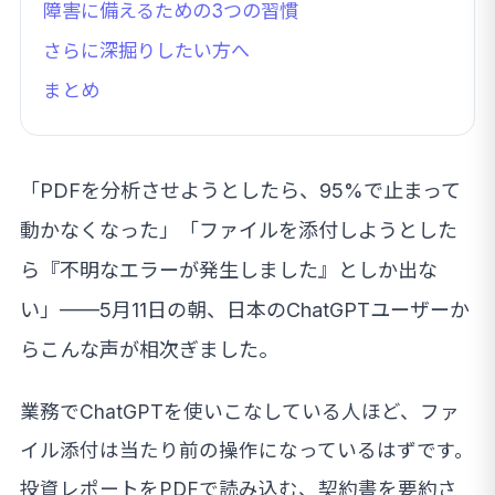
障害に備えるための3つの習慣
さらに深掘りしたい方へ
まとめ
「PDFを分析させようとしたら、95%で止まって
動かなくなった」「ファイルを添付しようとした
ら『不明なエラーが発生しました』としか出な
い」——5月11日の朝、日本のChatGPTユーザーか
らこんな声が相次ぎました。
業務でChatGPTを使いこなしている人ほど、ファ
イル添付は当たり前の操作になっているはずです。
投資レポートをPDFで読み込む、契約書を要約さ