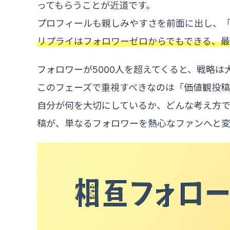
ってもらうことが近道です。
プロフィールも親しみやすさを前面に出し、
リプライはフォロワーゼロからでもできる、
フォロワーが5000人を超えてくると、戦略は
このフェーズで重視すべきなのは「価値観投稿
自分が何を大切にしているか、どんな考え方
稿が、単なるフォロワーを熱心なファンへと変