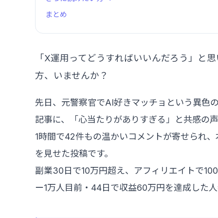
まとめ
「X運用ってどうすればいいんだろう」と思
方、いませんか？
先日、元警察官でAI好きマッチョという異色の
記事に、「心当たりがありすぎる」と共感の
1時間で42件もの温かいコメントが寄せられ
を見せた投稿です。
副業30日で10万円超え、アフィリエイトで1
ー1万人目前・44日で収益60万円を達成した