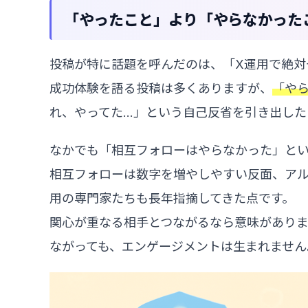
「やったこと」より「やらなかった
投稿が特に話題を呼んだのは、「X運用で絶対
成功体験を語る投稿は多くありますが、
「や
れ、やってた…」という自己反省を引き出した
なかでも「相互フォローはやらなかった」と
相互フォローは数字を増やしやすい反面、アル
用の専門家たちも長年指摘してきた点です。
関心が重なる相手とつながるなら意味があり
ながっても、エンゲージメントは生まれません