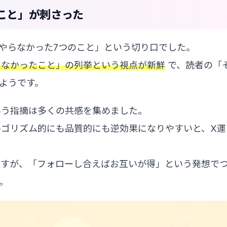
こと」が刺さった
やらなかった7つのこと」という切り口でした。
らなかったこと」の列挙という視点が新鮮
で、読者の「
ようです。
いう指摘は多くの共感を集めました。
ゴリズム的にも品質的にも逆効果になりやすいと、X運
ますが、「フォローし合えばお互いが得」という発想で
。