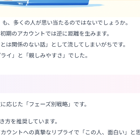
」も、多くの人が思い当たるのではないでしょうか。
知初期のアカウントでは逆に距離を生みます。
とは関係のない話」として流してしまいがちです。
プライ」と「親しみやすさ」でした。
数に応じた「フェーズ別戦略」です。
動き方を推奨しています。
アカウントへの真摯なリプライで「この人、面白い」と