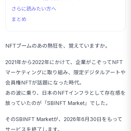
さらに読みたい方へ
まとめ
NFTブームのあの熱狂を、覚えていますか。
2021年から2022年にかけて、企業がこぞってNFT
マーケティングに取り組み、限定デジタルアートや
会員権NFTが話題になった時代。
あの波に乗り、日本のNFTインフラとして存在感を
放っていたのが「SBINFT Market」でした。
そのSBINFT Marketが、2026年6月30日をもって
サービスを終了します。