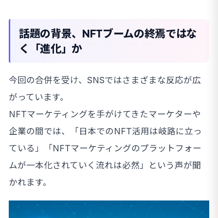
話題の背景、NFTブームの終焉ではな
く「進化」か
今回の合併を受け、SNSではさまざまな反応が広
がっています。
NFTマーケティングを手がけてきたマーケターや
企業の間では、「日本でのNFT活用は岐路に立っ
ている」「NFTマーケティングのプラットフォー
ムが一本化されていく流れは必然」という声が聞
かれます。