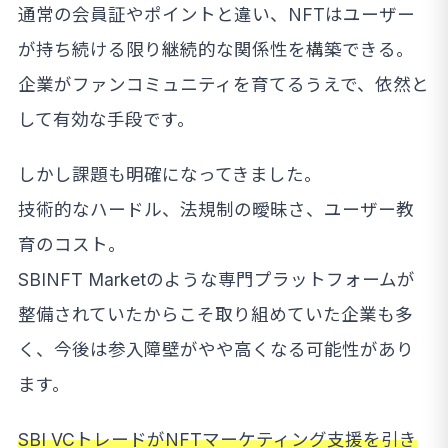
通常の会員証やポイントと違い、NFTはユーザー
が持ち続ける限り継続的な関係性を構築できる。
企業がファンコミュニティを育てるうえで、依然と
して有効な手段です。
しかし課題も明確になってきました。
技術的なハードル、法規制の曖昧さ、ユーザー教
育のコスト。
SBINFT Marketのような専門プラットフォームが
整備されていたからこそ取り組めていた企業も多
く、今後は参入障壁がやや高くなる可能性があり
ます。
SBI VCトレードがNFTマーケティング支援を引き