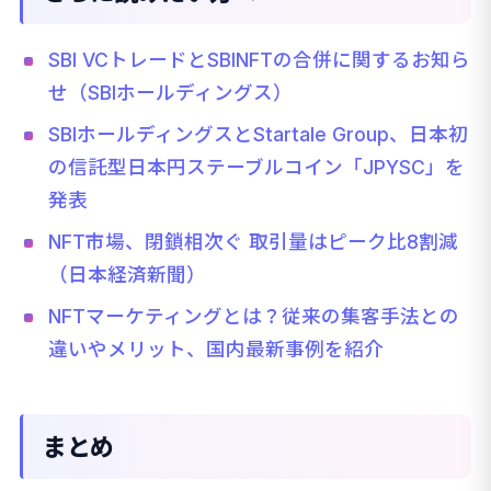
SBI VCトレードとSBINFTの合併に関するお知ら
せ（SBIホールディングス）
SBIホールディングスとStartale Group、日本初
の信託型日本円ステーブルコイン「JPYSC」を
発表
NFT市場、閉鎖相次ぐ 取引量はピーク比8割減
（日本経済新聞）
NFTマーケティングとは？従来の集客手法との
違いやメリット、国内最新事例を紹介
まとめ