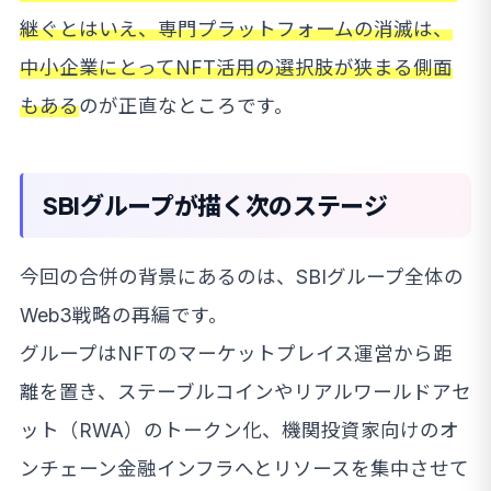
継ぐとはいえ、専門プラットフォームの消滅は、
中小企業にとってNFT活用の選択肢が狭まる側面
もある
のが正直なところです。
SBIグループが描く次のステージ
今回の合併の背景にあるのは、SBIグループ全体の
Web3戦略の再編です。
グループはNFTのマーケットプレイス運営から距
離を置き、ステーブルコインやリアルワールドアセ
ット（RWA）のトークン化、機関投資家向けのオ
ンチェーン金融インフラへとリソースを集中させて