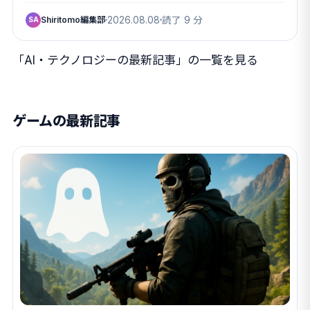
Shiritomo編集部
2026.08.08
読了 9 分
SA
「AI・テクノロジーの最新記事」の一覧を見る
ゲームの最新記事