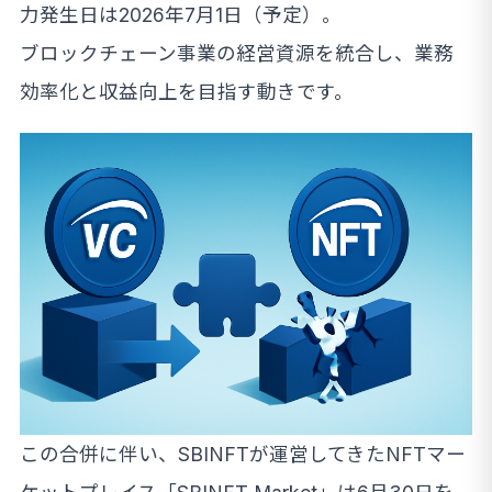
力発生日は2026年7月1日（予定）。
ブロックチェーン事業の経営資源を統合し、業務
効率化と収益向上を目指す動きです。
この合併に伴い、SBINFTが運営してきたNFTマー