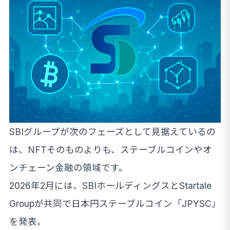
SBIグループが次のフェーズとして見据えているの
は、NFTそのものよりも、ステーブルコインやオ
ンチェーン金融の領域です。
2026年2月には、SBIホールディングスとStartale
Groupが共同で日本円ステーブルコイン「JPYSC」
を発表。