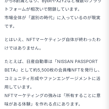
から8割減となり、BybitやX2Y2など複数のプラッ
トフォームが相次いで閉鎖しています。
市場全体が「選別の時代」に入っているのが現実
です。
とはいえ、NFTマーケティング自体が終わったわ
けではありません。
たとえば、日産自動車は「NISSAN PASSPORT
BETA」として約5,500枚の会員権NFTを発行し、
コミュニティ形成やファンエンゲージメントに活
用しています。
NFTマーケティングの強みは「所有することに意
味がある体験」を作れる点にあります。