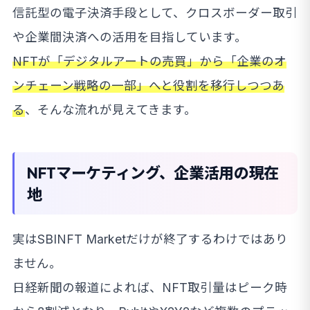
信託型の電子決済手段として、クロスボーダー取引
や企業間決済への活用を目指しています。
NFTが「デジタルアートの売買」から「企業のオ
ンチェーン戦略の一部」へと役割を移行しつつあ
る
、そんな流れが見えてきます。
NFTマーケティング、企業活用の現在
地
実はSBINFT Marketだけが終了するわけではあり
ません。
日経新聞の報道によれば、NFT取引量はピーク時