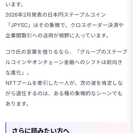
います。
2026年2月発表の日本円ステーブルコイン
「JPYSC」はその象徴で、クロスボーダー決済や
企業間取引への活用が視野に入っています。
コウ氏の言葉を借りるなら、「グループのステーブ
ルコインやオンチェーン金融へのシフトは前向き
な進化」。
NFTブームを牽引した一人が、次の波を肯定しな
がら退任するのは、ある種の象徴的なシーンでも
あります。
さらに読みたい方へ