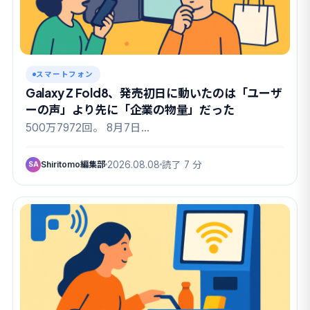
スマートフォン
Galaxy Z Fold8、発売初日に動いたのは「ユーザ
ーの声」より先に「企業の物量」だった
500万7972回。 8月7日…
Shiritomo編集部
2026.08.08
読了 7 分
SA