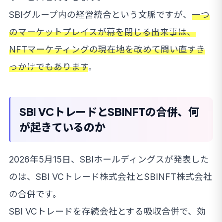
SBIグループ内の経営統合という文脈ですが、
一つ
のマーケットプレイスが幕を閉じる出来事は、
NFTマーケティングの現在地を改めて問い直すき
っかけでもあります
。
SBI VCトレードとSBINFTの合併、何
が起きているのか
2026年5月15日、SBIホールディングスが発表した
のは、SBI VCトレード株式会社とSBINFT株式会社
の合併です。
SBI VCトレードを存続会社とする吸収合併で、効