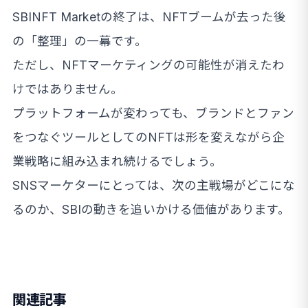
SBINFT Marketの終了は、NFTブームが去った後
の「整理」の一幕です。
ただし、NFTマーケティングの可能性が消えたわ
けではありません。
プラットフォームが変わっても、ブランドとファン
をつなぐツールとしてのNFTは形を変えながら企
業戦略に組み込まれ続けるでしょう。
SNSマーケターにとっては、次の主戦場がどこにな
るのか、SBIの動きを追いかける価値があります。
関連記事