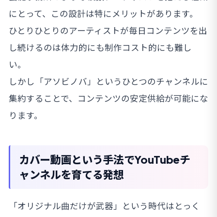
にとって、この設計は特にメリットがあります。
ひとりひとりのアーティストが毎日コンテンツを出
し続けるのは体力的にも制作コスト的にも難し
い。
しかし「アソビノバ」というひとつのチャンネルに
集約することで、コンテンツの安定供給が可能にな
ります。
カバー動画という手法でYouTubeチ
ャンネルを育てる発想
「オリジナル曲だけが武器」という時代はとっく