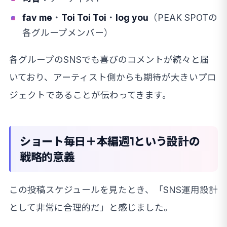
fav me
・
Toi Toi Toi
・
log you
（PEAK SPOTの
各グループメンバー）
各グループのSNSでも喜びのコメントが続々と届
いており、アーティスト側からも期待が大きいプロ
ジェクトであることが伝わってきます。
ショート毎日＋本編週1という設計の
戦略的意義
この投稿スケジュールを見たとき、「SNS運用設計
として非常に合理的だ」と感じました。