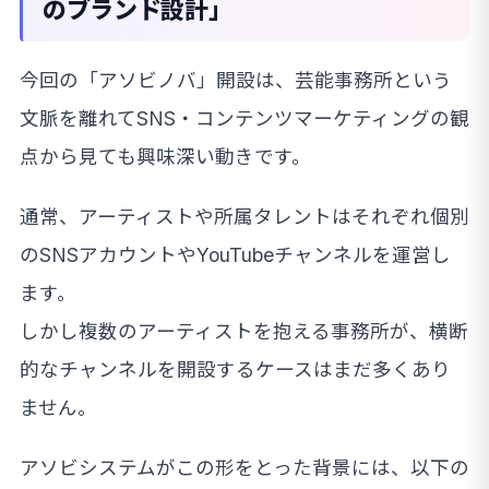
のブランド設計」
今回の「アソビノバ」開設は、芸能事務所という
文脈を離れてSNS・コンテンツマーケティングの観
点から見ても興味深い動きです。
通常、アーティストや所属タレントはそれぞれ個別
のSNSアカウントやYouTubeチャンネルを運営し
ます。
しかし複数のアーティストを抱える事務所が、横断
的なチャンネルを開設するケースはまだ多くあり
ません。
アソビシステムがこの形をとった背景には、以下の