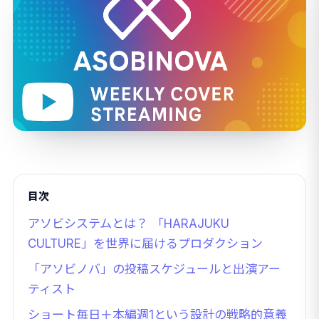
目次
アソビシステムとは？ 「HARAJUKU
CULTURE」を世界に届けるプロダクション
「アソビノバ」の投稿スケジュールと出演アー
ティスト
ショート毎日＋本編週1という設計の戦略的意義