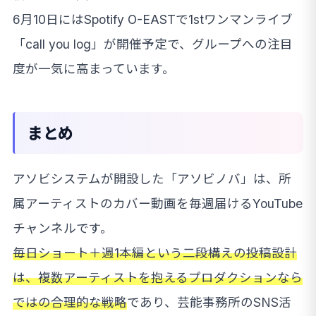
6月10日にはSpotify O-EASTで1stワンマンライブ
「call you log」が開催予定で、グループへの注目
度が一気に高まっています。
まとめ
アソビシステムが開設した「アソビノバ」は、所
属アーティストのカバー動画を毎週届けるYouTube
チャンネルです。
毎日ショート＋週1本編という二段構えの投稿設計
は、複数アーティストを抱えるプロダクションなら
ではの合理的な戦略
であり、芸能事務所のSNS活