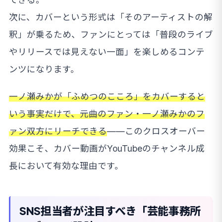
次に、カバーという形式は「そのアーティストの解
釈」が乗るため、ファンにとっては「普段のライブ
やリリースでは見えない一面」を楽しめるコンテ
ンツになります。
一ノ瀬みかが「ふめつのこころ」をカバーすると
いう事実だけで、元曲のファン・一ノ瀬みかのフ
ァン双方にリーチできる
——このクロスオーバー
効果こそ、カバー動画がYouTubeのチャンネル成
長において有効な理由です。
SNS担当者が注目すべき「芸能事務所