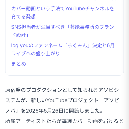
カバー動画という手法でYouTubeチャンネルを
育てる発想
SNS担当者が注目すべき「芸能事務所のブラン
ド設計」
log youのファンネーム「ろぐみん」決定と6月
ライブへの盛り上がり
まとめ
原宿発のプロダクションとして知られるアソビシ
ステムが、新しいYouTubeプロジェクト「アソビ
ノバ」を2026年5月26日に開設しました。
所属アーティストたちが毎週カバー動画を届けると