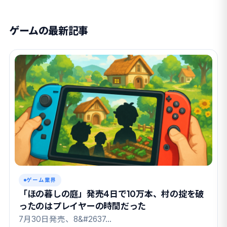
ゲームの最新記事
ゲーム業界
「ほの暮しの庭」発売4日で10万本、村の掟を破
ったのはプレイヤーの時間だった
7月30日発売、8&#2637…