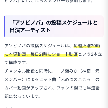
ビノバ」にはこれらのメンバーも参加します。
「アソビノバ」の投稿スケジュールと
出演アーティスト
アソビノバの投稿スケジュールは、
毎週火曜20時
に本編動画、毎日21時にショート動画
という2本立
て構成です。
チャンネル開設と同時に、一ノ瀬みか（神宿・元
メンバー）によるヒット曲「ふめつのこころ」の
カバー動画がアップされ、ファンの間でも早速話
題になっています。