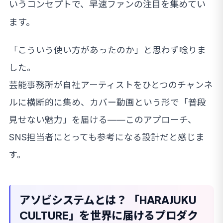
いうコンセプトで、早速ファンの注目を集めてい
ます。
「こういう使い方があったのか」と思わず唸りま
した。
芸能事務所が自社アーティストをひとつのチャンネ
ルに横断的に集め、カバー動画という形で「普段
見せない魅力」を届ける——このアプローチ、
SNS担当者にとっても参考になる設計だと感じま
す。
アソビシステムとは？ 「HARAJUKU
CULTURE」を世界に届けるプロダク