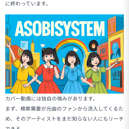
に終わっています。
カバー動画には独自の強みがあります。
まず、検索需要が元曲のファンから流入してくるた
め、そのアーティストをまだ知らない人にもリーチ
できる。