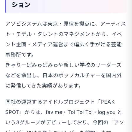
ション
アソビシステムは東京・原宿を拠点に、アーティス
ト・モデル・タレントのマネジメントから、イベ
ント企画・メディア運営まで幅広く手がける芸能
事務所です。
きゃりーぱみゅぱみゅや新しい学校のリーダーズ
などを輩出し、日本のポップカルチャーを国内外
に発信してきた実績があります。
同社の運営するアイドルプロジェクト「PEAK
SPOT」からは、fav me・Toi Toi Toi・log you と
いう3グループがデビューしており、今回の「アソ