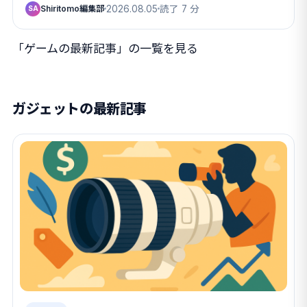
Shiritomo編集部
2026.08.05
読了 7 分
SA
「ゲームの最新記事」の一覧を見る
ガジェットの最新記事