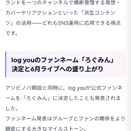
ランドを一つのチャンネルで横断管理する発想・
カバーやリアクションといった「派生コンテン
ツ」の活用——どれもSNS運用に応用できる視点
です。
log youのファンネーム「ろぐみん」
決定と6月ライブへの盛り上がり
アソビノバ開設と同時に、log youが公式ファンネ
ームを「ろぐみん」に決定したことも発表されま
した。
ファンネーム発表はグループとファンの関係をより
親密にする大きなマイルストーン。