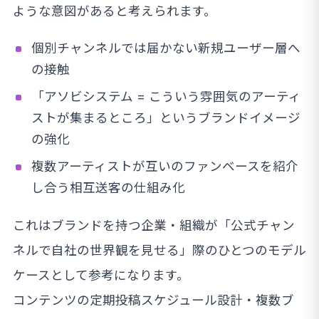
ような意図があると考えられます。
個別チャンネルでは届かない新規ユーザー層へ
の接触
「アソビシステム = こういう雰囲気のアーティ
ストが集まるところ」というブランドイメージ
の強化
複数アーティストが互いのファンベースを紹介
し合う相互送客の仕組み化
これはブランドを持つ企業・組織が「公式チャン
ネルで自社の世界観を見せる」際のひとつのモデル
ケースとして参考になります。
コンテンツの定期投稿スケジュール設計・複数ブ