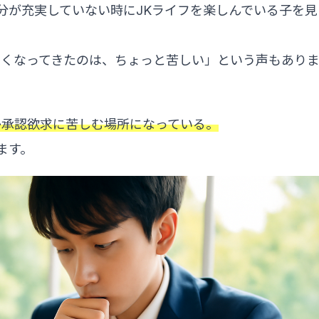
分が充実していない時にJKライフを楽しんでいる子を見
なくなってきたのは、ちょっと苦しい」という声もあり
か承認欲求に苦しむ場所になっている。
ます。