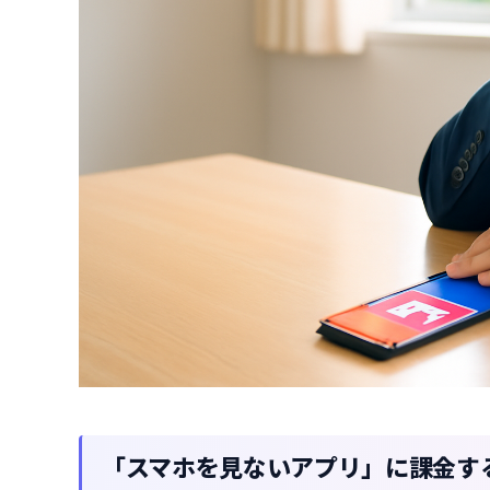
「スマホを見ないアプリ」に課金す