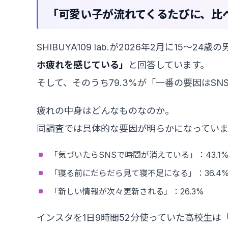
「可愛い子が流れてくるたびに、比べ
SHIBUYA109 lab.が2026年2月に15〜
ホ疲れを感じている」
と回答しています。
そして、そのうち79.3%が「一番の要因はS
疲れの中身はどんなものなのか。
同調査では具体的な要因が明らかになっていま
「気づいたらSNSで時間が消えている」：43.1
「寝る前にだらだら見て寝不足になる」：36.4
「新しい情報が次々更新される」：26.3%
インスタを1日9時間52分使っていた高校生は