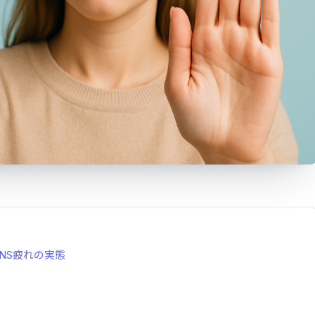
NS疲れの実態