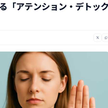
がる「アテンション・デトッ