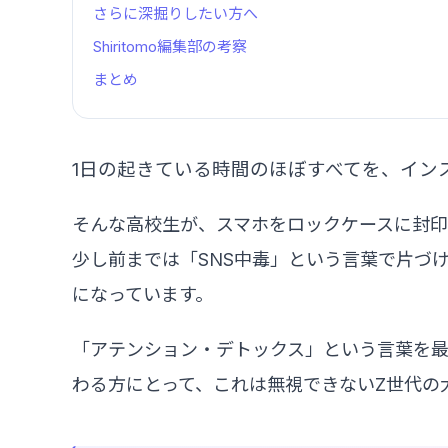
さらに深掘りしたい方へ
Shiritomo編集部の考察
まとめ
1日の起きている時間のほぼすべてを、イン
そんな高校生が、スマホをロックケースに封印
少し前までは「SNS中毒」という言葉で片づ
になっています。
「アテンション・デトックス」という言葉を最
わる方にとって、これは無視できないZ世代の