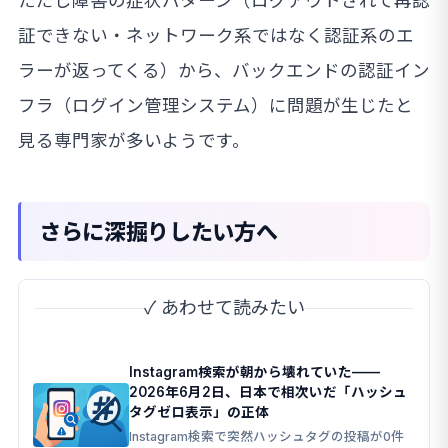
ただし障害の症状パターン（ログアウトされて再認
証できない・ネットワーク系ではなく認証系のエ
ラーが返ってくる）から、バックエンドの認証イン
フラ（ログイン管理システム）に問題が生じたと
見る専門家が多いようです。
さらに深掘りしたい方へ
✓ あわせて読みたい
Instagram検索が朝から壊れていた——
2026年6月2日、日本で相次いだ「ハッシュ
タグゼロ表示」の正体
Instagram検索で突然ハッシュタグの投稿が0件