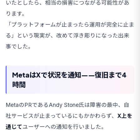
いたとしたら、相当の損害につながる可能性があ
ります。
「プラットフォームが止まったら運用が完全に止ま
る」という現実が、改めて浮き彫りになった出来
事でした。
MetaはXで状況を通知——復旧まで4
時間
MetaのPRであるAndy Stone氏は障害の最中、自
社サービスが止まっているにもかかわらず、
X上を
通じて
ユーザーへの通知を行いました。