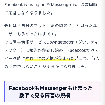
FacebookもInstagramもMessengerも、ほぼ同時
に応答しなくなりました。
最初は「自分のネット回線の問題？」と思ったユ
ーザーも多かったはずです。
でも障害情報サービスDowndetector（ダウンディ
テクター）に報告が殺到し始め、Facebookだけで
ピーク時に
約11万件の苦情が集まった
時点で、個人
の問題ではないことが明らかになりました。
FacebookもMessengerも止まった
——数字で見る障害の規模