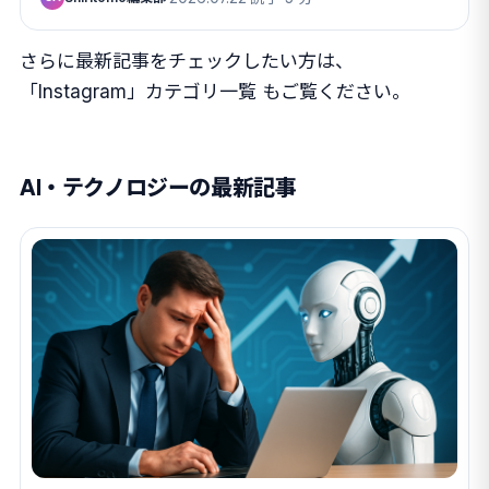
さらに最新記事をチェックしたい方は、
「Instagram」カテゴリ一覧
もご覧ください。
AI・テクノロジーの最新記事