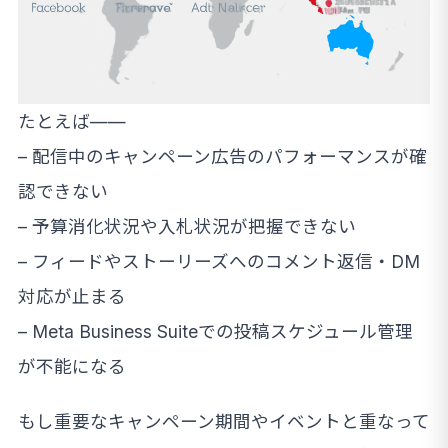
たとえば——
– 配信中のキャンペーン広告のパフォーマンスが確
認できない
– 予算消化状況や入札状況が把握できない
– フィードやストーリーズへのコメント返信・DM
対応が止まる
– Meta Business Suiteでの投稿スケジュール管理
が不能になる
もし重要なキャンペーン期間やイベントと重なって