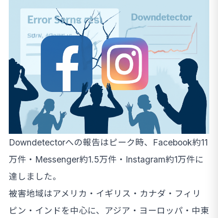
Downdetectorへの報告はピーク時、Facebook約11
万件・Messenger約1.5万件・Instagram約1万件に
達しました。
被害地域はアメリカ・イギリス・カナダ・フィリ
ピン・インドを中心に、アジア・ヨーロッパ・中東