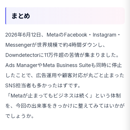
まとめ
2026年6月12日、MetaのFacebook・Instagram・
Messengerが世界規模で約4時間ダウンし、
Downdetectorに11万件超の苦情が集まりました。
Ads ManagerやMeta Business Suiteも同時に停止
したことで、広告運用や顧客対応が丸ごと止まった
SNS担当者も多かったはずです。
「Metaが止まってもビジネスは続く」という体制
を、今回の出来事をきっかけに整えてみてはいかが
でしょうか。