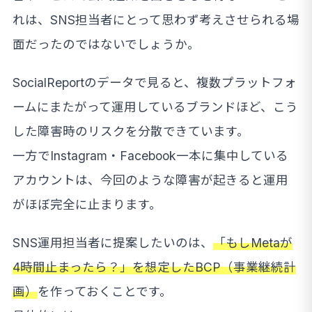
れは、SNS担当者にとって思わず考えさせられる場
面だったのではないでしょうか。
SocialReportのデータで見ると、複数プラットフォ
ームにまたがって運用しているブランドほど、こう
した障害時のリスクを分散できています。
一方でInstagram・Facebook一本に集中している
アカウントは、今回のような障害が起きると運用
がほぼ完全に止まります。
SNS運用担当者に提案したいのは、
「もしMetaが
4時間止まったら？」を想定したBCP（事業継続計
画）
を作っておくことです。