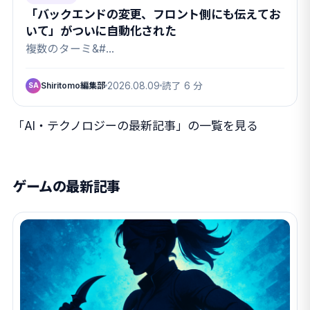
「バックエンドの変更、フロント側にも伝えてお
いて」がついに自動化された
複数のターミ&#…
Shiritomo編集部
2026.08.09
読了 6 分
SA
「AI・テクノロジーの最新記事」の一覧を見る
ゲームの最新記事