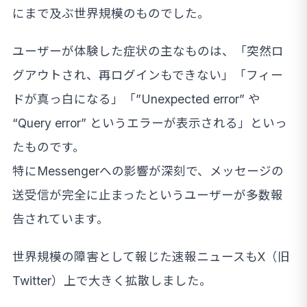
にまで及ぶ世界規模のものでした。
ユーザーが体験した症状の主なものは、「突然ロ
グアウトされ、再ログインもできない」「フィー
ドが真っ白になる」「”Unexpected error” や
“Query error” というエラーが表示される」といっ
たものです。
特にMessengerへの影響が深刻で、メッセージの
送受信が完全に止まったというユーザーが多数報
告されています。
世界規模の障害として報じた速報ニュースもX（旧
Twitter）上で大きく拡散しました。