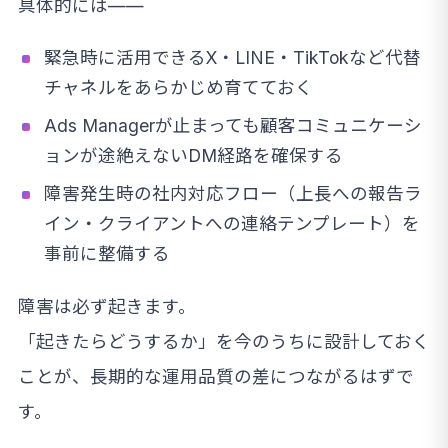
具体的には——
緊急時に活用できるX・LINE・TikTokなど代替
チャネルをあらかじめ育てておく
Ads Managerが止まっても顧客コミュニケーシ
ョンが途絶えないDM経路を確保する
障害発生時の社内対応フロー（上長への報告ラ
イン・クライアントへの連絡テンプレート）を
事前に整備する
障害は必ず起きます。
「起きたらどうするか」を今のうちに設計しておく
ことが、長期的な運用品質の差につながるはずで
す。