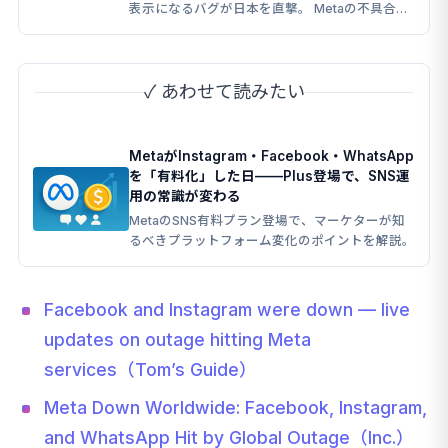
表示になるバグが日本を直撃。 Metaの不具合が
SNS運用に与える影響を検証。
✓ あわせて読みたい
MetaがInstagram・Facebook・WhatsApp
を「有料化」した日——Plus登場で、SNS運
用の常識が変わる
MetaのSNS有料プラン登場で、マーケターが知
るべきプラットフォーム変化のポイントを解説。
Facebook and Instagram were down — live
updates on outage hitting Meta
services（Tom’s Guide）
Meta Down Worldwide: Facebook, Instagram,
and WhatsApp Hit by Global Outage（Inc.）