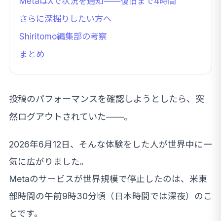
MetaはXで状況を通知——復旧まで4時間
さらに深掘りしたい方へ
Shiritomo編集部の考察
まとめ
投稿のパフォーマンスを確認しようとしたら、突
然ログアウトされていた——。
2026年6月12日、そんな体験をした人が世界中に一
気に広がりました。
Metaのサービスが世界規模で停止したのは、米東
部時間の午前9時30分頃（日本時間では深夜）のこ
とです。