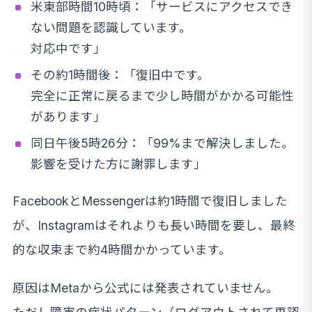
米東部時間10時頃：「サービスにアクセスでき
ない問題を認識しています。
対応中です」
その約1時間後：「復旧中です。
完全に正常に戻るまで少し時間がかかる可能性
があります」
同日午後5時26分：「99%まで解決しました。
影響を受けた方に謝罪します」
FacebookとMessengerは約1時間で復旧しました
が、Instagramはそれよりも長い時間を要し、最終
的な収束まで約4時間かかっています。
原因はMetaから公式には発表されていません。