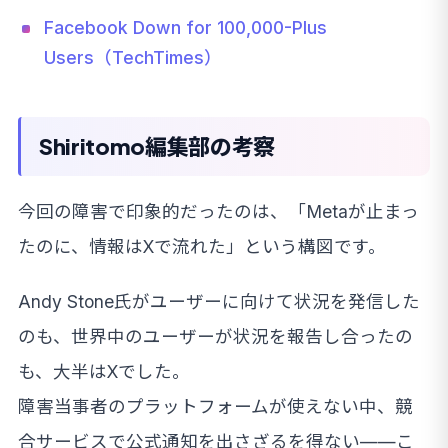
Facebook Down for 100,000-Plus
Users（TechTimes）
Shiritomo編集部の考察
今回の障害で印象的だったのは、「Metaが止まっ
たのに、情報はXで流れた」という構図です。
Andy Stone氏がユーザーに向けて状況を発信した
のも、世界中のユーザーが状況を報告し合ったの
も、大半はXでした。
障害当事者のプラットフォームが使えない中、競
合サービスで公式通知を出さざるを得ない——こ