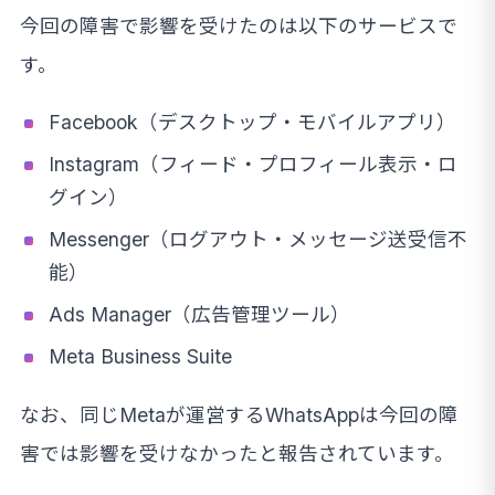
今回の障害で影響を受けたのは以下のサービスで
す。
Facebook（デスクトップ・モバイルアプリ）
Instagram（フィード・プロフィール表示・ロ
グイン）
Messenger（ログアウト・メッセージ送受信不
能）
Ads Manager（広告管理ツール）
Meta Business Suite
なお、同じMetaが運営するWhatsAppは今回の障
害では影響を受けなかったと報告されています。