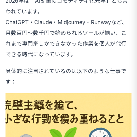
2026年は「AI副業のコモディティ化元年」とも言
われています。
ChatGPT・Claude・Midjourney・Runwayなど、
月数百円～数千円で始められるツールが揃い、こ
れまで専門家しかできなかった作業を個人が代行
できる時代になっています。
具体的に注目されているのは以下のような仕事で
す：