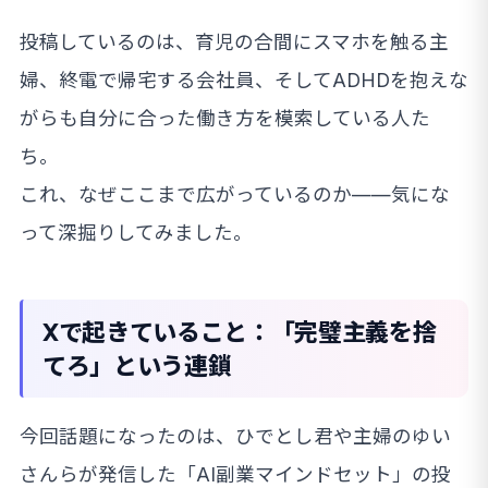
投稿しているのは、育児の合間にスマホを触る主
婦、終電で帰宅する会社員、そしてADHDを抱えな
がらも自分に合った働き方を模索している人た
ち。
これ、なぜここまで広がっているのか——気にな
って深掘りしてみました。
Xで起きていること：「完璧主義を捨
てろ」という連鎖
今回話題になったのは、ひでとし君や主婦のゆい
さんらが発信した「AI副業マインドセット」の投