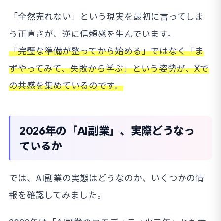
「全然売れない」という現実を最初に言ってしま
う正直さが、逆に信頼感を生んでいます。
「完璧な準備が整ってから始める」ではなく「ま
ずやってみて、失敗から学ぶ」という姿勢が、Xで
の共感を集めているのです。
2026年の「AI副業」、実際どうなっ
ているか
では、AI副業の実態はどうなのか、いくつかの情
報を確認してみました。