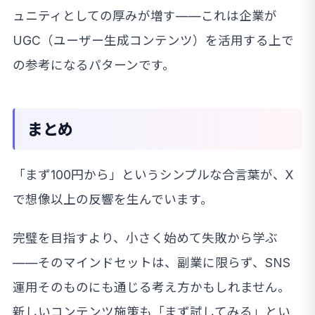
ュニティとしての厚みが増す——これは企業が
UGC（ユーザー生成コンテンツ）を活用する上で
の参考になるパターンです。
まとめ
「まず100円から」というシンプルな合言葉が、X
で想像以上の反響を生んでいます。
完璧を目指すより、小さく始めて失敗から学ぶ
——そのマインドセットは、副業に限らず、SNS
運用そのものにも通じる考え方かもしれません。
新しいコンテンツ施策も「まず試してみる」とい