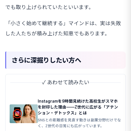
でも取り上げられていたといいます。
「小さく始めて継続する」マインドは、実は失敗
した人たちが積み上げた知恵でもあります。
さらに深掘りしたい方へ
✓ あわせて読みたい
Instagramを9時間見続けた高校生がスマホ
を封印した理由——Z世代に広がる「アテン
ション・デトックス」とは
SNSとの距離感を見直す動きは副業分野だけでな
く、Z世代の日常にも広がっています。