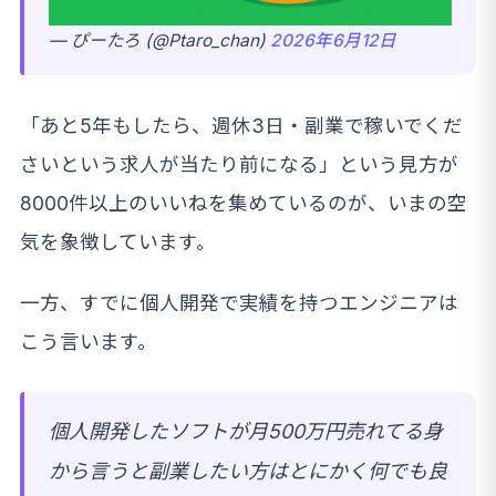
— ぴーたろ (@Ptaro_chan)
2026年6月12日
「あと5年もしたら、週休3日・副業で稼いでくだ
さいという求人が当たり前になる」という見方が
8000件以上のいいねを集めているのが、いまの空
気を象徴しています。
一方、すでに個人開発で実績を持つエンジニアは
こう言います。
個人開発したソフトが月500万円売れてる身
から言うと副業したい方はとにかく何でも良