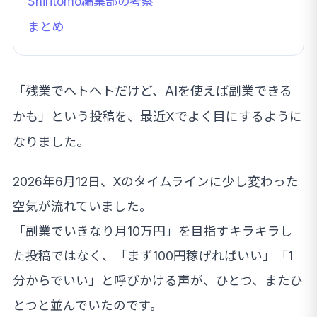
Shiritomo編集部の考察
まとめ
「残業でヘトヘトだけど、AIを使えば副業できる
かも」という投稿を、最近Xでよく目にするように
なりました。
2026年6月12日、Xのタイムラインに少し変わった
空気が流れていました。
「副業でいきなり月10万円」を目指すキラキラし
た投稿ではなく、「まず100円稼げればいい」「1
分からでいい」と呼びかける声が、ひとつ、またひ
とつと並んでいたのです。