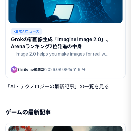
生成AIニュース
Grokの新画像生成「Imagine Image 2.0」、
Arenaランキング2位発進の中身
「Image 2.0 helps you make images for real w…
Shiritomo編集部
2026.08.08
読了 6 分
SA
「AI・テクノロジーの最新記事」の一覧を見る
ゲームの最新記事