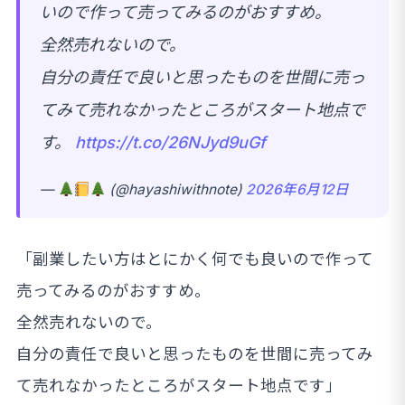
いので作って売ってみるのがおすすめ。
全然売れないので。
自分の責任で良いと思ったものを世間に売っ
てみて売れなかったところがスタート地点で
す。
https://t.co/26NJyd9uGf
—
(@hayashiwithnote)
2026年6月12日
「副業したい方はとにかく何でも良いので作って
売ってみるのがおすすめ。
全然売れないので。
自分の責任で良いと思ったものを世間に売ってみ
て売れなかったところがスタート地点です」