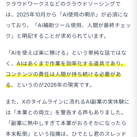
クラウドワークスなどのクラウドソーシングで
は、2025年10月から「AI使用の明示」が必須にな
っており、「AI補助ツール使用、人間が最終チェッ
ク」と明記することが求められています。
「AIを使えば楽に稼げる」という単純な話ではな
く、
AIはあくまで作業を効率化する道具であり、
コンテンツの責任は人間が持ち続ける必要があ
る
、というのが2026年の現実です。
また、Xのタイムラインに流れるAI副業の実体験に
は「本業との両立」を警告する声もありました。
「副業に熱中しすぎて本業がおろそかになったら
本末転倒」という指摘は、ひでとし君のスレッド