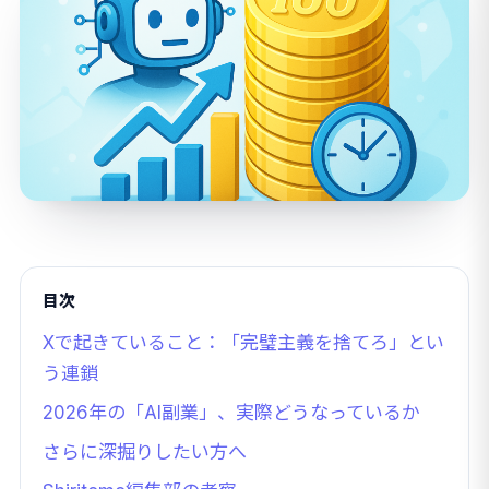
目次
Xで起きていること：「完璧主義を捨てろ」とい
う連鎖
2026年の「AI副業」、実際どうなっているか
さらに深掘りしたい方へ