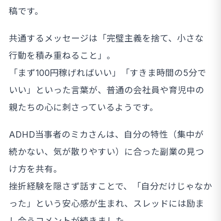
稿です。
共通するメッセージは「完璧主義を捨て、小さな
行動を積み重ねること」。
「まず100円稼げればいい」「すきま時間の5分で
いい」といった言葉が、普通の会社員や育児中の
親たちの心に刺さっているようです。
ADHD当事者のミカさんは、自分の特性（集中が
続かない、気が散りやすい）に合った副業の見つ
け方を共有。
挫折経験を隠さず話すことで、「自分だけじゃなか
った」という安心感が生まれ、スレッドには励ま
し合うコメントが続きました。