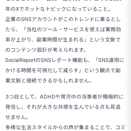
年のXでホットなトピックになっていること。
企業のSNSアカウントがこのトレンドに乗るとし
たら、「当社のツール・サービスを使えば業務効
率が上がり、副業時間が生まれる」という文脈で
のコンテンツ設計が考えられます。
SocialReportのSNSレポート機能も、「SNS運用に
かける時間を可視化して減らす」という観点で副
業文脈と接続できるかもしれません。
3つ目として、ADHDや育児中の当事者が積極的に
発信し、それが大きな共感を生んでいる点も見逃
せません。
多様な生活スタイルからの声が集まることで、コミ