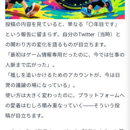
投稿の内容を見ていると、単なる「〇年目です」
という報告に留まらず、自分のTwitter（当時）と
の関わり方の変化を語るものが目立ちます。
「最初はゲーム情報専用だったのに、今では仕事の
人脈まで広がった」。
「推しを追いかけるためのアカウントが、今は日
常の議論の場になっている」。
使い方は大きく変わったのに、プラットフォームへ
の愛着はむしろ積み重なっていく——そういう投
稿が目立ちます。