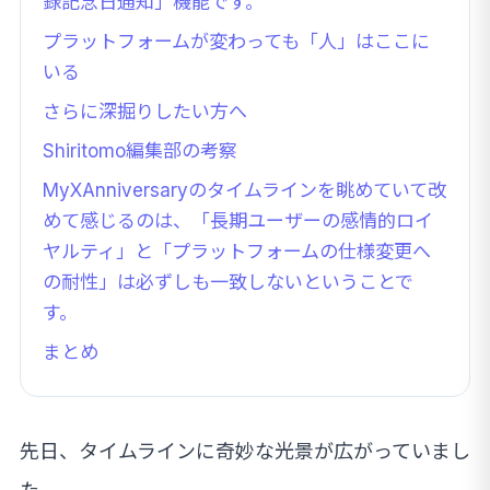
録記念日通知」機能です。
プラットフォームが変わっても「人」はここに
いる
さらに深掘りしたい方へ
Shiritomo編集部の考察
MyXAnniversaryのタイムラインを眺めていて改
めて感じるのは、「長期ユーザーの感情的ロイ
ヤルティ」と「プラットフォームの仕様変更へ
の耐性」は必ずしも一致しないということで
す。
まとめ
先日、タイムラインに奇妙な光景が広がっていまし