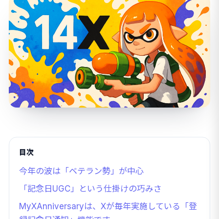
目次
今年の波は「ベテラン勢」が中心
「記念日UGC」という仕掛けの巧みさ
MyXAnniversaryは、Xが毎年実施している「登