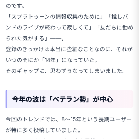
のです。
「スプラトゥーンの情報収集のために」「推しバ
ンドのライブが終わって寂しくて」「友だちに勧め
られた気がする」——。
登録のきっかけは本当に些細なことなのに、それが
いつの間にか「14年」になっていた。
そのギャップに、思わずうなってしまいました。
今年の波は「ベテラン勢」が中心
今回のトレンドでは、8〜15年という長期ユーザー
が特に多く投稿していました。