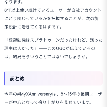
なります。
8年以上使い続けているユーザーが自社アカウント
にどう関わっているかを把握することが、次の施
策設計に活きてくるはずです。
「登録動機はスプラトゥーンだったけれど、残った
理由は人だった」——このUGCが伝えているの
は、結局そういうことではないでしょうか。
まとめ
今年の#MyXAnniversaryは、8〜15年の長期ユーザ
ーが中心となって盛り上がりを見せています。