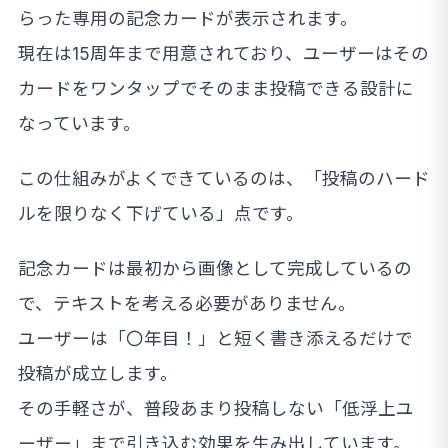
らった専用の記念カードが表示されます。
現在は15周年まで用意されており、ユーザーはその
カードをワンタップでそのまま投稿できる設計に
なっています。
この仕組みがよくできているのは、「投稿のハード
ルを限りなく下げている」点です。
記念カードは最初から画像として完成しているの
で、テキストを考える必要がありません。
ユーザーは「〇年目！」と短く書き添えるだけで
投稿が成立します。
その手軽さが、普段あまり投稿しない「低浮上ユ
ーザー」まで引き込む効果を生み出しています。