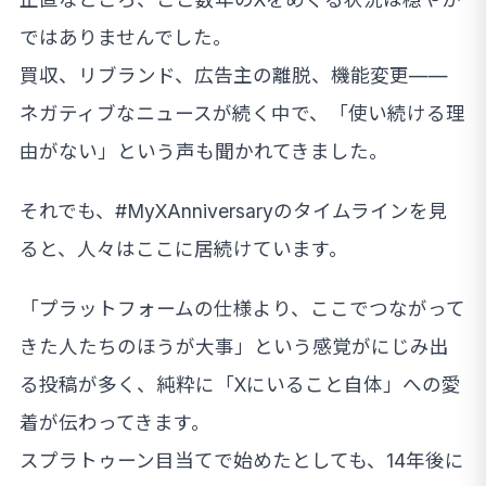
ではありませんでした。
買収、リブランド、広告主の離脱、機能変更——
ネガティブなニュースが続く中で、「使い続ける理
由がない」という声も聞かれてきました。
それでも、#MyXAnniversaryのタイムラインを見
ると、人々はここに居続けています。
「プラットフォームの仕様より、ここでつながって
きた人たちのほうが大事」という感覚がにじみ出
る投稿が多く、純粋に「Xにいること自体」への愛
着が伝わってきます。
スプラトゥーン目当てで始めたとしても、14年後に