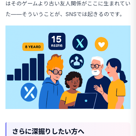
はそのゲームより古い友人関係がここに生まれてい
た——そういうことが、SNSでは起きるのです。
さらに深掘りしたい方へ