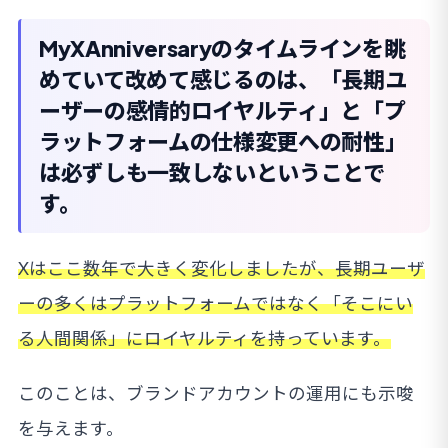
MyXAnniversaryのタイムラインを眺
めていて改めて感じるのは、「長期ユ
ーザーの感情的ロイヤルティ」と「プ
ラットフォームの仕様変更への耐性」
は必ずしも一致しないということで
す。
Xはここ数年で大きく変化しましたが、長期ユーザ
ーの多くはプラットフォームではなく「そこにい
る人間関係」にロイヤルティを持っています。
このことは、ブランドアカウントの運用にも示唆
を与えます。