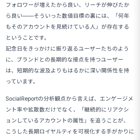
フォロワーが増えたから良い、リーチが伸びたか
ら良い——そういった数値目標の裏には、「何年
もそのアカウントを見続けている人」が存在する
ということです。
記念日をきっかけに振り返るユーザーたちのよう
に、ブランドとの長期的な接点を持つユーザー
は、短期的な波及よりもはるかに深い関係性を持
っています。
SocialReportの分析観点から言えば、エンゲージメ
ント率や拡散数だけでなく、「継続的にリアクシ
ョンしているアカウントの属性」を追うことが、
こうした長期ロイヤルティを可視化する手がかりに