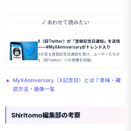
を読み解きます。
✓ あわせて読みたい
X（旧Twitter）が「登録記念日通知」を送信
——#MyXAnniversaryがトレンド入り
Xが送る登録記念日通知を受け、ユーザーたちが
X（旧Twitter）への感慨を投稿。
MyXAnniversary（X記念日）とは？意味・確
認方法・画像一覧
Shiritomo編集部の考察