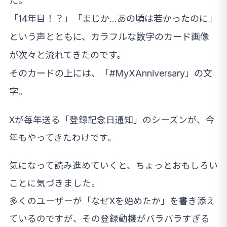
た。
「14年目！？」「まじか…あの頃は若かったのに」
という声とともに、カラフルな数字のカード画像
が次々と流れてきたのです。
そのカードの上には、「#MyXAnniversary」の文
字。
Xが毎年送る「登録記念日通知」のシーズンが、今
年もやってきたわけです。
気になって読み進めていくと、ちょっとおもしろい
ことに気づきました。
多くのユーザーが「なぜXを始めたか」を書き添え
ているのですが、その登録動機がバラバラすぎる