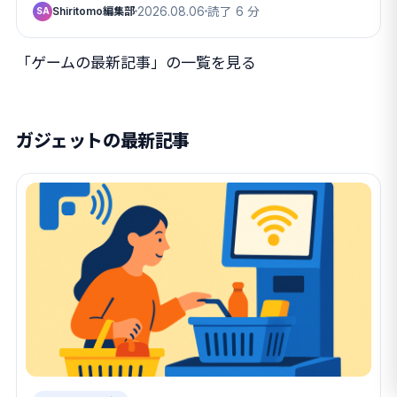
Shiritomo編集部
2026.08.06
読了 6 分
SA
「ゲームの最新記事」の一覧を見る
ガジェットの最新記事