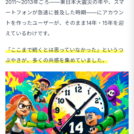
2011〜2013年ごろ——東日本大震災の年や、スマ
ートフォンが急速に普及した時期——にアカウン
トを作ったユーザーが、そのまま14年・15年を迎
えているわけです。
「ここまで続くとは思っていなかった」というつ
ぶやきが、多くの共感を集めていました。