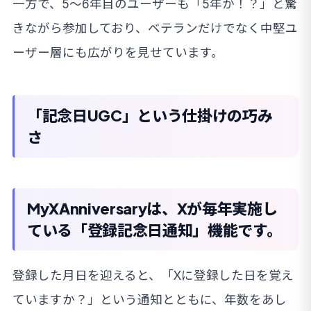
一方で、5〜6年目のユーザーも「5年か！？」と驚
きながら参加しており、ベテランだけでなく中堅ユ
ーザー層にも広がりを見せています。
「記念日UGC」という仕掛けの巧み
さ
MyXAnniversaryは、Xが毎年実施し
ている「登録記念日通知」機能です。
登録した月日を迎えると、「Xに登録した日を覚え
ていますか？」という通知とともに、年数をあし