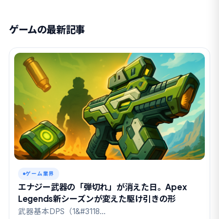
ゲームの最新記事
ゲーム業界
エナジー武器の「弾切れ」が消えた日。Apex
Legends新シーズンが変えた駆け引きの形
武器基本DPS（1&#3118…