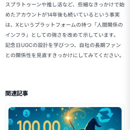
スプラトゥーンや推し活など、些細なきっかけで始
めたアカウントが14年後も続いているという事実
は、Xというプラットフォームの持つ「人間関係の
インフラ」としての強さを改めて示しています。
記念日UGCの設計を学びつつ、自社の長期ファン
との関係性を見直すきっかけにしてみてください。
関連記事