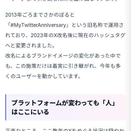
2013年ごろまでさかのぼると
「#MyTwitterAnniversary」という旧名称で運用さ
れており、2023年のX改名後に現在のハッシュタグ
へと変更されました。
改名によるブランドイメージの変化があった中で
も、この施策だけは着実に引き継がれ、今年も多
くのユーザーを動かしています。
プラットフォームが変わっても「人」
はここにいる
正直なところ、ここ数年のXをめぐる状況は穏やか