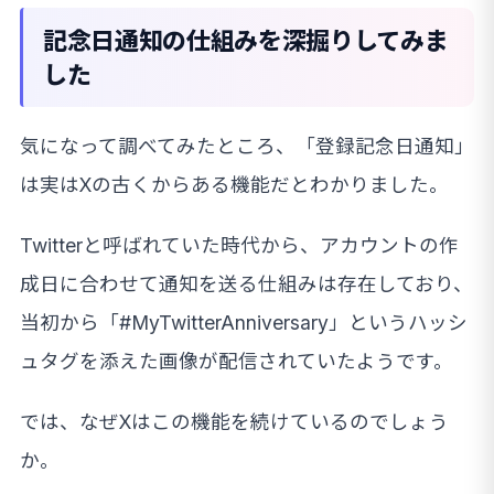
記念日通知の仕組みを深掘りしてみま
した
気になって調べてみたところ、「登録記念日通知」
は実はXの古くからある機能だとわかりました。
Twitterと呼ばれていた時代から、アカウントの作
成日に合わせて通知を送る仕組みは存在しており、
当初から「#MyTwitterAnniversary」というハッシ
ュタグを添えた画像が配信されていたようです。
では、なぜXはこの機能を続けているのでしょう
か。