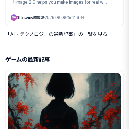
「Image 2.0 helps you make images for real w…
Shiritomo編集部
2026.08.08
読了 6 分
SA
「AI・テクノロジーの最新記事」の一覧を見る
ゲームの最新記事