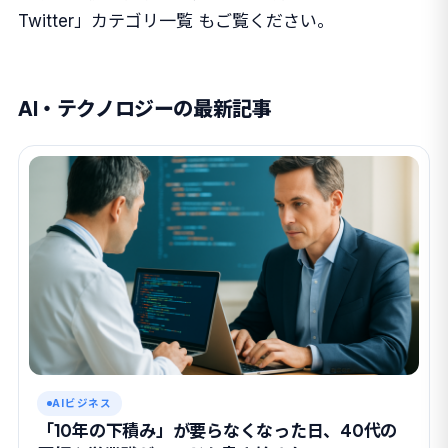
Twitter」カテゴリ一覧
もご覧ください。
AI・テクノロジーの最新記事
AIビジネス
「10年の下積み」が要らなくなった日、40代の