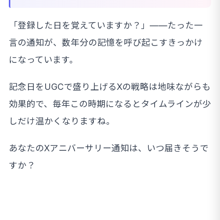
「登録した日を覚えていますか？」——たった一
言の通知が、数年分の記憶を呼び起こすきっかけ
になっています。
記念日をUGCで盛り上げるXの戦略は地味ながらも
効果的で、毎年この時期になるとタイムラインが少
しだけ温かくなりますね。
あなたのXアニバーサリー通知は、いつ届きそうで
すか？