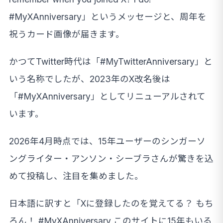
#MyXAnniversary」というメッセージと、周年を
祝うカード画像が届きます。
かつてTwitter時代は「#MyTwitterAnniversary」と
いう名称でしたが、2023年のX改名後は
「#MyXAnniversary」としてリニューアルされて
います。
2026年4月時点では、15年ユーザーのシンガーソ
ングライター・アンソン・シーブラさんが驚きを込
めて投稿し、注目を集めました。
日本語に訳すと「Xに登録したのを覚えてる？ もち
ろん！ #MyXAnniversary このサイトに15年もいる