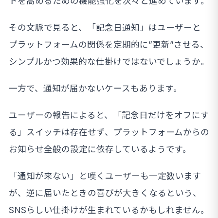
トを高めるための機能強化を次々と進めています。
その文脈で見ると、「記念日通知」はユーザーと
プラットフォームの関係を定期的に”更新”させる、
シンプルかつ効果的な仕掛けではないでしょうか。
一方で、通知が届かないケースもあります。
ユーザーの報告によると、「記念日だけをオフにす
る」スイッチは存在せず、プラットフォームからの
お知らせ全般の設定に依存しているようです。
「通知が来ない」と嘆くユーザーも一定数います
が、逆に届いたときの喜びが大きくなるという、
SNSらしい仕掛けが生まれているかもしれません。