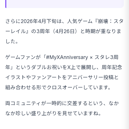
さらに2026年4月下旬は、人気ゲーム『崩壊：スタ
ーレイル』の3周年（4月26日）と時期が重なりま
した。
ゲームファンが「#MyXAnniversary × スタレ3周
年」というダブルお祝いをX上で展開し、周年記念
イラストやファンアートをアニバーサリー投稿と
組み合わせる形でクロスオーバーしています。
両コミュニティが一時的に交差するという、なか
なか珍しい盛り上がりを見せていますね。