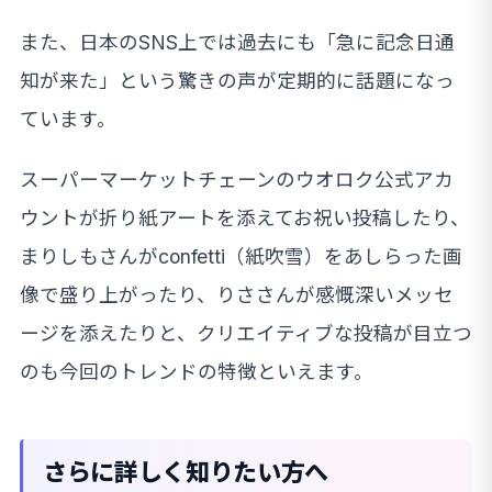
また、日本のSNS上では過去にも「急に記念日通
知が来た」という驚きの声が定期的に話題になっ
ています。
スーパーマーケットチェーンのウオロク公式アカ
ウントが折り紙アートを添えてお祝い投稿したり、
まりしもさんがconfetti（紙吹雪）をあしらった画
像で盛り上がったり、りささんが感慨深いメッセ
ージを添えたりと、クリエイティブな投稿が目立つ
のも今回のトレンドの特徴といえます。
さらに詳しく知りたい方へ