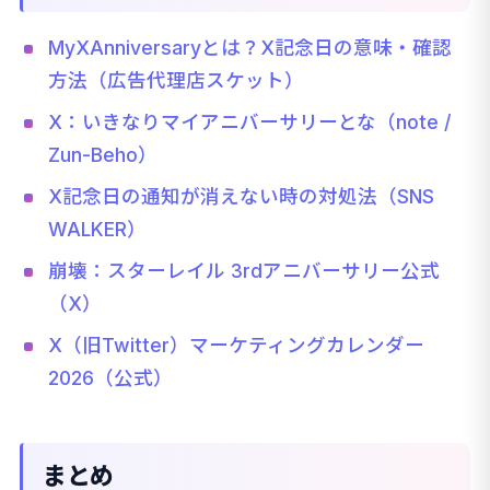
MyXAnniversaryとは？X記念日の意味・確認
方法（広告代理店スケット）
X：いきなりマイアニバーサリーとな（note /
Zun-Beho）
X記念日の通知が消えない時の対処法（SNS
WALKER）
崩壊：スターレイル 3rdアニバーサリー公式
（X）
X（旧Twitter）マーケティングカレンダー
2026（公式）
まとめ