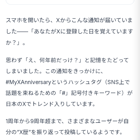
スマホを開いたら、Xからこんな通知が届いていま
した——「あなたがXに登録した日を覚えています
か？」。
思わず「え、何年前だっけ？」と記憶をたどって
しまいました。この通知をきっかけに、
#MyXAnniversaryというハッシュタグ（SNS上で
話題を束ねるための「#」記号付きキーワード）が
日本のXでトレンド入りしています。
1周年から9周年超まで、さまざまなユーザーが自
分の”X歴”を振り返って投稿しているようです。