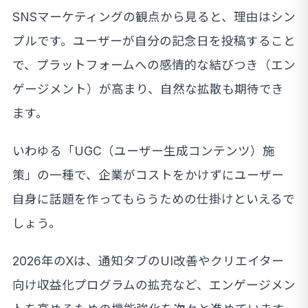
SNSマーケティングの観点から見ると、理由はシン
プルです。ユーザーが自分の記念日を投稿すること
で、プラットフォームへの感情的な結びつき（エン
ゲージメント）が高まり、自然な拡散も期待でき
ます。
いわゆる「UGC（ユーザー生成コンテンツ）施
策」の一種で、企業がコストをかけずにユーザー
自身に話題を作ってもらうための仕掛けといえるで
しょう。
2026年のXは、通知タブのUI改善やクリエイター
向け収益化プログラムの拡充など、エンゲージメン