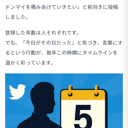
ドンマイを積みあげていきたい」と前向きに投稿
しました。
登録した年数は人それぞれです。
でも、「今日がその日だった」と気づき、言葉にす
るという行動が、毎年この時期にタイムラインを
温かく彩っています。