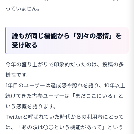
っていません。
誰もが同じ機能から「別々の感情」を
受け取る
今年の盛り上がりで印象的だったのは、投稿の多
様性です。
1年目のユーザーは達成感や照れを語り、10年以上
続けてきた古参ユーザーは「まだここにいる」と
いう感慨を語ります。
Twitterと呼ばれていた時代からの利用者にとって
は、「あの頃は〇〇という機能があって」という