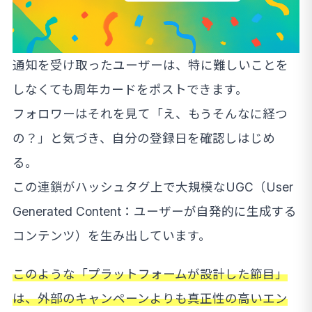
通知を受け取ったユーザーは、特に難しいことを
しなくても周年カードをポストできます。
フォロワーはそれを見て「え、もうそんなに経つ
の？」と気づき、自分の登録日を確認しはじめ
る。
この連鎖がハッシュタグ上で大規模なUGC（User
Generated Content：ユーザーが自発的に生成する
コンテンツ）を生み出しています。
このような「プラットフォームが設計した節目」
は、外部のキャンペーンよりも真正性の高いエン