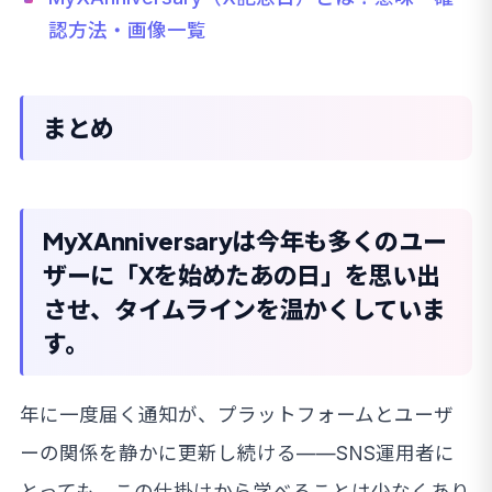
認方法・画像一覧
まとめ
MyXAnniversaryは今年も多くのユー
ザーに「Xを始めたあの日」を思い出
させ、タイムラインを温かくしていま
す。
年に一度届く通知が、プラットフォームとユーザ
ーの関係を静かに更新し続ける——SNS運用者に
とっても、この仕掛けから学べることは少なくあり