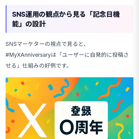
SNS運用の観点から見る「記念日機
能」の設計
SNSマーケターの視点で見ると、
#MyXAnniversaryは「ユーザーに自発的に投稿さ
せる」仕組みの好例です。