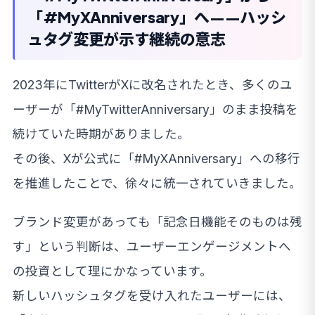
「#MyXAnniversary」へ——ハッシ
ュタグ変更が示す継続の意志
2023年にTwitterがXに改名されたとき、多くのユ
ーザーが「#MyTwitterAnniversary」のまま投稿を
続けていた時期がありました。
その後、Xが公式に「#MyXAnniversary」への移行
を推進したことで、徐々に統一されていきました。
ブランド変更があっても「記念日機能そのものは残
す」という判断は、ユーザーエンゲージメントへ
の投資として理にかなっています。
新しいハッシュタグを受け入れたユーザーには、