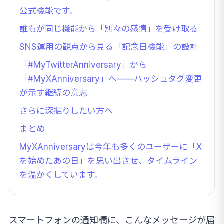
公式機能です。
誰もが同じ機能から「別々の感情」を受け取る
SNS運用の観点から見る「記念日機能」の設計
「#MyTwitterAnniversary」から
「#MyXAnniversary」へ——ハッシュタグ変更
が示す継続の意志
さらに深掘りしたい方へ
まとめ
MyXAnniversaryは今年も多くのユーザーに「X
を始めたあの日」を思い出させ、タイムライン
を温かくしています。
スマートフォンの通知欄に、こんなメッセージが届