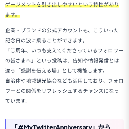
ゲージメントを引き出しやすいという特性があり
ます。
企業・ブランドの公式アカウントも、こういった
記念日の波に乗ることができます。
「○周年、いつも支えてくださっているフォロワー
の皆さまへ」という投稿は、告知や情報発信とは
違う「感謝を伝える場」として機能します。
自治体や地域観光協会なども活用しており、フォロ
ワーとの関係をリフレッシュするチャンスになっ
ています。
「#MyTwitterAnniversary」から