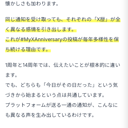
懐かしさも加わります。
同じ通知を受け取っても、それぞれの「X歴」が全
く異なる感情を引き出します。
これが#MyXAnniversaryの投稿が毎年多様性を保
ち続ける理由です。
1周年と14周年では、伝えたいことが根本的に違い
ます。
でも、どちらも「今日がその日だった」という気
づきから始まるという点は共通しています。
プラットフォームが送る一通の通知が、こんなに
も異なる声を生み出しているわけです。