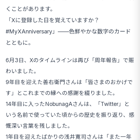
くことがあります。
「Xに登録した日を覚えていますか？
#MyXAnniversary」——色鮮やかな数字のカード
とともに。
6月3日、Xのタイムラインは再び「周年報告」で賑
わいました。
9年目を迎えた善右衛門さんは「皆さまのおかげで
す」とこれまでの縁への感謝を綴りました。
14年目に入ったNobunagAさんは、「Twitter」と
いう名前で使っていた頃からの歴史を振り返り、感
慨深い言葉を残しました。
1年目を迎えたばかりの浅井寛司さんは「また一年