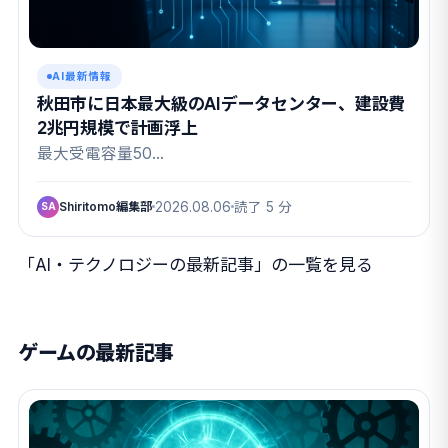
AI最新情報
秋田市に日本最大級のAIデータセンター、建設費
2兆円規模で計画浮上
最大受電容量50…
Shiritomo編集部
2026.08.06
読了 5 分
SA
「AI・テクノロジーの最新記事」の一覧を見る
ゲームの最新記事