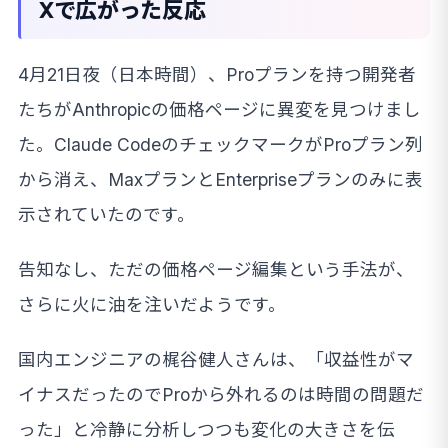
Xで広がった反応
4月21日夜（日本時間）、Proプランを持つ開発者
たちがAnthropicの価格ページに異変を見つけまし
た。Claude CodeのチェックマークがProプラン列
から消え、MaxプランとEnterpriseプランのみに表
示されていたのです。
告知なし、ただの価格ページ編集という手法が、
さらに火に油を注いだようです。
国内エンジニアの梶谷健人さんは、「収益性がマ
イナスだったのでProから外れるのは時間の問題だ
った」と冷静に分析しつつも変化の大きさを伝