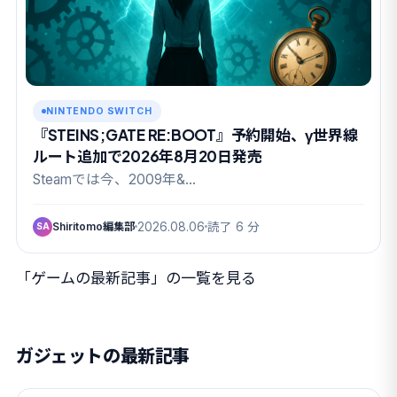
NINTENDO SWITCH
『STEINS;GATE RE:BOOT』予約開始、γ世界線
ルート追加で2026年8月20日発売
Steamでは今、2009年&…
Shiritomo編集部
2026.08.06
読了 6 分
SA
「ゲームの最新記事」の一覧を見る
ガジェットの最新記事