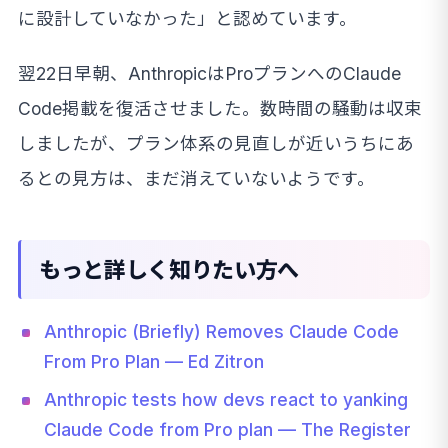
に設計していなかった」と認めています。
翌22日早朝、AnthropicはProプランへのClaude
Code掲載を復活させました。数時間の騒動は収束
しましたが、プラン体系の見直しが近いうちにあ
るとの見方は、まだ消えていないようです。
もっと詳しく知りたい方へ
Anthropic (Briefly) Removes Claude Code
From Pro Plan — Ed Zitron
Anthropic tests how devs react to yanking
Claude Code from Pro plan — The Register