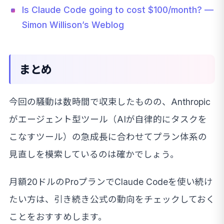
Is Claude Code going to cost $100/month? —
Simon Willison’s Weblog
まとめ
今回の騒動は数時間で収束したものの、Anthropic
がエージェント型ツール（AIが自律的にタスクを
こなすツール）の急成長に合わせてプラン体系の
見直しを模索しているのは確かでしょう。
月額20ドルのProプランでClaude Codeを使い続け
たい方は、引き続き公式の動向をチェックしておく
ことをおすすめします。