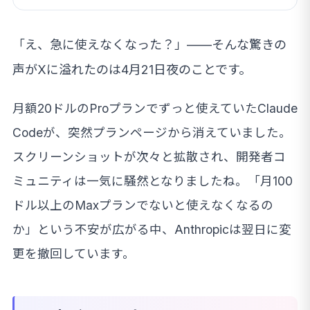
「え、急に使えなくなった？」——そんな驚きの
声がXに溢れたのは4月21日夜のことです。
月額20ドルのProプランでずっと使えていたClaude
Codeが、突然プランページから消えていました。
スクリーンショットが次々と拡散され、開発者コ
ミュニティは一気に騒然となりましたね。「月100
ドル以上のMaxプランでないと使えなくなるの
か」という不安が広がる中、Anthropicは翌日に変
更を撤回しています。