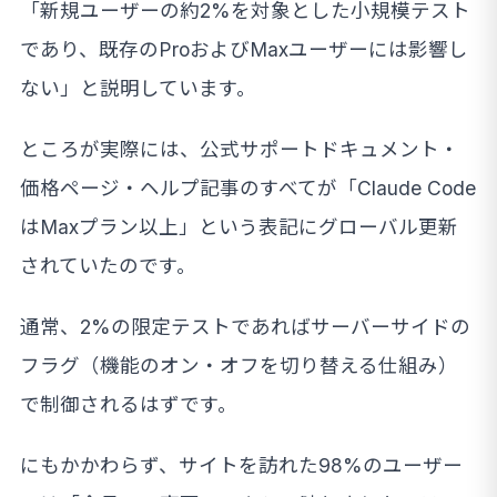
「新規ユーザーの約2%を対象とした小規模テスト
であり、既存のProおよびMaxユーザーには影響し
ない」と説明しています。
ところが実際には、公式サポートドキュメント・
価格ページ・ヘルプ記事のすべてが「Claude Code
はMaxプラン以上」という表記にグローバル更新
されていたのです。
通常、2%の限定テストであればサーバーサイドの
フラグ（機能のオン・オフを切り替える仕組み）
で制御されるはずです。
にもかかわらず、サイトを訪れた98%のユーザー