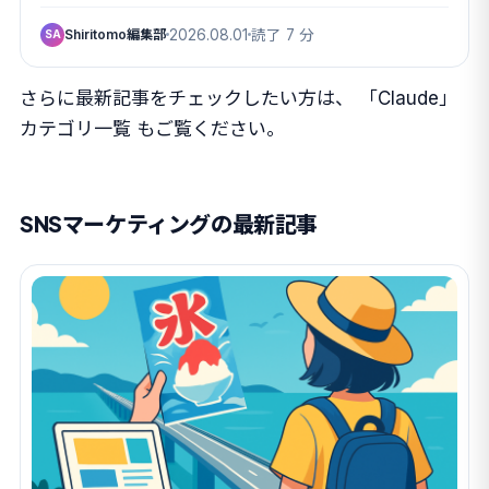
Shiritomo編集部
2026.08.01
読了 7 分
SA
さらに最新記事をチェックしたい方は、
「Claude」
カテゴリ一覧
もご覧ください。
SNSマーケティングの最新記事