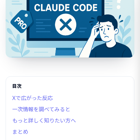
目次
Xで広がった反応
一次情報を調べてみると
もっと詳しく知りたい方へ
まとめ