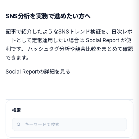
SNS分析を実務で進めたい方へ
記事で紹介したようなSNSトレンド検証を、日次レポ
ートとして定常運用したい場合は Social Report が便
利です。 ハッシュタグ分析や競合比較をまとめて確認
できます。
Social Reportの詳細を見る
検索
記
事