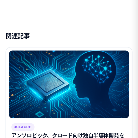
関連記事
CLAUDE
アンソロピック、クロード向け独自半導体開発を