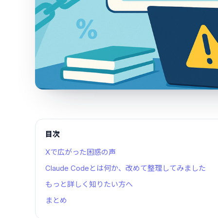
目次
Xで広がった困惑の声
Claude Codeとは何か、改めて整理してみました
もっと詳しく知りたい方へ
まとめ