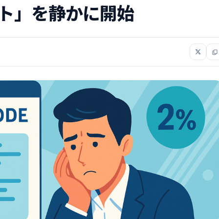
テスト」を静かに開始