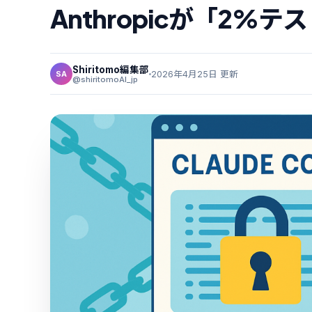
Anthropicが「2%
Shiritomo編集部
2026年4月25日 更新
SA
@shiritomoAI_jp