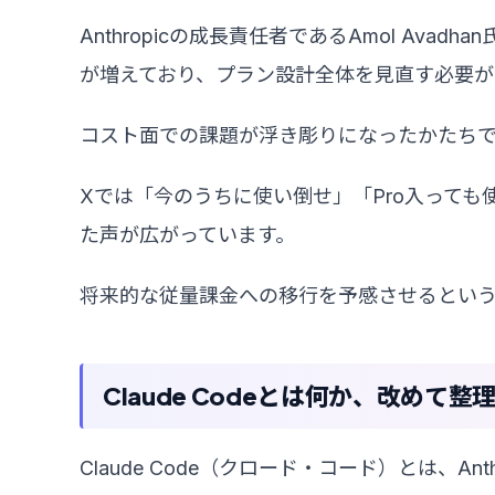
Anthropicの成長責任者であるAmol Ava
が増えており、プラン設計全体を見直す必要が
コスト面での課題が浮き彫りになったかたち
Xでは「今のうちに使い倒せ」「Pro入って
た声が広がっています。
将来的な従量課金への移行を予感させるとい
Claude Codeとは何か、改めて
Claude Code（クロード・コード）とは、A