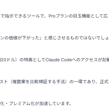
で指示できるツールで、Proプランの目玉機能として広
ランの価値が下がった」と感じさせるものではないでし
額20ドル）の特典としてClaude Codeへのアクセスが記
テスト（複数案を比較検証する手法）の一環であり、正式
金化・プレミアム化が加速しています。