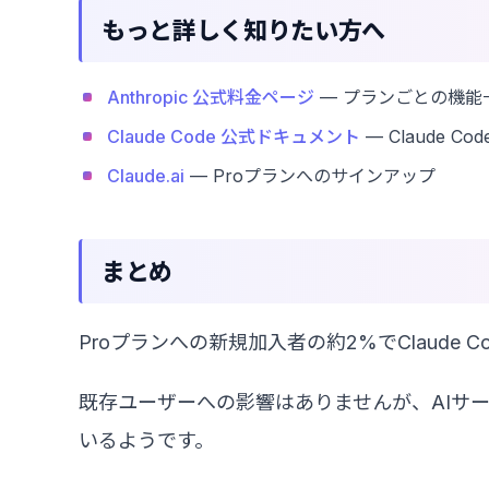
もっと詳しく知りたい方へ
Anthropic 公式料金ページ
— プランごとの機能
Claude Code 公式ドキュメント
— Claude C
Claude.ai
— Proプランへのサインアップ
まとめ
Proプランへの新規加入者の約2%でClaude
既存ユーザーへの影響はありませんが、AIサ
いるようです。