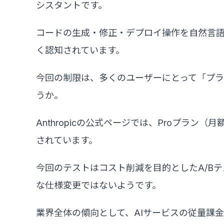
シスタントです。
コードの生成・修正・デプロイ操作を自然言語
く認知されています。
今回の制限は、多くのユーザーにとって「プ
うか。
Anthropicの公式ページでは、Proプラン（月
されています。
今回のテストはコスト削減を目的としたA/B
な仕様変更ではないようです。
業界全体の傾向として、AIサービスの従量課