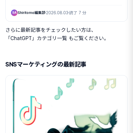
Shiritomo編集部
2026.08.03
読了 7 分
SA
さらに最新記事をチェックしたい方は、
「ChatGPT」カテゴリ一覧
もご覧ください。
SNSマーケティングの最新記事