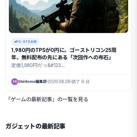
PC-STEAM
1,980円のTPSが0円に。ゴーストリコン25周
年、無料配布の先にある「次回作への布石」
定価1,980円だっ&#123…
Shiritomo編集部
2026.08.08
読了 9 分
SA
「ゲームの最新記事」の一覧を見る
ガジェットの最新記事