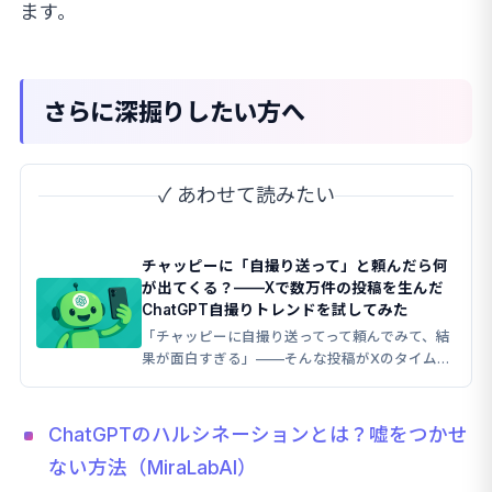
ます。
さらに深掘りしたい方へ
✓ あわせて読みたい
チャッピーに「自撮り送って」と頼んだら何
が出てくる？——Xで数万件の投稿を生んだ
ChatGPT自撮りトレンドを試してみた
「チャッピーに自撮り送ってって頼んでみて、結
果が面白すぎる」——そんな投稿がXのタイムラ
インを埋め尽くしているのを見かけて、気になっ
て調べてみました。
ChatGPTのハルシネーションとは？嘘をつかせ
ない方法（MiraLabAI）