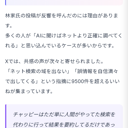
林家氏の投稿が反響を呼んだのには理由がありま
す。
多くの人が「AIに聞けばネットより正確に調べてく
れる」と思い込んでいるケースが多いからです。
Xでは、共感の声が次々と寄せられました。
「ネット検索の域を出ない」「誤情報を自信満々
で出してくる」という指摘に9500件を超えるいい
ねが集まっています。
チャッピーはただ単に人間がやってた検索を
代わりに行って結果を要約してるだけであっ