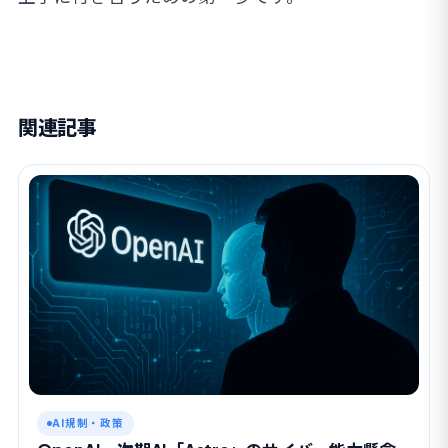
関連記事
AI規制・政策