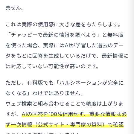
ません。
これは実際の使用感に大きな差をもたらします。
「チャッピーで最新の情報を調べよう」と無料版
を使った場合、実際にはAIが学習した過去のデー
タをもとに回答を生成しているだけで、最新情報に
は対応していない可能性が高いのです。
ただし、有料版でも「ハルシネーションが完全に
なくなる」わけではありません。
ウェブ検索と組み合わせることで精度は上がりま
すが、
AIの回答を100%信用せず、重要な情報は必
ず一次情報（公式サイト・専門家の資料）で確認