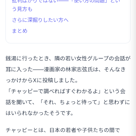
批判ばかりではない——「使い方の問題」とい
う見方も
さらに深掘りしたい方へ
まとめ
銭湯に行ったとき、隣の若い女性グループの会話が
耳に入った——漫画家の林家志弦氏は、そんなき
っかけからXに投稿しました。
「チャッピーで調べればすぐわかるよ」という会
話を聞いて、「それ、ちょっと待って」と思わずに
はいられなかったそうです。
チャッピーとは、日本の若者や子供たちの間で