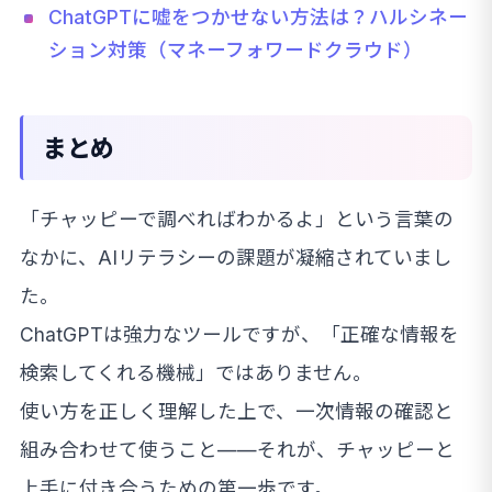
ChatGPTに嘘をつかせない方法は？ハルシネー
ション対策（マネーフォワードクラウド）
まとめ
「チャッピーで調べればわかるよ」という言葉の
なかに、AIリテラシーの課題が凝縮されていまし
た。
ChatGPTは強力なツールですが、「正確な情報を
検索してくれる機械」ではありません。
使い方を正しく理解した上で、一次情報の確認と
組み合わせて使うこと——それが、チャッピーと
上手に付き合うための第一歩です。