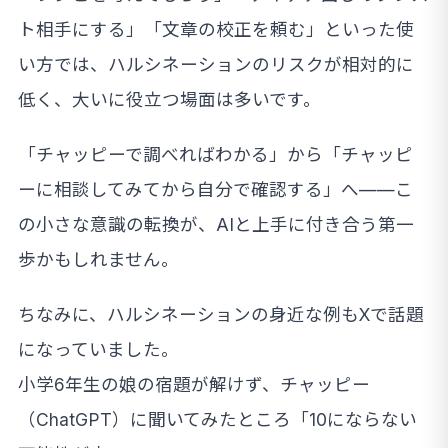
ト相手にする」「文章の校正を頼む」といった使
い方では、ハルシネーションのリスクが相対的に
低く、大いに役立つ場面は多いです。
「チャッピーで調べればわかる」から「チャッピ
ーに相談してみてから自分で確認する」へ——こ
の小さな意識の転換が、AIと上手に付き合う第一
歩かもしれません。
ちなみに、ハルシネーションの身近な例もXで話題
になっていました。
小学6年生の娘の宿題が解けず、チャッピー
（ChatGPT）に聞いてみたところ「10にならない