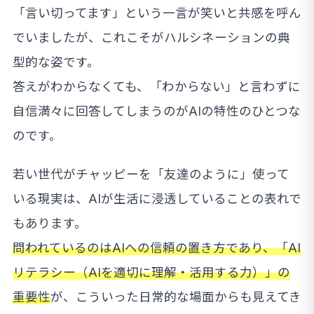
「言い切ってます」という一言が笑いと共感を呼ん
でいましたが、これこそがハルシネーションの典
型的な姿です。
答えがわからなくても、「わからない」と言わずに
自信満々に回答してしまうのがAIの特性のひとつな
のです。
若い世代がチャッピーを「友達のように」使って
いる現実は、AIが生活に浸透していることの表れで
もあります。
問われているのはAIへの信頼の置き方であり、「AI
リテラシー（AIを適切に理解・活用する力）」の
重要性
が、こういった日常的な場面からも見えてき