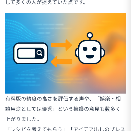
して多くの人が捉えていた点です。
有料版の精度の高さを評価する声や、「娯楽・相
談用途としては優秀」という擁護の意見も数多く
上がりました。
「レシピを考えてもらう」「アイデア出しのブレス