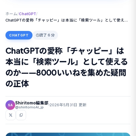
ホーム
/
ChatGPT
/
ChatGPTの愛称「チャッピー」は本当に「検索ツール」として使えるのか——8000いいねを集めた疑問の正体
読了 6 分
CHATGPT
ChatGPTの愛称「チャッピー」は
本当に「検索ツール」として使える
のか——8000いいねを集めた疑問
の正体
Shiritomo編集部
2026年5月31日 更新
SA
@shiritomoAI_jp