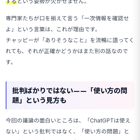
する
という姿勢が欠かせません。
専門家たちが口を揃えて言う「一次情報を確認せ
よ」という言葉は、これが理由です。
チャッピーが「ありそうなこと」を流暢に語ってく
れても、それが正確かどうかはまた別の話なので
す。
批判ばかりではない——「使い方の問
題」という見方も
今回の議論の面白いところは、「ChatGPTは使え
ない」という批判ではなく、「使い方の問題」と