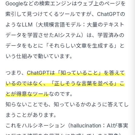
Googleなどの検索エンジンはウェブ上のページを
索引して見つけてくるツールですが、ChatGPTの
ようなLLM（大規模言語モデル：大量のテキスト
データを学習させたAIシステム）は、学習済みの
データをもとに「それらしい文章を生成する」と
いう仕組みで動いています。
つまり、
ChatGPTは「知っていること」を答えて
いるのではなく、「正しそうな言葉を並べる」こ
とが得意なツール
なのです。
知らないことでも、知っているかのように答えてし
まうことがあります。
これをハルシネーション（hallucination：AIが事実