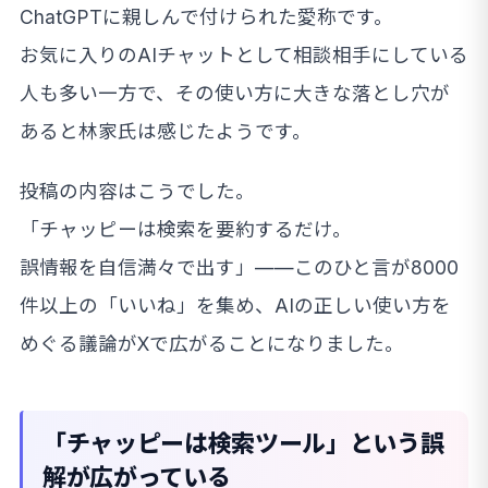
ChatGPTに親しんで付けられた愛称です。
お気に入りのAIチャットとして相談相手にしている
人も多い一方で、その使い方に大きな落とし穴が
あると林家氏は感じたようです。
投稿の内容はこうでした。
「チャッピーは検索を要約するだけ。
誤情報を自信満々で出す」——このひと言が8000
件以上の「いいね」を集め、AIの正しい使い方を
めぐる議論がXで広がることになりました。
「チャッピーは検索ツール」という誤
解が広がっている