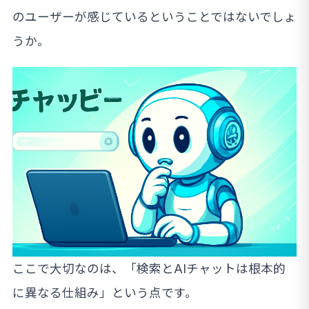
のユーザーが感じているということではないでしょ
うか。
ここで大切なのは、「検索とAIチャットは根本的
に異なる仕組み」という点です。