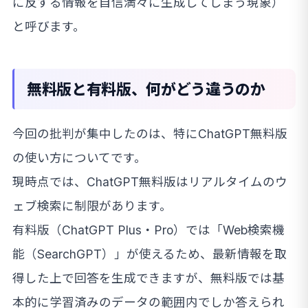
に反する情報を自信満々に生成してしまう現象）
と呼びます。
無料版と有料版、何がどう違うのか
今回の批判が集中したのは、特にChatGPT無料版
の使い方についてです。
現時点では、ChatGPT無料版はリアルタイムのウ
ェブ検索に制限があります。
有料版（ChatGPT Plus・Pro）では「Web検索機
能（SearchGPT）」が使えるため、最新情報を取
得した上で回答を生成できますが、無料版では基
本的に学習済みのデータの範囲内でしか答えられ