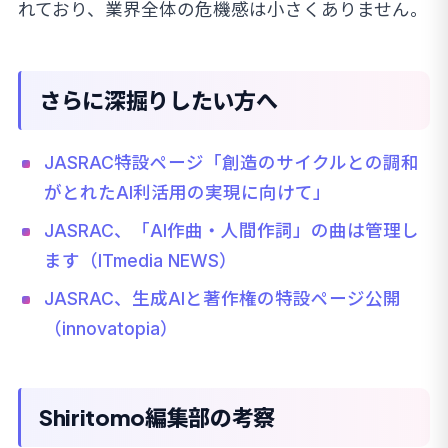
れており、業界全体の危機感は小さくありません。
さらに深掘りしたい方へ
JASRAC特設ページ「創造のサイクルとの調和
がとれたAI利活用の実現に向けて」
JASRAC、「AI作曲・人間作詞」の曲は管理し
ます（ITmedia NEWS）
JASRAC、生成AIと著作権の特設ページ公開
（innovatopia）
Shiritomo編集部の考察