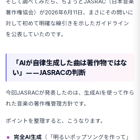
そして調べてみたら、ちょうどJASRAC（日本音楽
著作権協会）が2026年6月11日、まさにその問いに
対して初めて明確な線引きを示したガイドライン
を公表していたのです。
「AIが自律生成した曲は著作物ではな
い」——JASRACの判断
今回JASRACが発表したのは、生成AIを使って作ら
れた音楽の著作権管理方針です。
ポイントを整理すると、こうなります。
完全AI生成
（「明るいポップソングを作って」