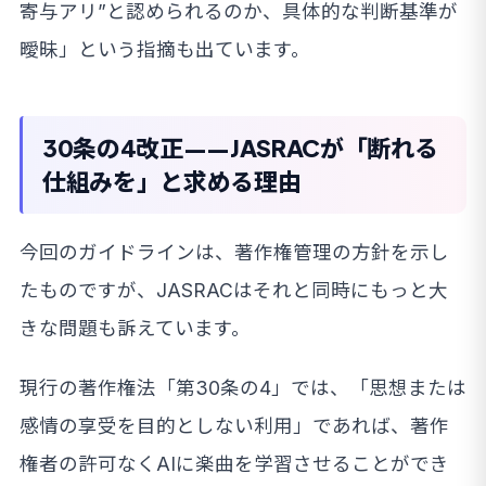
寄与アリ”と認められるのか、具体的な判断基準が
曖昧」という指摘も出ています。
30条の4改正——JASRACが「断れる
仕組みを」と求める理由
今回のガイドラインは、著作権管理の方針を示し
たものですが、JASRACはそれと同時にもっと大
きな問題も訴えています。
現行の著作権法「第30条の4」では、「思想または
感情の享受を目的としない利用」であれば、著作
権者の許可なくAIに楽曲を学習させることができ