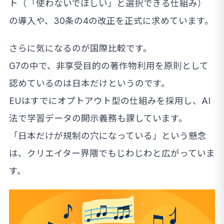
ト（「使わないでほしい」と選択できる仕組み）
の導入や、30条の4の改正を正式に求めています。
さらに気になるのが国際比較です。
G7の中で、非享受目的の著作物利用を原則として
認めているのは日本だけというのです。
EUはすでにオプトアウト型の仕組みを採用し、AI
法で学習データの開示義務も課しています。
「日本だけが規制の穴になっている」という懸念
は、クリエイター界隈でもじわじわと広がっていま
す。