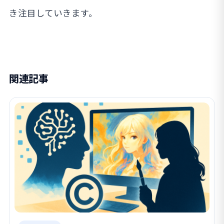
き注目していきます。
関連記事