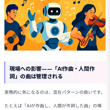
現場への影響——「AI作曲・人間作
詞」の曲は管理される
実務的に気になるのは、混在パターンの扱いです。
たとえば「AIが作曲し、人間が作詞した曲」の場