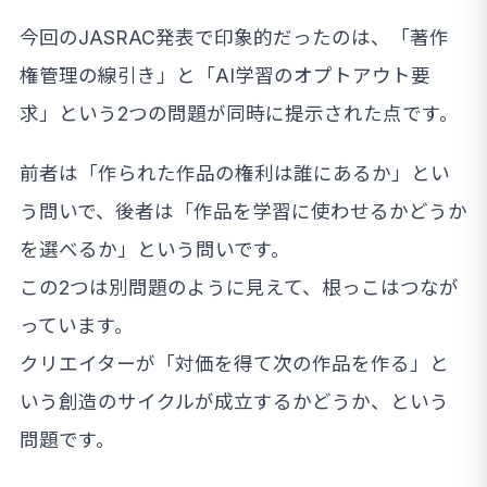
今回のJASRAC発表で印象的だったのは、「著作
権管理の線引き」と「AI学習のオプトアウト要
求」という2つの問題が同時に提示された点です。
前者は「作られた作品の権利は誰にあるか」とい
う問いで、後者は「作品を学習に使わせるかどうか
を選べるか」という問いです。
この2つは別問題のように見えて、根っこはつなが
っています。
クリエイターが「対価を得て次の作品を作る」と
いう創造のサイクルが成立するかどうか、という
問題です。