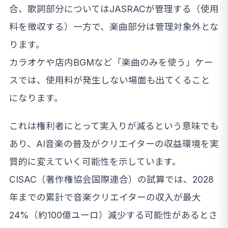
合、歌詞部分についてはJASRACが管理する（使用
料を徴収する）一方で、楽曲部分は管理対象外とな
ります。
カラオケや店内BGMなど「楽曲のみを使う」ケー
スでは、使用料が発生しない場面も出てくること
になります。
これは権利者にとって実入りが減るという意味でも
あり、AI音楽の普及がクリエイターの収益環境を実
質的に変えていく可能性を示しています。
CISAC（著作権協会国際連合）の試算では、2028
年までの累計で音楽クリエイターの収入が最大
24%（約100億ユーロ）減少する可能性があるとさ