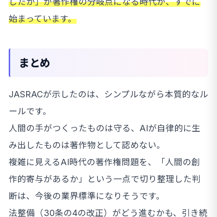
したか」が著作権の分岐点になる時代が、すでに
始まっています。
まとめ
JASRACが示したのは、シンプルながら本質的なル
ールです。
人間の手がつくったものは守る、AIが自律的に生
み出したものは著作物として認めない。
複雑に見えるAI時代の著作権問題を、「人間の創
作的寄与があるか」という一点で切り整理した判
断は、今後の業界標準になりそうです。
法整備（30条の4の改正）がどう進むかも、引き続