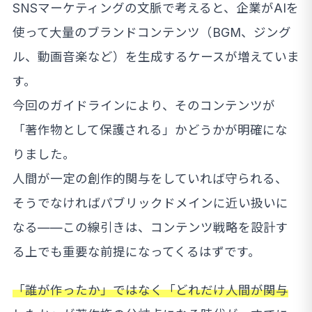
SNSマーケティングの文脈で考えると、企業がAIを
使って大量のブランドコンテンツ（BGM、ジング
ル、動画音楽など）を生成するケースが増えていま
す。
今回のガイドラインにより、そのコンテンツが
「著作物として保護される」かどうかが明確にな
りました。
人間が一定の創作的関与をしていれば守られる、
そうでなければパブリックドメインに近い扱いに
なる——この線引きは、コンテンツ戦略を設計す
る上でも重要な前提になってくるはずです。
「誰が作ったか」ではなく「どれだけ人間が関与