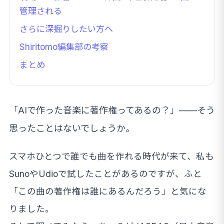
管理される
さらに深掘りしたい方へ
Shiritomo編集部の考察
まとめ
「AIで作った音楽に著作権ってあるの？」——そう
思ったことはないでしょうか。
スマホひとつで誰でも曲を作れる時代が来て、私も
SunoやUdioで試したことがあるのですが、ふと
「この曲の著作権は誰にあるんだろう」と気にな
りました。