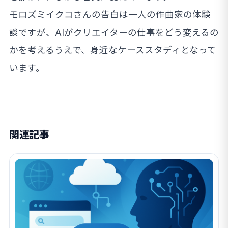
モロズミイクコさんの告白は一人の作曲家の体験
談ですが、AIがクリエイターの仕事をどう変えるの
かを考えるうえで、身近なケーススタディとなって
います。
関連記事