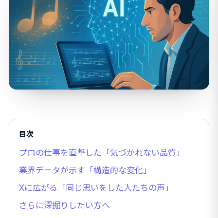
目次
プロの仕事を直撃した「気づかれない品質」
業界データが示す「構造的な変化」
Xに広がる「同じ思いをした人たちの声」
さらに深掘りしたい方へ