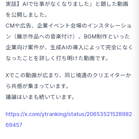
実話】AIで仕事がなくなりました」と題した動画
を公開しました。
CMや広告、企業イベント会場のインスタレーショ
ン（展示作品への音楽付け）、BGM制作といった
企業向け案件が、生成AIの導入によって完全になく
なったことを詳しく打ち明けた動画です。
Xでこの動画が広まり、同じ境遇のクリエイターか
ら共感が集まっています。
議論はいまも続いています。
https://x.com/ytranking/status/20653521528982
69457