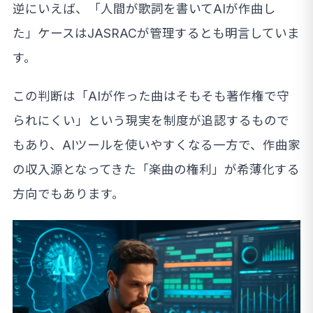
逆にいえば、「人間が歌詞を書いてAIが作曲し
た」ケースはJASRACが管理するとも明言していま
す。
この判断は「AIが作った曲はそもそも著作権で守
られにくい」という現実を制度が追認するもので
もあり、AIツールを使いやすくなる一方で、作曲家
の収入源となってきた「楽曲の権利」が希薄化する
方向でもあります。