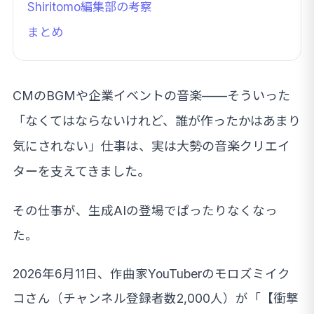
Shiritomo編集部の考察
まとめ
CMのBGMや企業イベントの音楽——そういった
「なくてはならないけれど、誰が作ったかはあまり
気にされない」仕事は、実は大勢の音楽クリエイ
ターを支えてきました。
その仕事が、生成AIの登場でぱったりなくなっ
た。
2026年6月11日、作曲家YouTuberのモロズミイク
コさん（チャンネル登録者数2,000人）が「【衝撃