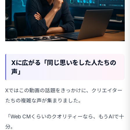
Xに広がる「同じ思いをした人たちの
声」
Xではこの動画の話題をきっかけに、クリエイター
たちの複雑な声が集まりました。
「Web CMくらいのクオリティーなら、もうAIで十
分。