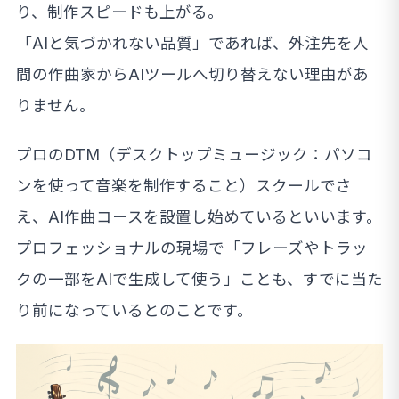
り、制作スピードも上がる。
「AIと気づかれない品質」であれば、外注先を人
間の作曲家からAIツールへ切り替えない理由があ
りません。
プロのDTM（デスクトップミュージック：パソコ
ンを使って音楽を制作すること）スクールでさ
え、AI作曲コースを設置し始めているといいます。
プロフェッショナルの現場で「フレーズやトラッ
クの一部をAIで生成して使う」ことも、すでに当た
り前になっているとのことです。