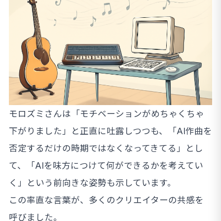
モロズミさんは「モチベーションがめちゃくちゃ
下がりました」と正直に吐露しつつも、「AI作曲を
否定するだけの時期ではなくなってきてる」とし
て、「AIを味方につけて何ができるかを考えてい
く」という前向きな姿勢も示しています。
この率直な言葉が、多くのクリエイターの共感を
呼びました。