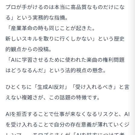
プロが手がけるのは本当に高品質なものだけにな
る」という実務的な指摘。
「産業革命の時も同じことが起きた。
新しいスキルを取りに行くしかない」という歴史
的観点からの投稿。
「AIに学習させるために使われた楽曲の権利問題
はどうなるんだ」という法的視点の懸念。
ひとくちに「生成AI反対」「受け入れるべき」と言
えない複雑さが、この話題の特徴です。
AIを拒否することで仕事が来なくなるリスクと、AI
を受け入れることで自分の存在意義が薄れていくジ