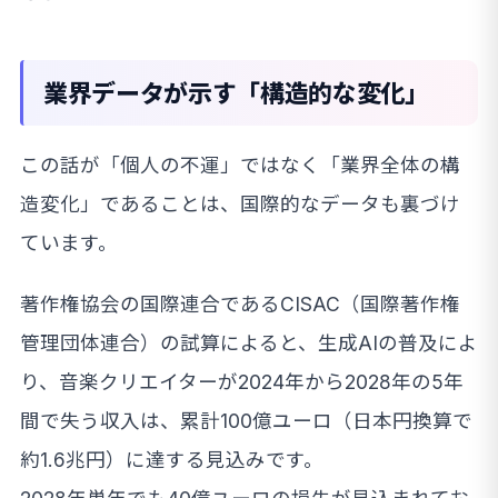
業界データが示す「構造的な変化」
この話が「個人の不運」ではなく「業界全体の構
造変化」であることは、国際的なデータも裏づけ
ています。
著作権協会の国際連合であるCISAC（国際著作権
管理団体連合）の試算によると、生成AIの普及によ
り、音楽クリエイターが2024年から2028年の5年
間で失う収入は、累計100億ユーロ（日本円換算で
約1.6兆円）に達する見込みです。