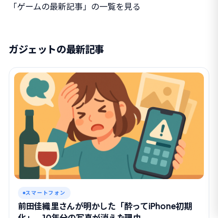
「ゲームの最新記事」の一覧を見る
ガジェットの最新記事
スマートフォン
前田佳織里さんが明かした「酔ってiPhone初期
化」、10年分の写真が消えた理由