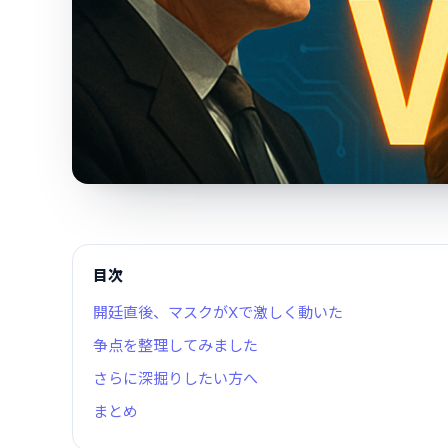
目次
開廷直後、マスクがXで激しく動いた
争点を整理してみました
さらに深掘りしたい方へ
まとめ