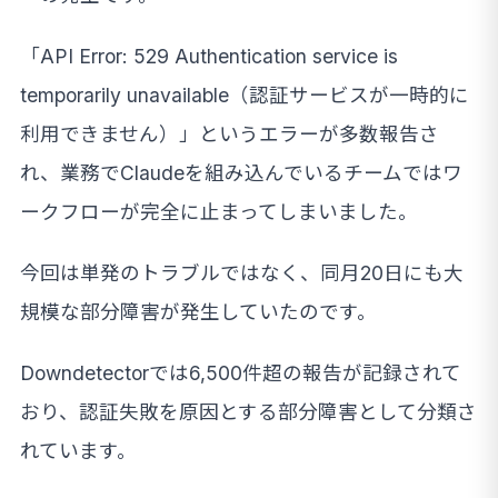
「API Error: 529 Authentication service is
temporarily unavailable（認証サービスが一時的に
利用できません）」というエラーが多数報告さ
れ、業務でClaudeを組み込んでいるチームではワ
ークフローが完全に止まってしまいました。
今回は単発のトラブルではなく、同月20日にも大
規模な部分障害が発生していたのです。
Downdetectorでは6,500件超の報告が記録されて
おり、認証失敗を原因とする部分障害として分類さ
れています。