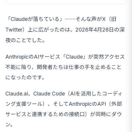
「Claudeが落ちている」──そんな声がX（旧
Twitter）上に広がったのは、2026年4月28日の深
夜のことでした。
AnthropicのAIサービス「Claude」が突然アクセス
不能に陥り、開発者たちは仕事の手を止めること
になったのです。
Claude.ai、Claude Code（AIを活用したコーディ
ング支援ツール）、そしてAnthropicのAPI（外部
サービスと連携するための接続口）が同時にダウ
ン。