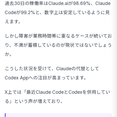
過去30日の稼働率はClaude.aiが98.69%、Claude
Codeが99.2%と、数字上は安定しているように見
えます。
しかし障害が業務時間帯に重なるケースが続いてお
り、不満が蓄積しているのが現状ではないでしょう
か。
こうした状況を受けて、Claudeの代替として
Codex Appへの注目が高まっています。
X上では「最近Claude CodeとCodexを併用してい
る」という声が増えており、