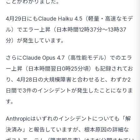
ことがわかりました。
4月29日にもClaude Haiku 4.5（軽量・高速なモデ
ル）でエラー上昇（日本時間12時37分〜13時37
分）が発生しています。
さらにClaude Opus 4.7（高性能モデル）でのエラ
ー上昇（日本時間翌日0時25分頃）も記録されてお
り、4月28日の大規模障害と合わせると、わずか2
日間で3件のインシデントが発生したことになりま
す。
Anthropicはいずれのインシデントについても「解
決済み」と報告していますが、根本原因の詳細な