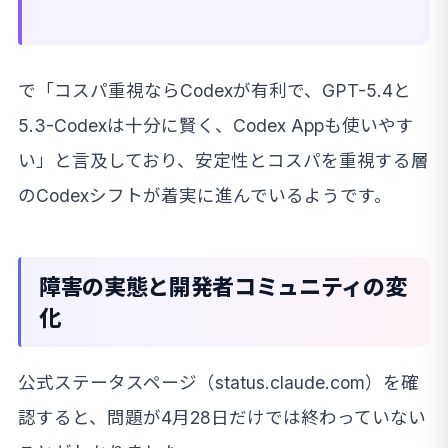
で「コスパ重視ならCodexが有利で、GPT-5.4と
5.3-Codexは十分に賢く、Codex Appも使いやす
い」と言及しており、安定性とコスパを重視する層
のCodexシフトが着実に進んでいるようです。
障害の実態と開発者コミュニティの変
化
公式ステータスページ（status.claude.com）を確
認すると、問題が4月28日だけでは終わっていない