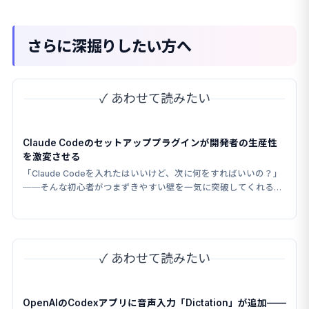
さらに深掘りしたい方へ
✓ あわせて読みたい
Claude Codeのセットアッププラグインが開発者の生産性
を激変させる
「Claude Codeを入れたはいいけど、次に何をすればいいの？」
──そんな初心者がつまずきやすい壁を一気に突破してくれるプ
ラグインが話題を集めている。
✓ あわせて読みたい
OpenAIのCodexアプリに音声入力「Dictation」が追加——