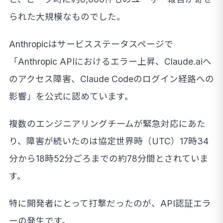
られた大規模なものでした。
Anthropicはサービスステータスページで
「Anthropic APIにおけるエラー上昇、Claude.aiへ
のアクセス障害、Claude Codeのログイン経路への
影響」を公式に認めています。
複数のエンジニアリングチームが緊急対応にあた
り、障害が続いたのは協定世界時（UTC）17時34
分から18時52分ごろまでの約78分間とされていま
す。
特に開発者にとって打撃だったのが、API認証エラ
ーの発生です。