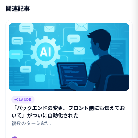
関連記事
CLAUDE
「バックエンドの変更、フロント側にも伝えてお
いて」がついに自動化された
複数のターミ&#…