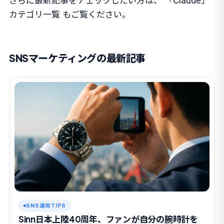
さらに最新記事をチェックしたい方は、
「Claude」
カテゴリ一覧
もご覧ください。
SNSマーケティングの最新記事
SNS運用TIPS
Sinn日本上陸40周年、ファンが自分の腕時計を