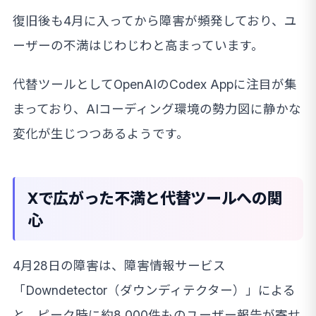
復旧後も4月に入ってから障害が頻発しており、ユ
ーザーの不満はじわじわと高まっています。
代替ツールとしてOpenAIのCodex Appに注目が集
まっており、AIコーディング環境の勢力図に静かな
変化が生じつつあるようです。
Xで広がった不満と代替ツールへの関
心
4月28日の障害は、障害情報サービス
「Downdetector（ダウンディテクター）」による
と、ピーク時に約8,000件ものユーザー報告が寄せ