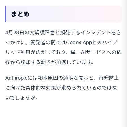
まとめ
4月28日の大規模障害と頻発するインシデントをき
っかけに、開発者の間ではCodex Appとのハイブ
リッド利用が広がっており、単一AIサービスへの依
存から脱却する動きが加速しています。
Anthropicには根本原因の透明な開示と、再発防止
に向けた具体的な対策が求められているのではな
いでしょうか。