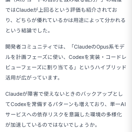
ではClaudeが上回るという評価も紹介されてお
り、どちらが優れているかは用途によって分かれる
という結論でした。
開発者コミュニティでは、「ClaudeのOpus系モデ
ルを計画フェーズに使い、Codexを実装・コードレ
ビューフェーズに割り当てる」というハイブリッド
活用が広がっています。
Claudeが障害で使えないときのバックアップとし
てCodexを常備するパターンも増えており、単一AI
サービスへの依存リスクを意識した環境の多様化
が加速しているのではないでしょうか。