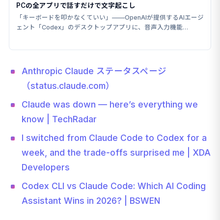
PCの全アプリで話すだけで文字起こし
「キーボードを叩かなくていい」——OpenAIが提供するAIエージ
ェント「Codex」のデスクトップアプリに、音声入力機能
「Dictation」が追加された。
Anthropic Claude ステータスページ
（status.claude.com）
Claude was down — here’s everything we
know | TechRadar
I switched from Claude Code to Codex for a
week, and the trade-offs surprised me | XDA
Developers
Codex CLI vs Claude Code: Which AI Coding
Assistant Wins in 2026? | BSWEN