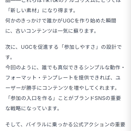
品——これらはTikTokのアルゴリズムにとっては
「新しい素材」になり得ます。
何かのきっかけで誰かがUGCを作り始めた瞬間
に、古いコンテンツは一気に蘇ります。
次に、UGCを促進する「参加しやすさ」の設計で
す。
今回のように、誰でも真似できるシンプルな動作・
フォーマット・テンプレートを提供できれば、ユ
ーザーが勝手にコンテンツを増やしてくれます。
「参加の入口を作る」ことがブランドSNSの重要
な戦略になっています。
そして、バイラルに乗っかる公式アクションの重要