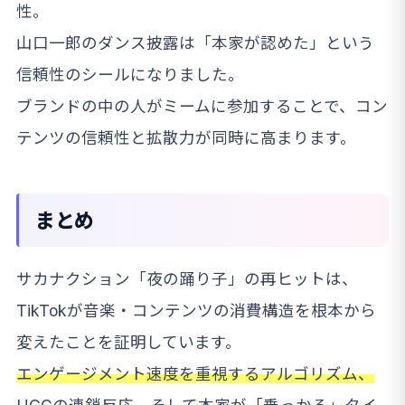
性。
山口一郎のダンス披露は「本家が認めた」という
信頼性のシールになりました。
ブランドの中の人がミームに参加することで、コン
テンツの信頼性と拡散力が同時に高まります。
まとめ
サカナクション「夜の踊り子」の再ヒットは、
TikTokが音楽・コンテンツの消費構造を根本から
変えたことを証明しています。
エンゲージメント速度を重視するアルゴリズム、