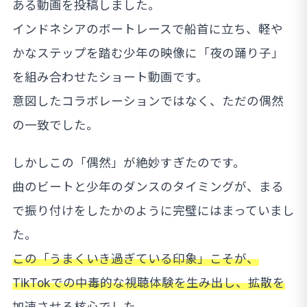
ある動画を投稿しました。
インドネシアのボートレースで船首に立ち、軽や
かなステップを踏む少年の映像に「夜の踊り子」
を組み合わせたショート動画です。
意図したコラボレーションではなく、ただの偶然
の一致でした。
しかしこの「偶然」が絶妙すぎたのです。
曲のビートと少年のダンスのタイミングが、まる
で振り付けをしたかのように完璧にはまっていまし
た。
この「うまくいき過ぎている印象」こそが、
TikTokでの中毒的な視聴体験を生み出し、拡散を
加速させる核心でした。