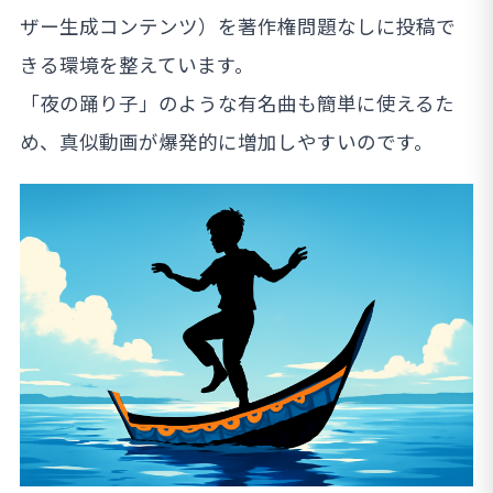
ザー生成コンテンツ）を著作権問題なしに投稿で
きる環境を整えています。
「夜の踊り子」のような有名曲も簡単に使えるた
め、真似動画が爆発的に増加しやすいのです。