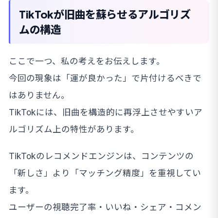
TikTokが旧曲を蘇らせるアルゴリズ
ムの構造
ここで一つ、私の考えをお伝えします。
今回の現象は「運が良かった」で片付けるべきで
はありません。
TikTokには、旧曲を構造的に再浮上させやすいア
ルゴリズム上の特性があります。
TikTokのレコメンドエンジンは、コンテンツの
「新しさ」より「マッチング精度」を重視してい
ます。
ユーザーの視聴完了率・いいね・シェア・コメン