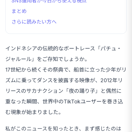
SNS運用者が今日から使える視点
まとめ
さらに読みたい方へ
インドネシアの伝統的なボートレース「パチュ・
ジャルール」をご存知でしょうか。
17世紀から続くその祭典で、船首に立った少年がリ
ズムに乗ってダンスを披露する映像が、2012年リ
リースのサカナクション「夜の踊り子」と偶然に
重なった瞬間、世界中のTikTokユーザーを巻き込
む現象が始まりました。
私がこのニュースを知ったとき、まず感じたのは