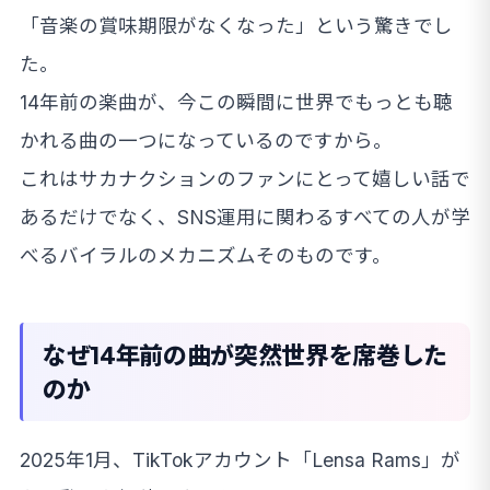
「音楽の賞味期限がなくなった」という驚きでし
た。
14年前の楽曲が、今この瞬間に世界でもっとも聴
かれる曲の一つになっているのですから。
これはサカナクションのファンにとって嬉しい話で
あるだけでなく、SNS運用に関わるすべての人が学
べるバイラルのメカニズムそのものです。
なぜ14年前の曲が突然世界を席巻した
のか
2025年1月、TikTokアカウント「Lensa Rams」が