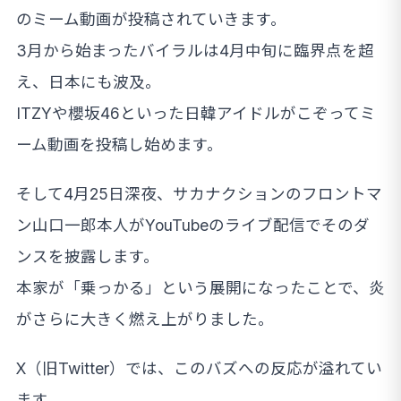
のミーム動画が投稿されていきます。
3月から始まったバイラルは4月中旬に臨界点を超
え、日本にも波及。
ITZYや櫻坂46といった日韓アイドルがこぞってミ
ーム動画を投稿し始めます。
そして4月25日深夜、サカナクションのフロントマ
ン山口一郎本人がYouTubeのライブ配信でそのダ
ンスを披露します。
本家が「乗っかる」という展開になったことで、炎
がさらに大きく燃え上がりました。
X（旧Twitter）では、このバズへの反応が溢れてい
ます。