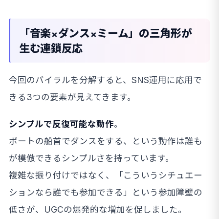
「音楽×ダンス×ミーム」の三角形が
生む連鎖反応
今回のバイラルを分解すると、SNS運用に応用で
きる3つの要素が見えてきます。
シンプルで反復可能な動作
。
ボートの船首でダンスをする、という動作は誰も
が模倣できるシンプルさを持っています。
複雑な振り付けではなく、「こういうシチュエー
ションなら誰でも参加できる」という参加障壁の
低さが、UGCの爆発的な増加を促しました。