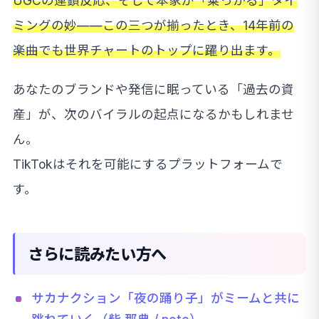
UGCの連鎖反応、そして本家が「乗っかる」タイ
ミングの妙——この三つが揃ったとき、14年前の
楽曲でも世界チャートのトップに躍り出ます。
あなたのブランドや発信に眠っている「過去の資
産」が、次のバイラルの起点になるかもしれませ
ん。
TikTokはそれを可能にするプラットフォームで
す。
さらに読みたい方へ
サカナクション「夜の踊り子」がミームと共に