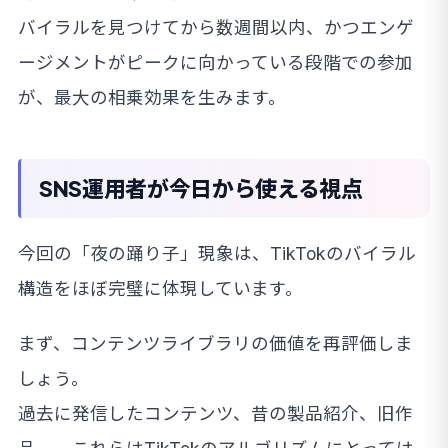
バイラルを見つけてから数週間以内、かつエンゲ
ージメントがピークに向かっている段階での参加
が、最大の相乗効果を生みます。
SNS運用者が今日から使える視点
今回の「夜の踊り子」現象は、TikTokのバイラル
構造をほぼ完璧に体現しています。
まず、コンテンツライブラリの価値を再評価しま
しょう。
過去に発信したコンテンツ、昔の製品紹介、旧作