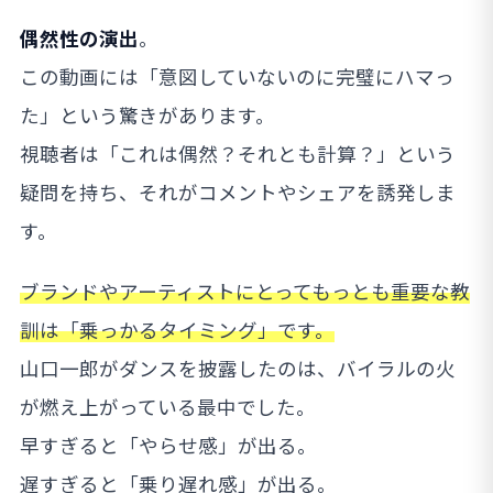
偶然性の演出
。
この動画には「意図していないのに完璧にハマっ
た」という驚きがあります。
視聴者は「これは偶然？それとも計算？」という
疑問を持ち、それがコメントやシェアを誘発しま
す。
ブランドやアーティストにとってもっとも重要な教
訓は「乗っかるタイミング」です。
山口一郎がダンスを披露したのは、バイラルの火
が燃え上がっている最中でした。
早すぎると「やらせ感」が出る。
遅すぎると「乗り遅れ感」が出る。