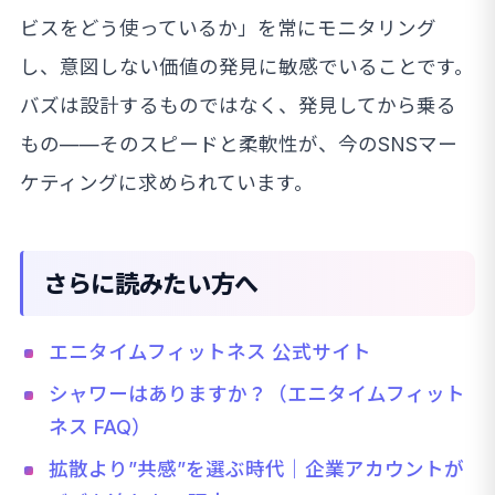
ビスをどう使っているか」を常にモニタリング
し、意図しない価値の発見に敏感でいることです。
バズは設計するものではなく、発見してから乗る
もの——そのスピードと柔軟性が、今のSNSマー
ケティングに求められています。
さらに読みたい方へ
エニタイムフィットネス 公式サイト
シャワーはありますか？（エニタイムフィット
ネス FAQ）
拡散より”共感”を選ぶ時代｜企業アカウントが