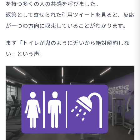
を持つ多くの人の共感を呼びました。
返答として寄せられた引用ツイートを見ると、反応
が一つの方向に収束していることがわかります。
まず「トイレが鬼のように近いから絶対解約しな
い」という声。