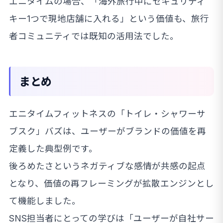
エニタイムの場合、「海外旅行中にセキュリティ
キー1つで現地店舗に入れる」という価値も、旅行
者コミュニティでは既知の活用法でした。
まとめ
エニタイムフィットネスの「トイレ・シャワーサ
ブスク」バズは、ユーザーがブランドの価値を再
定義した典型例です。
後ろめたさというネガティブな感情が共感の起点
となり、価値の再フレーミングが拡散エンジンとし
て機能しました。
SNS担当者にとっての学びは「ユーザーが自社サー