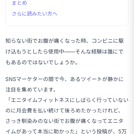
まとめ
さらに読みたい方へ
知らない街でお腹が痛くなった時、コンビニに駆
け込もうとしたら使用中——そんな経験は誰にで
もあるのではないでしょうか。
SNSマーケターの間で今、あるツイートが静かに
注目を集めています。
「エニタイムフィットネスにしばらく行っていない
のに月会費を払い続けて後ろめたかったけれど、
さっき馴染みのない街でお腹が痛くなってエニタ
イムがあって本当に助かった」という投稿が、5万