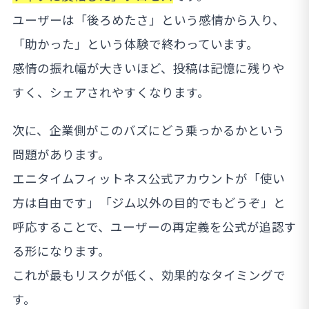
ユーザーは「後ろめたさ」という感情から入り、
「助かった」という体験で終わっています。
感情の振れ幅が大きいほど、投稿は記憶に残りや
すく、シェアされやすくなります。
次に、企業側がこのバズにどう乗っかるかという
問題があります。
エニタイムフィットネス公式アカウントが「使い
方は自由です」「ジム以外の目的でもどうぞ」と
呼応することで、ユーザーの再定義を公式が追認す
る形になります。
これが最もリスクが低く、効果的なタイミングで
す。