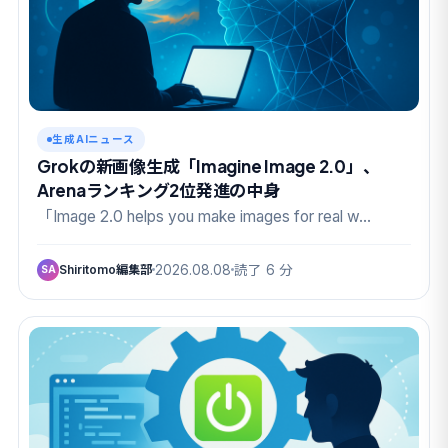
生成AIニュース
Grokの新画像生成「Imagine Image 2.0」、
Arenaランキング2位発進の中身
「Image 2.0 helps you make images for real w…
Shiritomo編集部
2026.08.08
読了 6 分
SA