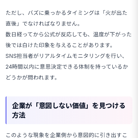
ただし、バズに乗っかるタイミングは「火が出た
直後」でなければなりません。
数日経ってから公式が反応しても、温度が下がった
後では白けた印象を与えることがあります。
SNS担当者がリアルタイムモニタリングを行い、
24時間以内に意思決定できる体制を持っているか
どうかが問われます。
企業が「意図しない価値」を見つける
方法
このような現象を企業側から意図的に引き出すこ