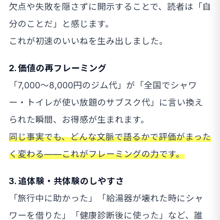
欠点や失敗を隠さずに開示することで、読者は「自
分のことだ」と感じます。
これが初速のいいねを生み出しました。
2. 価値の再フレーミング
「7,000〜8,000円のジム代」が「全国でシャワ
ー・トイレが使い放題のサブスク代」に言い換え
られた瞬間、お得感が生まれます。
同じ事実でも、どんな文脈で語るかで評価がまった
く変わる——これがフレーミングの力です。
3. 追体験・共体験のしやすさ
「旅行中に助かった」「給湯器が壊れた時にシャ
ワーを借りた」「健康診断後に使った」など、誰