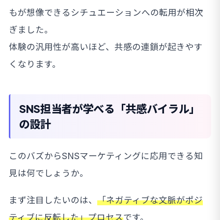
もが想像できるシチュエーションへの転用が相次
ぎました。
体験の汎用性が高いほど、共感の連鎖が起きやす
くなります。
SNS担当者が学べる「共感バイラル」
の設計
このバズからSNSマーケティングに応用できる知
見は何でしょうか。
まず注目したいのは、
「ネガティブな文脈がポジ
ティブに反転した」プロセス
です。