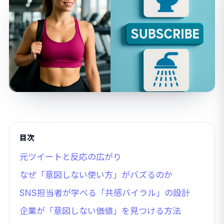
目次
元ツイートと反応の広がり
なぜ「意図しない使い方」がバズるのか
SNS担当者が学べる「共感バイラル」の設計
企業が「意図しない価値」を見つける方法