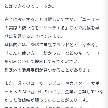
とはできるのでしょうか。
完全に設計することは難しいですが、「ユーザー
の実際の使い方をリサーチする」ことで兆候を早
期に発見することはできます。
具体的には、SNSで自社ブランド名と「意外な」
「こんな使い方」「助かった」などのキーワード
を組み合わせて検索してみてください。
想定外の活用事例が見つかることがあります。
また、過去のユーザーレビューやカスタマーサポ
ートへの問い合わせの中にも、企業が意識していな
かった価値軸が眠っていることがあります。