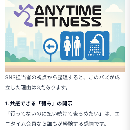
SNS担当者の視点から整理すると、このバズが成
立した理由は3点あります。
1. 共感できる「弱み」の開示
「行ってないのに払い続けて後ろめたい」は、エ
ニタイム会員なら誰もが経験する感情です。