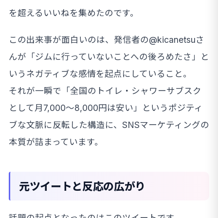
を超えるいいねを集めたのです。
この出来事が面白いのは、発信者の@kicanetsuさ
んが「ジムに行っていないことへの後ろめたさ」と
いうネガティブな感情を起点にしていること。
それが一瞬で「全国のトイレ・シャワーサブスク
として月7,000〜8,000円は安い」というポジティ
ブな文脈に反転した構造に、SNSマーケティングの
本質が詰まっています。
元ツイートと反応の広がり
話題の起点となったのはこのツイートです。