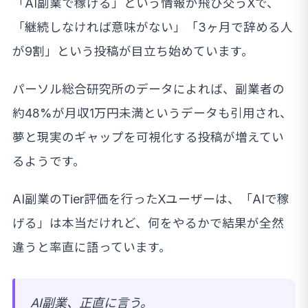
「AI副業で稼げる」という情報が飛び交うXで、
「継続しなければ意味がない」「3ヶ月で辞める人
が9割」という投稿が目立ち始めています。
パーソル総合研究所のデータによれば、副業者の
約48%が月収1万円未満というデータも引用され、
夢と現実のギャップを可視化する投稿が増えてい
るようです。
AI副業のTier評価を行ったXユーザーは、「AIで稼
げる」は本当だけれど、何をやるかで結果が全然
違うと率直に語っています。
AI副業、正直に言う。