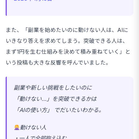
また、「副業を始めたいのに動けない人は、AIに
いきなり答えを求めてしまう。突破できる人は、
まず1円を生む仕組みを決めて積み重ねていく」と
いう投稿も大きな反響を呼んでいました。
副業や新しい挑戦をしたいのに
「動けない…」を突破できるかは
「AIの使い方」 でだいたいわかる。
動けない人
・一人で全部抱え込む