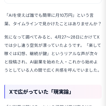
「AIを使えば誰でも簡単に月10万円」という言
葉、タイムラインで見かけたことはありませんか？
気になって調べてみると、4月27〜28日にかけてX
では少し違う空気が漂っていたようです。「楽して
稼ぐは幻想、継続が鍵」というリアルな声が次々
と投稿され、AI副業を始めた人・これから始めよ
うとしている人の間で広く共感を呼んでいました。
Xで広がっていた「現実論」