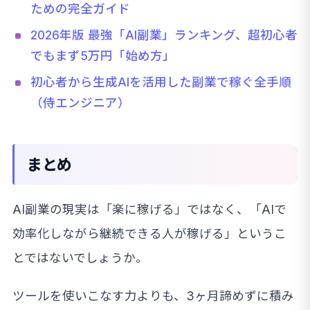
ための完全ガイド
2026年版 最強「AI副業」ランキング、超初心者
でもまず5万円「始め方」
初心者から生成AIを活用した副業で稼ぐ全手順
（侍エンジニア）
まとめ
AI副業の現実は「楽に稼げる」ではなく、「AIで
効率化しながら継続できる人が稼げる」というこ
とではないでしょうか。
ツールを使いこなす力よりも、3ヶ月諦めずに積み