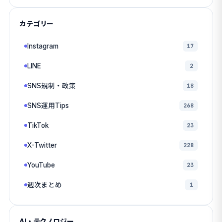
カテゴリー
Instagram
17
LINE
2
SNS規制・政策
18
SNS運用Tips
268
TikTok
23
X-Twitter
228
YouTube
23
週次まとめ
1
AI・テクノロジー