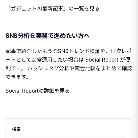
「ガジェットの最新記事」の一覧を見る
SNS分析を実務で進めたい方へ
記事で紹介したようなSNSトレンド検証を、日次レポ
ートとして定常運用したい場合は Social Report が便
利です。 ハッシュタグ分析や競合比較をまとめて確認
できます。
Social Reportの詳細を見る
検索