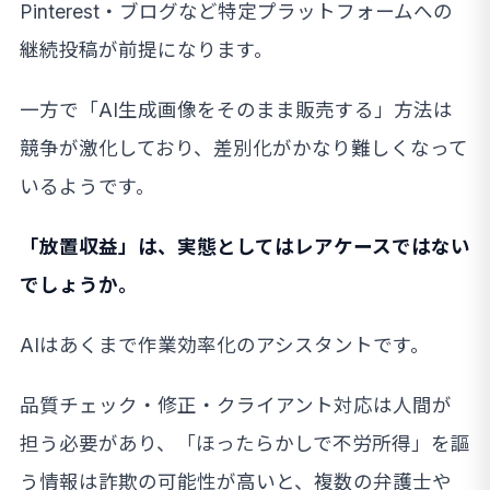
Pinterest・ブログなど特定プラットフォームへの
継続投稿が前提になります。
一方で「AI生成画像をそのまま販売する」方法は
競争が激化しており、差別化がかなり難しくなって
いるようです。
「放置収益」は、実態としてはレアケースではない
でしょうか。
AIはあくまで作業効率化のアシスタントです。
品質チェック・修正・クライアント対応は人間が
担う必要があり、「ほったらかしで不労所得」を謳
う情報は詐欺の可能性が高いと、複数の弁護士や