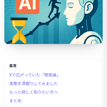
目次
Xで広がっていた「現実論」
実態を深掘りしてみました
もっと詳しく知りたい方へ
まとめ