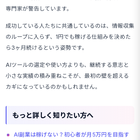
専門家が警告しています。
成功している人たちに共通しているのは、情報収集
のループに入らず、1円でも稼げる仕組みを決めた
ら3ヶ月続けるという姿勢です。
AIツールの選定や使い方よりも、継続する意志と
小さな実績の積み重ねこそが、最初の壁を超える
カギになっているのかもしれません。
もっと詳しく知りたい方へ
AI副業は稼げない？初心者が月5万円を目指す