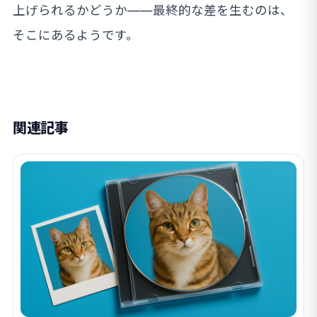
上げられるかどうか——最終的な差を生むのは、
そこにあるようです。
関連記事