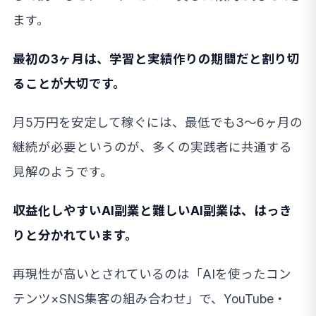
ます。
最初の3ヶ月は、学習と実績作りの期間だと割り切
ることが大切です。
月5万円を安定して稼ぐには、最低でも3〜6ヶ月の
継続が必要というのが、多くの実践者に共通する
見解のようです。
収益化しやすいAI副業と難しいAI副業は、はっき
りと分かれています。
再現性が高いとされているのは「AIを使ったコン
テンツ×SNS集客の組み合わせ」で、YouTube・