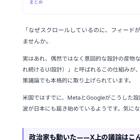
まとめ
「なぜスクロールしているのに、フィード
ませんか。
実はあれ、偶然ではなく意図的な設計の産物
れ続けるUI設計）」と呼ばれるこの仕組みが
策議論でも本格的に取り上げられています。
米国ではすでに、MetaとGoogleがこう
波が日本にも届き始めているようです。気にな
政治家も動いた——X上の議論はこ