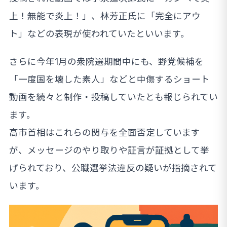
上！無能で炎上！」、林芳正氏に「完全にアウ
ト」などの表現が使われていたといいます。
さらに今年1月の衆院選期間中にも、野党候補を
「一度国を壊した素人」などと中傷するショート
動画を続々と制作・投稿していたとも報じられてい
ます。
高市首相はこれらの関与を全面否定しています
が、メッセージのやり取りや証言が証拠として挙
げられており、公職選挙法違反の疑いが指摘されて
います。