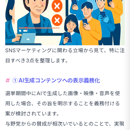
SNSマーケティングに関わる立場から見て、特に注
目すべき3点を整理します。
① AI生成コンテンツへの表示義務化
選挙期間中にAIで生成した画像・映像・音声を使
用した場合、その旨を明示することを義務付ける
案が検討されています。
与野党からの賛成が相次いでいるとのことで、実現