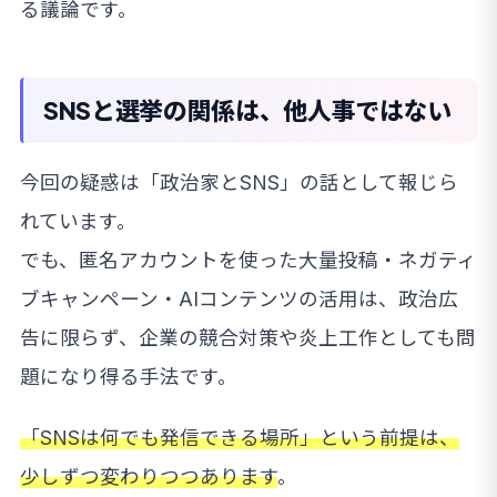
る議論です。
SNSと選挙の関係は、他人事ではない
今回の疑惑は「政治家とSNS」の話として報じら
れています。
でも、匿名アカウントを使った大量投稿・ネガティ
ブキャンペーン・AIコンテンツの活用は、政治広
告に限らず、企業の競合対策や炎上工作としても問
題になり得る手法です。
「SNSは何でも発信できる場所」という前提は、
少しずつ変わりつつあります
。