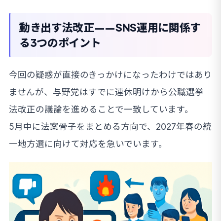
動き出す法改正——SNS運用に関係す
る3つのポイント
今回の疑惑が直接のきっかけになったわけではあり
ませんが、与野党はすでに連休明けから公職選挙
法改正の議論を進めることで一致しています。
5月中に法案骨子をまとめる方向で、2027年春の統
一地方選に向けて対応を急いでいます。