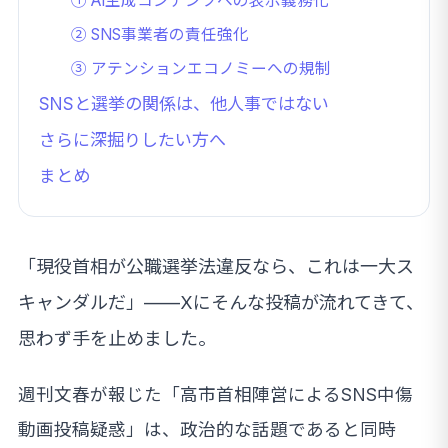
① AI生成コンテンツへの表示義務化
② SNS事業者の責任強化
③ アテンションエコノミーへの規制
SNSと選挙の関係は、他人事ではない
さらに深掘りしたい方へ
まとめ
「現役首相が公職選挙法違反なら、これは一大ス
キャンダルだ」——Xにそんな投稿が流れてきて、
思わず手を止めました。
週刊文春が報じた「高市首相陣営によるSNS中傷
動画投稿疑惑」は、政治的な話題であると同時