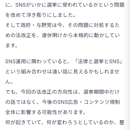
に、SNSがいかに選挙に使われているかという問題
を改めて浮き彫りにしました。
そして政府・与野党は今、その問題に対処するた
めの法改正を、連休明けから本格的に動かしてい
ます。
SNS運用に関わっていると、「法律と選挙とSNS」
という組み合わせは遠い話に見えるかもしれませ
ん。
でも、今回の法改正の方向性は、選挙期間中だけ
の話ではなく、今後のSNS広告・コンテンツ規制
全体に影響する可能性があります。
何が起きていて、何が変わろうとしているのか、整