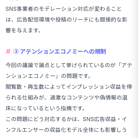
SNS事業者のモデレーション対応が変わること
は、広告配信環境や投稿のリーチにも間接的な影
響を与えます。
③ アテンションエコノミーへの規制
今回の議論で論点として挙げられているのが「アテ
ンションエコノミー」の問題です。
閲覧数・再生数によってインプレッション収益を得
られる仕組みが、過激なコンテンツや偽情報の温
床になっているという指摘です。
この問題にどう対応するかは、SNS広告収益・イ
ンフルエンサーの収益化モデル全体にも影響しう