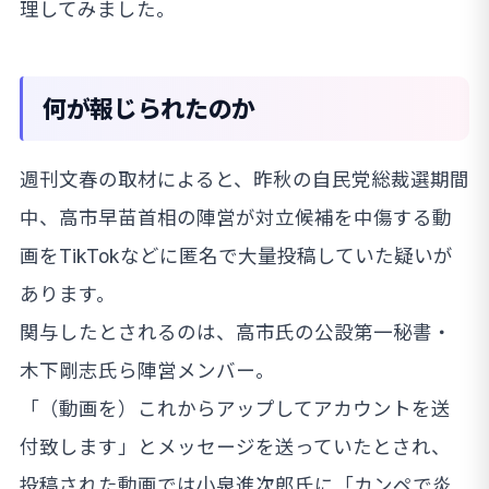
理してみました。
何が報じられたのか
週刊文春の取材によると、昨秋の自民党総裁選期間
中、高市早苗首相の陣営が対立候補を中傷する動
画をTikTokなどに匿名で大量投稿していた疑いが
あります。
関与したとされるのは、高市氏の公設第一秘書・
木下剛志氏ら陣営メンバー。
「（動画を）これからアップしてアカウントを送
付致します」とメッセージを送っていたとされ、
投稿された動画では小泉進次郎氏に「カンペで炎