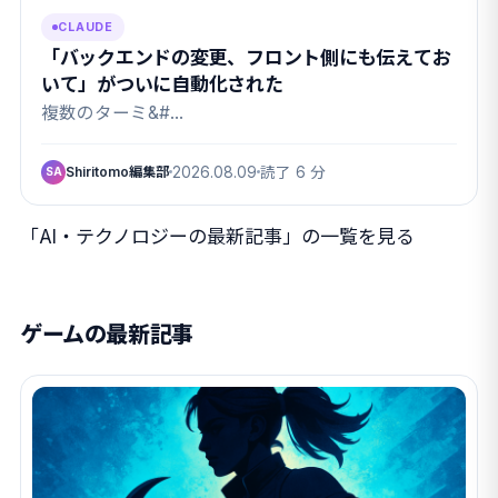
CLAUDE
「バックエンドの変更、フロント側にも伝えてお
いて」がついに自動化された
複数のターミ&#…
Shiritomo編集部
2026.08.09
読了 6 分
SA
「AI・テクノロジーの最新記事」の一覧を見る
ゲームの最新記事