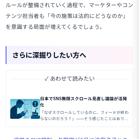
ルールが整備されていく過程で、マーケターやコン
テンツ担当者も「今の施策は法的にどうなのか」
を意識する局面が増えてくるでしょう。
さらに深掘りしたい方へ
✓ あわせて読みたい
日本でSNS無限スクロール見直し議論が活発
化
「なぜスクロールしているのに、フィードが終わ
らないのだろう？」——そう感じたことはありま
せんか。 実はあれ、偶然ではなく意図的な設計
の産物なんです。