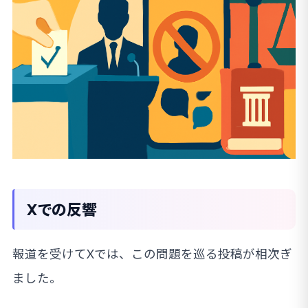
Xでの反響
報道を受けてXでは、この問題を巡る投稿が相次ぎ
ました。