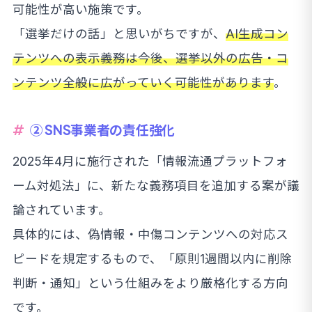
可能性が高い施策です。
「選挙だけの話」と思いがちですが、
AI生成コン
テンツへの表示義務は今後、選挙以外の広告・コ
ンテンツ全般に広がっていく可能性があります
。
② SNS事業者の責任強化
2025年4月に施行された「情報流通プラットフォ
ーム対処法」に、新たな義務項目を追加する案が議
論されています。
具体的には、偽情報・中傷コンテンツへの対応ス
ピードを規定するもので、「原則1週間以内に削除
判断・通知」という仕組みをより厳格化する方向
です。