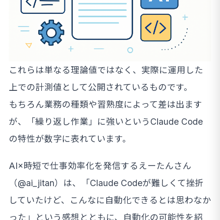
これらは単なる理論値ではなく、実際に運用した
上での計測値として公開されているものです。
もちろん業務の種類や習熟度によって差は出ます
が、「繰り返し作業」に強いというClaude Code
の特性が数字に表れています。
AI×時短で仕事効率化を発信するえーたんさん
（@ai_jitan）は、「Claude Codeが難しくて挫折
していたけど、こんなに自動化できるとは思わなか
った」という感想とともに、自動化の可能性を紹