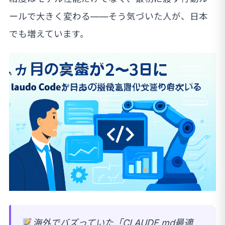
ールで大きく変わる——そう気づいた人が、日本
でも増えています。
海外でバズっていた「CLAUDE.md最適