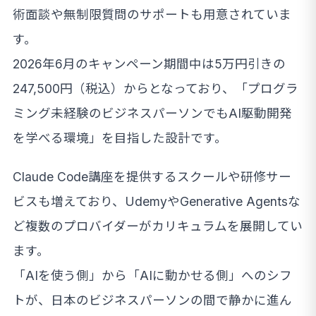
術面談や無制限質問のサポートも用意されていま
す。
2026年6月のキャンペーン期間中は5万円引きの
247,500円（税込）からとなっており、「プログラ
ミング未経験のビジネスパーソンでもAI駆動開発
を学べる環境」を目指した設計です。
Claude Code講座を提供するスクールや研修サー
ビスも増えており、UdemyやGenerative Agentsな
ど複数のプロバイダーがカリキュラムを展開してい
ます。
「AIを使う側」から「AIに動かせる側」へのシフ
トが、日本のビジネスパーソンの間で静かに進ん