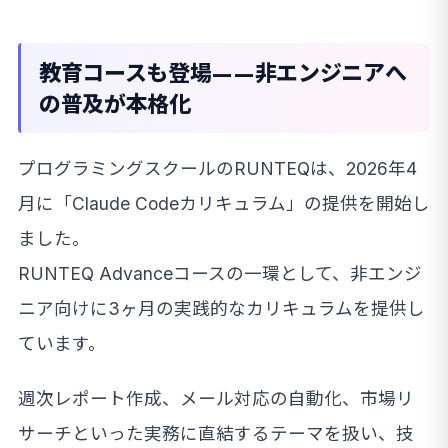
教育コースも登場——非エンジニアへ
の普及が本格化
プログラミングスクールのRUNTEQは、2026年4
月に「Claude Codeカリキュラム」の提供を開始し
ました。
RUNTEQ Advanceコースの一環として、非エンジ
ニア向けに3ヶ月の実践的なカリキュラムを提供し
ています。
週次レポート作成、メール対応の自動化、市場リ
サーチといった実務に直結するテーマを扱い、技