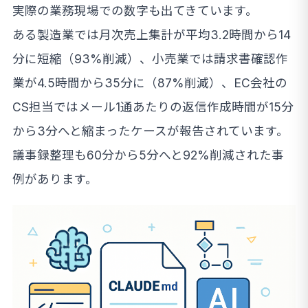
実際の業務現場での数字も出てきています。
ある製造業では月次売上集計が平均3.2時間から14
分に短縮（93%削減）、小売業では請求書確認作
業が4.5時間から35分に（87%削減）、EC会社の
CS担当ではメール1通あたりの返信作成時間が15分
から3分へと縮まったケースが報告されています。
議事録整理も60分から5分へと92%削減された事
例があります。