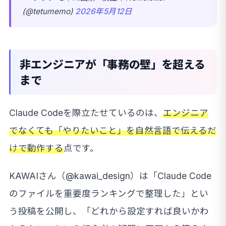
(@tetumemo)
2026年5月12日
非エンジニアが「事務の壁」を超える
まで
Claude Codeを際立たせているのは、
エンジニア
でなくても「やりたいこと」を自然言語で伝えるだ
けで動作する
点です。
KAWAIさん（@kawai_design）は「Claude Code
のファイルを重要度ランキングで整理した」とい
う投稿を公開し、「どれから設定すれば良いかわ