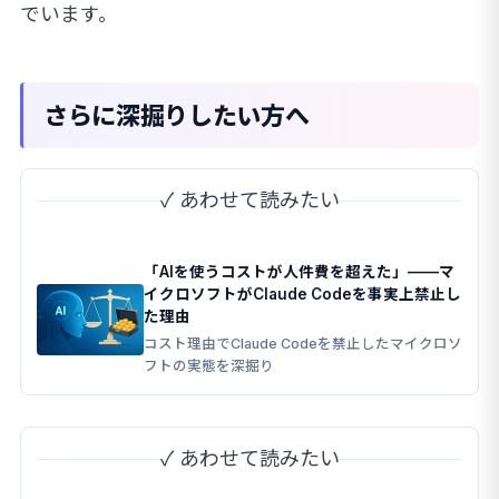
でいます。
さらに深掘りしたい方へ
✓ あわせて読みたい
「AIを使うコストが人件費を超えた」——マ
イクロソフトがClaude Codeを事実上禁止し
た理由
コスト理由でClaude Codeを禁止したマイクロソ
フトの実態を深掘り
✓ あわせて読みたい