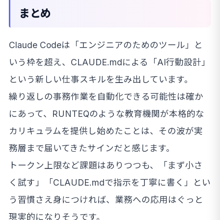
まとめ
Claude Codeは「エンジニアのためのツール」と
いう枠を超え、CLAUDE.mdによる「AI行動設計」
という新しい仕事スキルを生み出しています。
繰り返しの事務作業を自動化できる可能性は確か
にあって、RUNTEQのような教育機関が本格的な
カリキュラムを提供し始めたことは、その波が実
務層まで届いてきたサインだと感じます。
トークン上限など課題はありつつも、「まず小さ
く試す」「CLAUDE.mdで指示を丁寧に書く」とい
う習慣さえ身につければ、業務への応用はぐっと
現実的になりそうです。