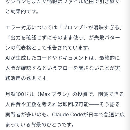
ッションをまたぐ情報はファイル経由で引き継ぐ
と効果的です。
エラー対応については「プロンプトが曖昧すぎる」
「出力を確認せずにそのまま使う」が失敗パター
ンの代表格として報告されています。
AIが生成したコードやドキュメントは、最終的に
人間が確認するというフローを崩さないことが実
務活用の鉄則です。
月額100ドル（Max プラン）の投資で、削減できる
人件費や工数を考えれば即回収可能——そう語る
実践者が多いのも、Claude Codeが日本で急速に広
まっている背景のひとつです。