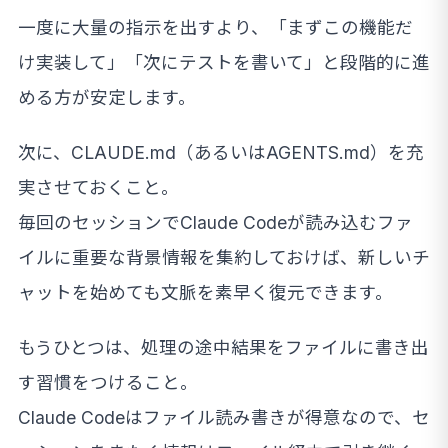
一度に大量の指示を出すより、「まずこの機能だ
け実装して」「次にテストを書いて」と段階的に進
める方が安定します。
次に、CLAUDE.md（あるいはAGENTS.md）を充
実させておくこと。
毎回のセッションでClaude Codeが読み込むファ
イルに重要な背景情報を集約しておけば、新しいチ
ャットを始めても文脈を素早く復元できます。
もうひとつは、処理の途中結果をファイルに書き出
す習慣をつけること。
Claude Codeはファイル読み書きが得意なので、セ