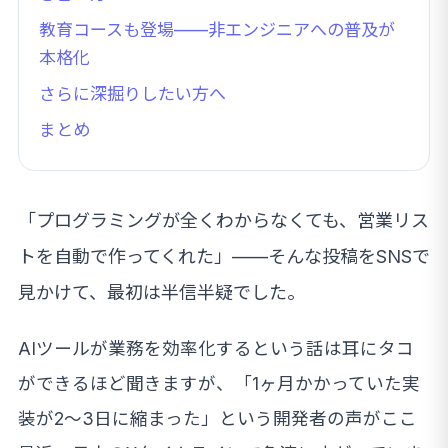
教育コースも登場——非エンジニアへの普及が
本格化
さらに深掘りしたい方へ
まとめ
「プログラミングが全くわからなくても、営業リス
トを自動で作ってくれた」——そんな投稿をSNSで
見かけて、最初は半信半疑でした。
AIツールが業務を効率化するという話は耳にタコ
ができるほど聞きますが、「1ヶ月かかっていた実
装が2〜3日に縮まった」という開発者の声がここ