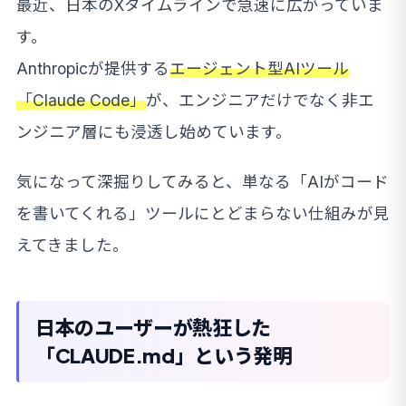
最近、日本のXタイムラインで急速に広がっていま
す。
Anthropicが提供する
エージェント型AIツール
「Claude Code」
が、エンジニアだけでなく非エ
ンジニア層にも浸透し始めています。
気になって深掘りしてみると、単なる「AIがコード
を書いてくれる」ツールにとどまらない仕組みが見
えてきました。
日本のユーザーが熱狂した
「CLAUDE.md」という発明