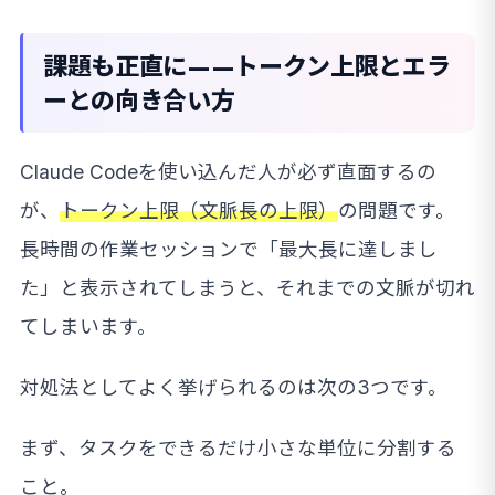
課題も正直に——トークン上限とエラ
ーとの向き合い方
Claude Codeを使い込んだ人が必ず直面するの
が、
トークン上限（文脈長の上限）
の問題です。
長時間の作業セッションで「最大長に達しまし
た」と表示されてしまうと、それまでの文脈が切れ
てしまいます。
対処法としてよく挙げられるのは次の3つです。
まず、タスクをできるだけ小さな単位に分割する
こと。