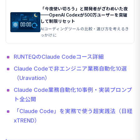
「今夜使い切ろう」と開発者がざわめいた夜
——OpenAI Codexが500万ユーザーを突破
して制限リセット
AIコーディングツールの比較・選び方を考えるき
っかけに
RUNTEQのClaude Codeコース詳細
Claude Codeで非エンジニア業務自動化10選
（Uravation）
Claude Code業務自動化10事例・実装プロンプ
ト全公開
「Claude Code」を実務で使う超実践法（日経
xTREND）