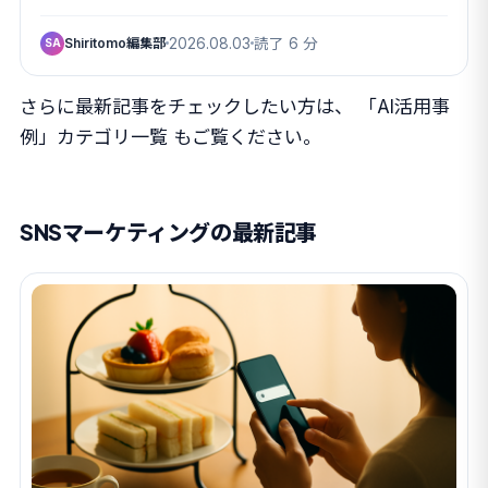
Shiritomo編集部
2026.08.03
読了 6 分
SA
さらに最新記事をチェックしたい方は、
「AI活用事
例」カテゴリ一覧
もご覧ください。
SNSマーケティングの最新記事