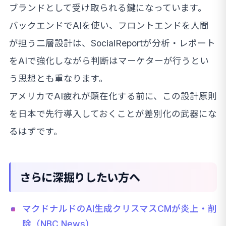
ブランドとして受け取られる鍵になっています。
バックエンドでAIを使い、フロントエンドを人間
が担う二層設計は、SocialReportが分析・レポート
をAIで強化しながら判断はマーケターが行うとい
う思想とも重なります。
アメリカでAI疲れが顕在化する前に、この設計原則
を日本で先行導入しておくことが差別化の武器にな
るはずです。
さらに深掘りしたい方へ
マクドナルドのAI生成クリスマスCMが炎上・削
除（NBC News）