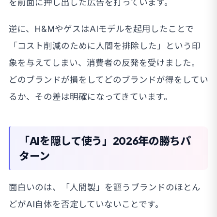
を前面に押し出した広告を打っています。
逆に、H&MやゲスはAIモデルを起用したことで
「コスト削減のために人間を排除した」という印
象を与えてしまい、消費者の反発を受けました。
どのブランドが損をしてどのブランドが得をしてい
るか、その差は明確になってきています。
「AIを隠して使う」2026年の勝ちパ
ターン
面白いのは、「人間製」を謳うブランドのほとん
どがAI自体を否定していないことです。