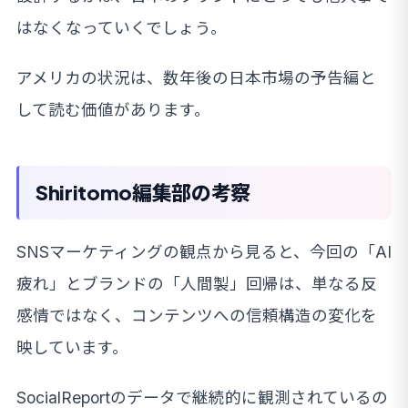
はなくなっていくでしょう。
アメリカの状況は、数年後の日本市場の予告編と
して読む価値があります。
Shiritomo編集部の考察
SNSマーケティングの観点から見ると、今回の「AI
疲れ」とブランドの「人間製」回帰は、単なる反
感情ではなく、コンテンツへの信頼構造の変化を
映しています。
SocialReportのデータで継続的に観測されているの