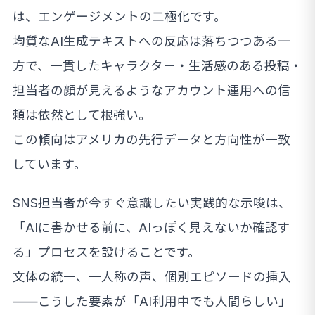
は、エンゲージメントの二極化です。
均質なAI生成テキストへの反応は落ちつつある一
方で、一貫したキャラクター・生活感のある投稿・
担当者の顔が見えるようなアカウント運用への信
頼は依然として根強い。
この傾向はアメリカの先行データと方向性が一致
しています。
SNS担当者が今すぐ意識したい実践的な示唆は、
「AIに書かせる前に、AIっぽく見えないか確認す
る」プロセスを設けることです。
文体の統一、一人称の声、個別エピソードの挿入
——こうした要素が「AI利用中でも人間らしい」