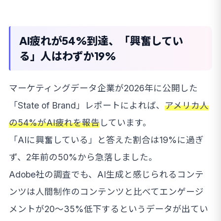
AI疲れが54%到達、「興奮してい
る」人はわずか19%
マーケティングデータ企業が2026年に公開した
「State of Brand」レポートによれば、
アメリカ人
の54%がAI疲れを報告
しています。
「AIに興奮している」と答えた割合は19%に過ぎ
ず、2年前の50%から急落しました。
Adobe社の調査でも、AI生成と感じられるコンテ
ンツは人間制作のコンテンツと比べてエンゲージ
メントが20〜35%低下するというデータが出てい