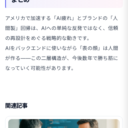
アメリカで加速する「AI疲れ」とブランドの「人
間製」回帰は、AIへの単純な反発ではなく、信頼
の再設計をめぐる戦略的な動きです。
AIをバックエンドに使いながら「表の顔」は人間
が作る——この二層構造が、今後数年で勝ち筋に
なっていく可能性があります。
関連記事