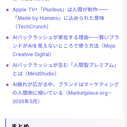
Apple TV+「Pluribus」は人間が制作——
「Made by Humans」に込められた意味
（TechCrunch）
AIバックラッシュが実在する理由——賢いブラ
ンドがAIを見えないところで使う方法（Mojo
Creative Digital）
AIバックラッシュが生む「人間製プレミアム」
とは（MindStudio）
AI疲れが広がる中、ブランドはマーケティング
の人間側に傾いている（Marketplace.org・
2026年5月）
まとめ