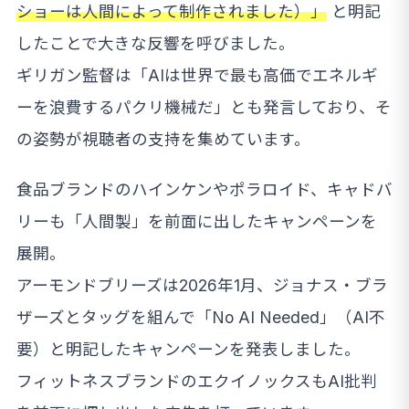
ショーは人間によって制作されました）」
と明記
したことで大きな反響を呼びました。
ギリガン監督は「AIは世界で最も高価でエネルギ
ーを浪費するパクリ機械だ」とも発言しており、そ
の姿勢が視聴者の支持を集めています。
食品ブランドのハインケンやポラロイド、キャドバ
リーも「人間製」を前面に出したキャンペーンを
展開。
アーモンドブリーズは2026年1月、ジョナス・ブラ
ザーズとタッグを組んで「No AI Needed」（AI不
要）と明記したキャンペーンを発表しました。
フィットネスブランドのエクイノックスもAI批判