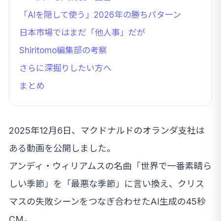
「AIを隠して使う」2026年の勝ちパターン
日本市場ではまだ「他人事」だが
Shiritomo編集部の考察
さらに深掘りしたい方へ
まとめ
2025年12月6日、マクドナルドのオランダ支社は
ある動画を公開しました。
アンディ・ウィリアムスの名曲「世界で一番素晴ら
しい季節」を「最悪な季節」に言い換え、クリス
マスの失敗シーンをつなぎ合わせたAI生成の45秒
CM。