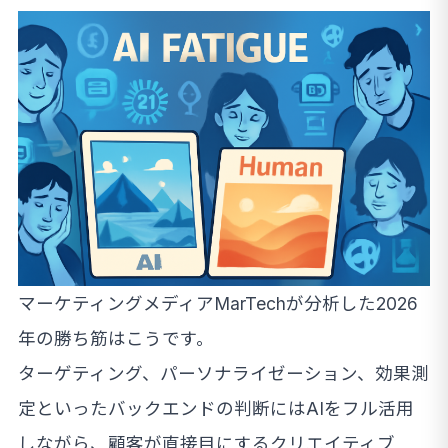
マーケティングメディアMarTechが分析した2026
年の勝ち筋はこうです。
ターゲティング、パーソナライゼーション、効果測
定といったバックエンドの判断にはAIをフル活用
しながら、顧客が直接目にするクリエイティブ