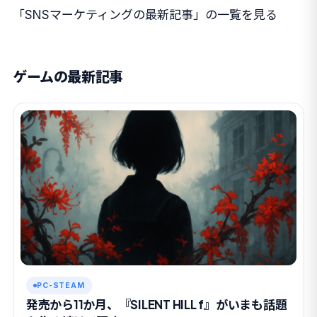
「SNSマーケティングの最新記事」の一覧を見る
ゲームの最新記事
PC-STEAM
発売から11か月、『SILENT HILL f』がいまも話題