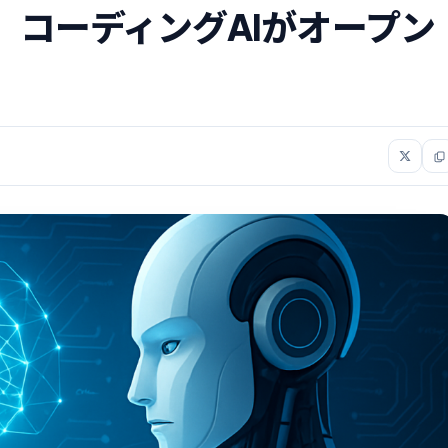
公開、コーディングAIがオープン