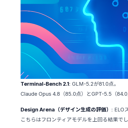
Terminal-Bench 2.1
: GLM-5.2が81.0点。
Claude Opus 4.8（85.0点）とGPT-5.
Design Arena（デザイン生成の評価）
: EL
こちらはフロンティアモデルを上回る結果で