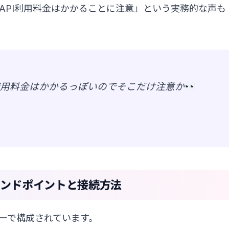
API利用料金はかかることに注意」という実務的な声も
の使用料金はかかるっぽいのでそこだけ注意か
つのエンドポイントと接続方法
ーバーで構成されています。