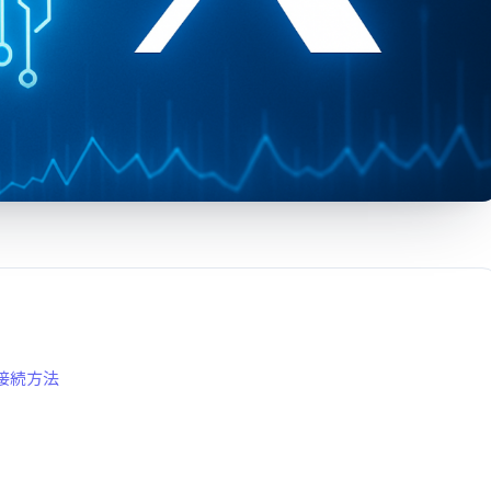
と接続方法