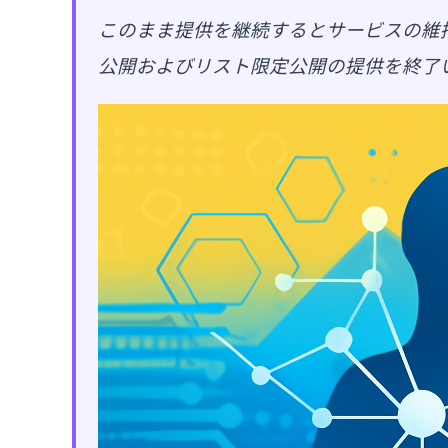
このまま提供を継続するとサービスの維
公開およびリスト限定公開の提供を終了