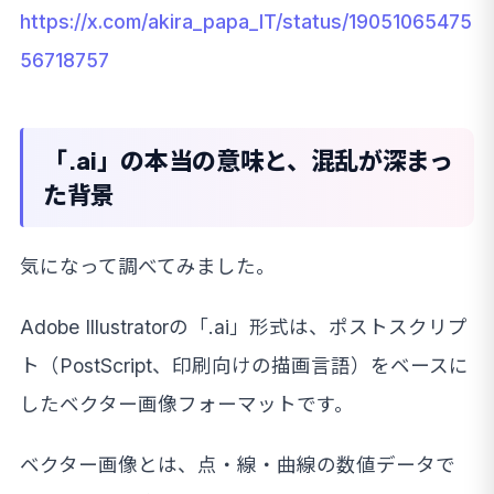
https://x.com/akira_papa_IT/status/19051065475
56718757
「.ai」の本当の意味と、混乱が深まっ
た背景
気になって調べてみました。
Adobe Illustratorの「.ai」形式は、ポストスクリプ
ト（PostScript、印刷向けの描画言語）をベースに
したベクター画像フォーマットです。
ベクター画像とは、点・線・曲線の数値データで