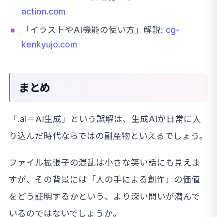
action.com
「イラストやAI機能の使い方」解説:
cg-
kenkyujo.com
まとめ
「.ai＝AI生成」という誤解は、生成AIが日常に入
り込んだ時代ならではの副産物といえるでしょう。
ファイル拡張子の混乱は小さな笑い話にも見えま
すが、その背景には「人の手による創作」の価値
をどう証明するかという、より深い問いが潜んで
いるのではないでしょうか。