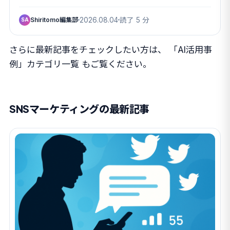
Shiritomo編集部
2026.08.04
読了 5 分
SA
さらに最新記事をチェックしたい方は、
「AI活用事
例」カテゴリ一覧
もご覧ください。
SNSマーケティングの最新記事