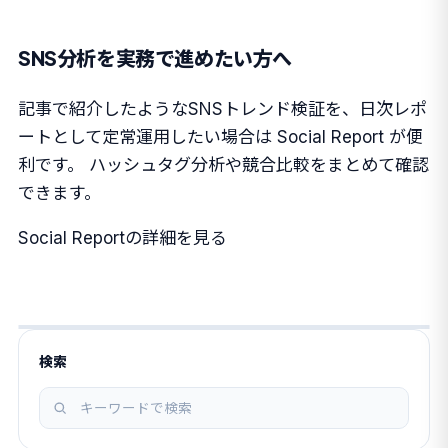
SNS分析を実務で進めたい方へ
記事で紹介したようなSNSトレンド検証を、日次レポ
ートとして定常運用したい場合は Social Report が便
利です。 ハッシュタグ分析や競合比較をまとめて確認
できます。
Social Reportの詳細を見る
検索
記
事