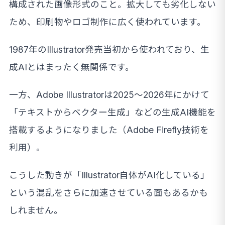
構成された画像形式のこと。拡大しても劣化しない
ため、印刷物やロゴ制作に広く使われています。
1987年のIllustrator発売当初から使われており、生
成AIとはまったく無関係です。
一方、Adobe Illustratorは2025〜2026年にかけて
「テキストからベクター生成」などの生成AI機能を
搭載するようになりました（Adobe Firefly技術を
利用）。
こうした動きが「Illustrator自体がAI化している」
という混乱をさらに加速させている面もあるかも
しれません。