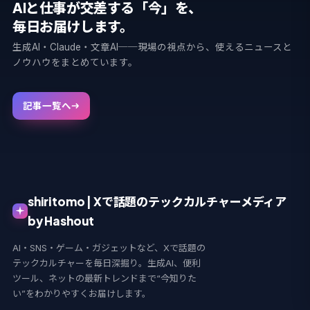
AIと仕事が交差する「今」を、
毎日お届けします。
生成AI・Claude・文章AI──現場の視点から、使えるニュースと
ノウハウをまとめています。
記事一覧へ
shiritomo | Xで話題のテックカルチャーメディア
by Hashout
AI・SNS・ゲーム・ガジェットなど、Xで話題の
テックカルチャーを毎日深掘り。生成AI、便利
ツール、ネットの最新トレンドまで“今知りた
い”をわかりやすくお届けします。