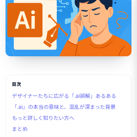
目次
デザイナーたちに広がる「.ai誤解」あるある
「.ai」の本当の意味と、混乱が深まった背景
もっと詳しく知りたい方へ
まとめ