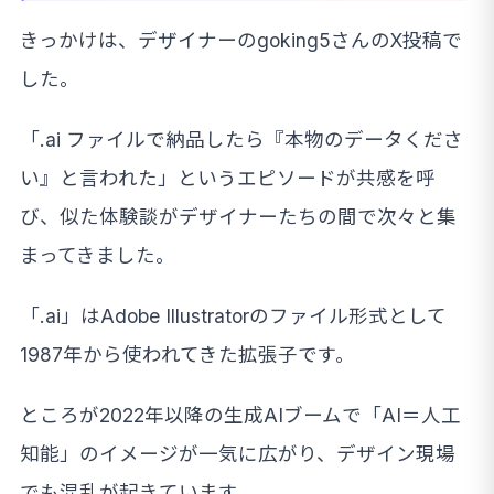
きっかけは、デザイナーのgoking5さんのX投稿で
した。
「.ai ファイルで納品したら『本物のデータくださ
い』と言われた」というエピソードが共感を呼
び、似た体験談がデザイナーたちの間で次々と集
まってきました。
「.ai」はAdobe Illustratorのファイル形式として
1987年から使われてきた拡張子です。
ところが2022年以降の生成AIブームで「AI＝人工
知能」のイメージが一気に広がり、デザイン現場
でも混乱が起きています。