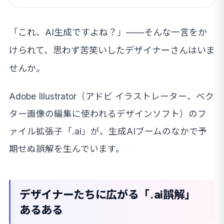
「これ、AI生成ですよね？」——そんな一言をか
けられて、思わず苦笑いしたデザイナーさんはいま
せんか。
Adobe Illustrator（アドビ イラストレーター、ベク
ター画像の編集に使われるデザインソフト）のフ
ァイル拡張子「.ai」が、生成AIブームのなかで予
期せぬ誤解を生んでいます。
デザイナーたちに広がる「.ai誤解」
あるある