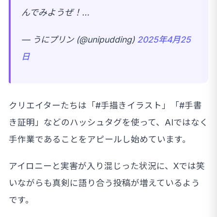
んでみようぜ！…
— うにプリン (@unipudding)
2025年4月25
日
クリエイターたちは「#手描きイラスト」「#手書
き証明」などのハッシュタグを使って、AIではなく
手作業であることをアピールし始めています。
アイロニーと実害が入り混じった状況に、Xでは笑
いながらも真剣に語り合う投稿が増えているよう
です。