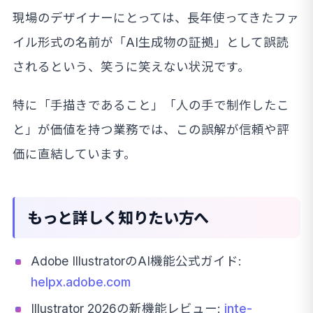
現場のデザイナーにとっては、長年使ってきたファ
イル形式の名前が「AI生成物の証拠」として誤読
されるという、笑うに笑えない状況です。
特に「手描きであること」「人の手で制作したこ
と」が価値を持つ業務では、この誤解が信頼や評
価に直結しています。
もっと詳しく知りたい方へ
Adobe IllustratorのAI機能公式ガイド:
helpx.adobe.com
Illustrator 2026の新機能レビュー:
inte-