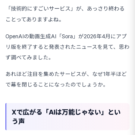
「技術的にすごいサービス」が、あっさり終わる
ことってありますよね。
OpenAIの動画生成AI「Sora」が2026年4月にアプ
リ版を終了すると発表されたニュースを見て、思わ
ず調べてみました。
あれほど注目を集めたサービスが、なぜ1年半ほど
で幕を閉じることになったのでしょうか。
Xで広がる「AIは万能じゃない」とい
う声