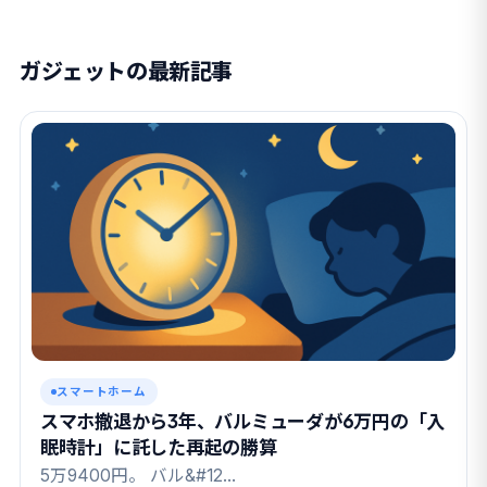
ガジェットの最新記事
スマートホーム
スマホ撤退から3年、バルミューダが6万円の「入
眠時計」に託した再起の勝算
5万9400円。 バル&#12…