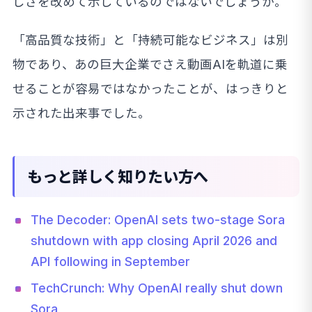
しさを改めて示しているのではないでしょうか。
「高品質な技術」と「持続可能なビジネス」は別
物であり、あの巨大企業でさえ動画AIを軌道に乗
せることが容易ではなかったことが、はっきりと
示された出来事でした。
もっと詳しく知りたい方へ
The Decoder: OpenAI sets two-stage Sora
shutdown with app closing April 2026 and
API following in September
TechCrunch: Why OpenAI really shut down
Sora