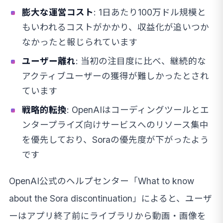
膨大な運営コスト
: 1日あたり100万ドル規模と
もいわれるコストがかかり、収益化が追いつか
なかったと報じられています
ユーザー離れ
: 当初の注目度に比べ、継続的な
アクティブユーザーの獲得が難しかったとされ
ています
戦略的転換
: OpenAIはコーディングツールとエ
ンタープライズ向けサービスへのリソース集中
を優先しており、Soraの優先度が下がったよう
です
OpenAI公式のヘルプセンター「What to know
about the Sora discontinuation」によると、ユーザ
ーはアプリ終了前にライブラリから動画・画像を