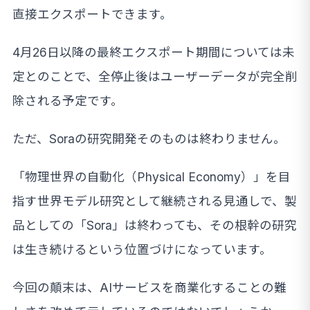
直接エクスポートできます。
4月26日以降の最終エクスポート期間については未
定とのことで、全停止後はユーザーデータが完全削
除される予定です。
ただ、Soraの研究開発そのものは終わりません。
「物理世界の自動化（Physical Economy）」を目
指す世界モデル研究として継続される見通しで、製
品としての「Sora」は終わっても、その根幹の研究
は生き続けるという位置づけになっています。
今回の顛末は、AIサービスを商業化することの難