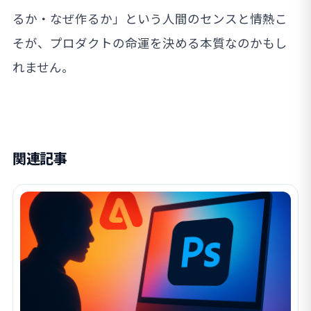
るか・なぜ作るか」という人間のセンスと情熱こ
そが、プロダクトの命運を決める本質なのかもし
れません。
関連記事