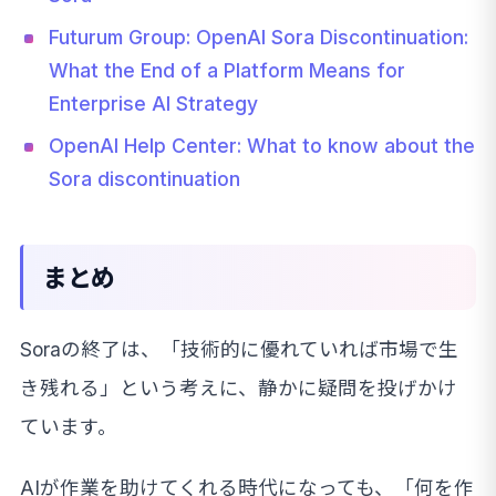
Futurum Group: OpenAI Sora Discontinuation:
What the End of a Platform Means for
Enterprise AI Strategy
OpenAI Help Center: What to know about the
Sora discontinuation
まとめ
Soraの終了は、「技術的に優れていれば市場で生
き残れる」という考えに、静かに疑問を投げかけ
ています。
AIが作業を助けてくれる時代になっても、「何を作