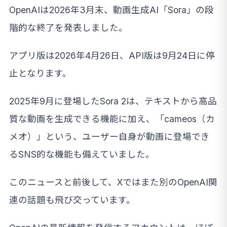
OpenAIは2026年3月末、動画生成AI「Sora」の段
階的な終了を発表しました。
アプリ版は2026年4月26日、API版は9月24日に停
止となります。
2025年9月に登場したSora 2は、テキストから高品
質な動画を生成できる機能に加え、「cameos（カ
メオ）」という、ユーザー自身が動画に登場でき
るSNS的な機能も備えていました。
このニュースと前後して、Xではまた別のOpenAI関
連の話題も飛び交っています。