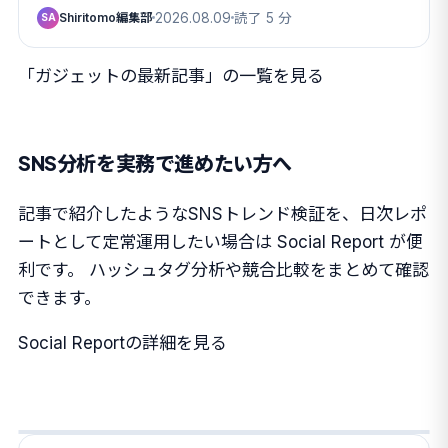
Shiritomo編集部
2026.08.09
読了 5 分
SA
「ガジェットの最新記事」の一覧を見る
SNS分析を実務で進めたい方へ
記事で紹介したようなSNSトレンド検証を、日次レポ
ートとして定常運用したい場合は Social Report が便
利です。 ハッシュタグ分析や競合比較をまとめて確認
できます。
Social Reportの詳細を見る