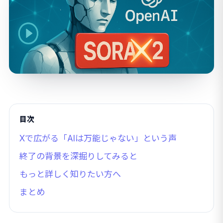
目次
Xで広がる「AIは万能じゃない」という声
終了の背景を深掘りしてみると
もっと詳しく知りたい方へ
まとめ