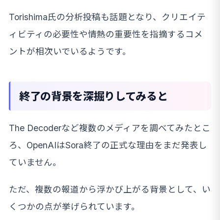
Torishima氏の分析投稿も話題となり、クリエイテ
ィビティの必要性や情熱の重要性を指摘するコメ
ントが相次いでいるようです。
終了の背景を深掘りしてみると
The Decoderなど複数のメディアを調べてみたとこ
ろ、OpenAIはSora終了の正式な理由をまだ発表し
ていません。
ただ、複数の報道から浮かび上がる背景として、い
くつかの点が挙げられています。