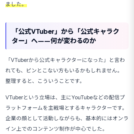
ました。
「公式VTuber」から「公式キャラク
ター」へ——何が変わるのか
「VTuberから公式キャラクターになった」と言わ
れても、ピンとこない方もいるかもしれません。
整理すると、こういうことです。
VTuberという立場は、主にYouTubeなどの配信プ
ラットフォームを主戦場とするキャラクターです。
企業の顔として活動しながらも、基本的にはオンラ
イン上でのコンテンツ制作が中心でした。