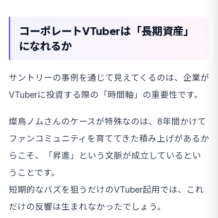
コーポレートVTuberは「長期資産」
になれるか
サントリーの事例を通じて見えてくるのは、企業が
VTuberに投資する際の「時間軸」の重要性です。
燦鳥ノムさんのケースが特殊なのは、8年間かけて
ファンコミュニティを育ててきた積み上げがあるか
らこそ、「昇進」という文脈が成立しているとい
うことです。
短期的なバズを狙うだけのVTuber起用では、これ
だけの反響は生まれなかったでしょう。