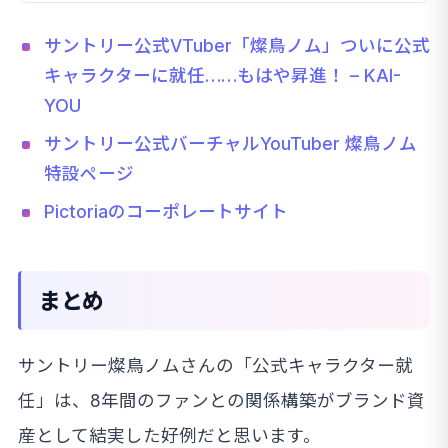
サントリー公式VTuber「燦鳥ノム」ついに公式
キャラクターに就任……もはや昇進！ – KAI-
YOU
サントリー公式バーチャルYouTuber 燦鳥ノム
特設ページ
Pictoriaのコーポレートサイト
まとめ
サントリー燦鳥ノムさんの「公式キャラクター就
任」は、8年間のファンとの関係構築がブランド資
産として結実した好例だと思います。