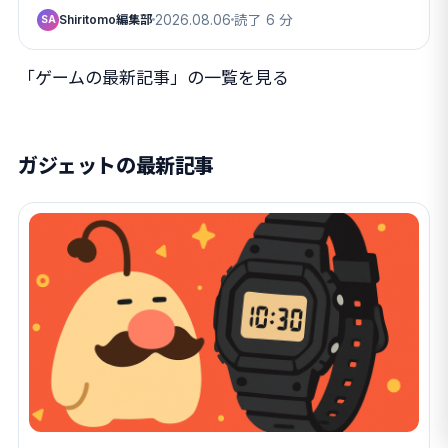
Shiritomo編集部
2026.08.06
読了 6 分
SA
「ゲームの最新記事」の一覧を見る
ガジェットの最新記事