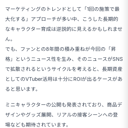
マーケティングのトレンドとして「1回の施策で最
大化する」アプローチが多い中、こうした長期的
なキャラクター育成は逆説的に見えるかもしれませ
ん。
でも、ファンとの8年間の積み重ねが今回の「昇
格」というニュース性を生み、そのニュースがSNS
で拡散されるというサイクルを考えると、長期資産
としてのVTuber活用は十分にROIが出るケースがあ
ると思います。
ミニキャラクターの公開も発表されており、商品デ
ザインやグッズ展開、リアルの接客シーンへの登
場なども期待されています。