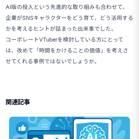
AI版の投入という先進的な取り組みも合わせて、
企業がSNSキャラクターをどう育て、どう活用する
かを考えるヒントが詰まった出来事でした。
コーポレートVTuberを検討している方にとって
は、改めて「時間をかけることの価値」を考えさ
せてくれる事例ではないでしょうか。
関連記事