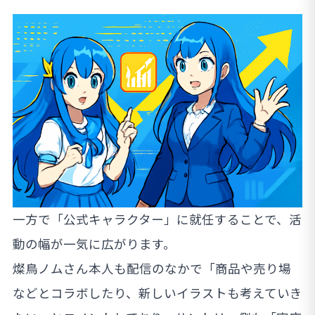
一方で「公式キャラクター」に就任することで、活
動の幅が一気に広がります。
燦鳥ノムさん本人も配信のなかで「商品や売り場
などとコラボしたり、新しいイラストも考えていき