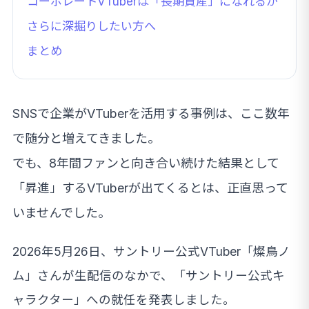
コーポレートVTuberは「長期資産」になれるか
さらに深掘りしたい方へ
まとめ
SNSで企業がVTuberを活用する事例は、ここ数年
で随分と増えてきました。
でも、8年間ファンと向き合い続けた結果として
「昇進」するVTuberが出てくるとは、正直思って
いませんでした。
2026年5月26日、サントリー公式VTuber「燦鳥ノ
ム」さんが生配信のなかで、「サントリー公式キ
ャラクター」への就任を発表しました。