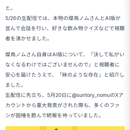
と。
5/26の生配信では、本物の燦鳥ノムさんとAI版が
並んで会話を行い、好きな飲み物クイズなどで視聴
者を沸かせました。
燦鳥ノムさん自身はAI版について、「決して私がい
なくなるわけではございませんので」と視聴者に
安心を届けたうえで、「妹のような存在」と紹介し
ました。
生配信に先立ち、5月20日に@suntory_nomuのXア
カウントから重大発表がされた際も、多くのファ
ンが固唾を飲んで続報を待っていました。