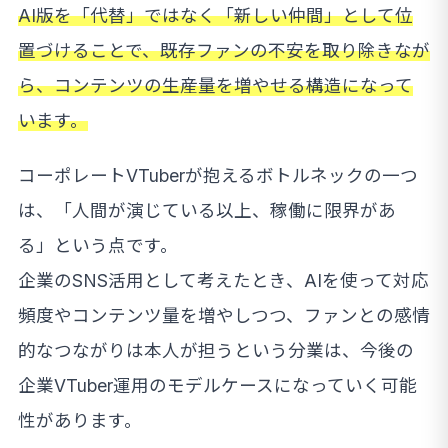
AI版を「代替」ではなく「新しい仲間」として位
置づけることで、既存ファンの不安を取り除きなが
ら、コンテンツの生産量を増やせる構造になって
います。
コーポレートVTuberが抱えるボトルネックの一つ
は、「人間が演じている以上、稼働に限界があ
る」という点です。
企業のSNS活用として考えたとき、AIを使って対応
頻度やコンテンツ量を増やしつつ、ファンとの感情
的なつながりは本人が担うという分業は、今後の
企業VTuber運用のモデルケースになっていく可能
性があります。