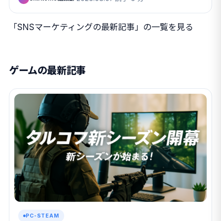
「SNSマーケティングの最新記事」の一覧を見る
ゲームの最新記事
PC-STEAM