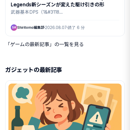
Legends新シーズンが変えた駆け引きの形
武器基本DPS（1&#3118…
Shiritomo編集部
2026.08.07
読了 6 分
SA
「ゲームの最新記事」の一覧を見る
ガジェットの最新記事