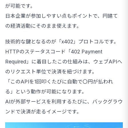
が可能です。
日本企業が参加しやすい点もポイントで、円建て
の経済活動にそのまま使えます。
技術的な鍵となるのが「x402」プロトコルです。
HTTPのステータスコード「402 Payment
Required」に着目したこの仕組みは、ウェブAPIへ
のリクエスト単位で決済を紐づけます。
「このAPIを1回叩くたびに自動で〇円が払われ
る」という動作が可能になります。
AIが外部サービスを利用するたびに、バックグラウ
ンドで決済が走るイメージです。