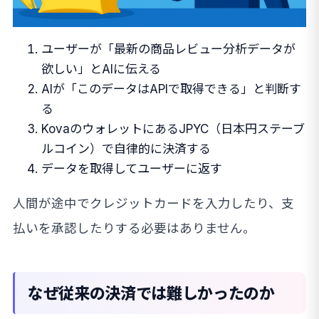
ユーザーが「最新の商品レビュー分析データが
欲しい」とAIに伝える
AIが「このデータはAPIで取得できる」と判断す
る
KovaのウォレットにあるJPYC（日本円ステーブ
ルコイン）で自律的に決済する
データを取得してユーザーに返す
人間が途中でクレジットカードを入力したり、支
払いを承認したりする必要はありません。
なぜ従来の決済では難しかったのか