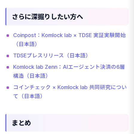
さらに深掘りしたい方へ
Coinpost：Komlock lab × TDSE 実証実験開始
（日本語）
TDSEプレスリリース（日本語）
Komlock lab Zenn：AIエージェント決済の6層
構造（日本語）
コインチェック × Komlock lab 共同研究につい
て（日本語）
まとめ