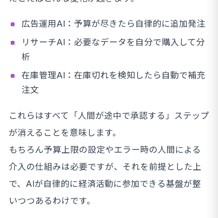
広告運用AI：予算が尽きたら自律的に追加発注
リサーチAI：必要なデータを自分で購入して分
析
在庫管理AI：在庫切れを検知したら自動で補充
注文
これらはすべて「人間が途中で承認する」ステップ
が消えることを意味します。
もちろん予算上限の設定やエラー時の人間による
介入の仕組みは必要ですが、それを前提とした上
で、AIが自律的に経済活動に参加できる基盤が整
いつつあるわけです。