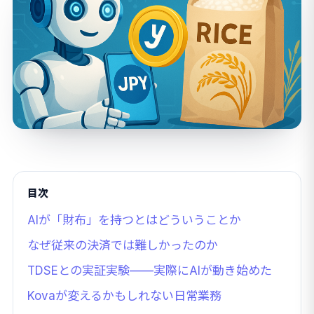
目次
AIが「財布」を持つとはどういうことか
なぜ従来の決済では難しかったのか
TDSEとの実証実験——実際にAIが動き始めた
Kovaが変えるかもしれない日常業務