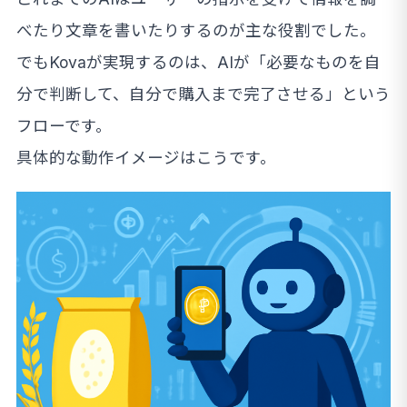
べたり文章を書いたりするのが主な役割でした。
でもKovaが実現するのは、AIが「必要なものを自
分で判断して、自分で購入まで完了させる」という
フローです。
具体的な動作イメージはこうです。