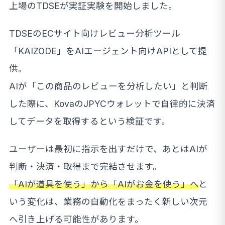
上場のTDSEが実証実験を開始しました。
TDSEのECサイト向けレビュー分析ツール
「KAIZODE」をAIエージェント向けAPIとして提
供。
AIが「この商品のレビューを分析したい」と判断
した際に、KovaのJPYCウォレットで自律的に決済
してデータを取得するという検証です。
ユーザーは最初に指示を出すだけで、あとはAIが
判断・決済・取得まで完結させます。
「AIが道具を使う」から「AIがお金を使う」へ
と
いう変化は、業務の自動化をまったく新しい次元
へ引き上げる可能性があります。