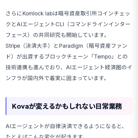
さらにKomlock labは暗号資産取引所コインチェッ
クとAIエージェントCLI（コマンドラインインター
フェース）の共同研究も開始しています。
Stripe（決済大手）とParadigm（暗号資産ファン
ド）が出資するブロックチェーン「Tempo」との
技術連携も進んでおり、AIエージェント経済圏のイ
ンフラが国内外で着実に固まっています。
Kovaが変えるかもしれない日常業務
AIエージェントが自律決済できるようになると、
たとえばこんな変化が起きます。