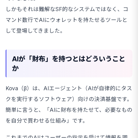
しかもそれは難解なSF的なシステムではなく、コ
マンド数行でAIにウォレットを持たせるツールと
して登場してきました。
AIが「財布」を持つとはどういうこと
か
Kova（β）は、AIエージェント（AIが自律的にタス
クを実行するソフトウェア）向けの決済基盤です。
簡単に言うと、「AIに財布を持たせて、必要なもの
を自分で買わせる仕組み」です。
これまでのAIはユーザーの指示を受けて情報を調