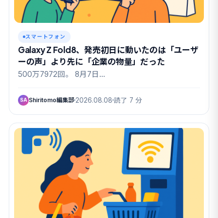
スマートフォン
Galaxy Z Fold8、発売初日に動いたのは「ユーザ
ーの声」より先に「企業の物量」だった
500万7972回。 8月7日…
Shiritomo編集部
2026.08.08
読了 7 分
SA