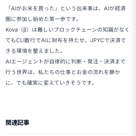
「AIがお米を買った」という出来事は、AIが経済
圏に参加し始めた第一歩です。
Kova（β）は難しいブロックチェーンの知識がなく
てもCLI数行でAIに財布を持たせ、JPYCで決済で
きる環境を整えました。
AIエージェントが自律的に判断・発注・決済まで
行う世界は、私たちの仕事とお金の流れを静か
に、でも確実に変えていきそうです。
関連記事