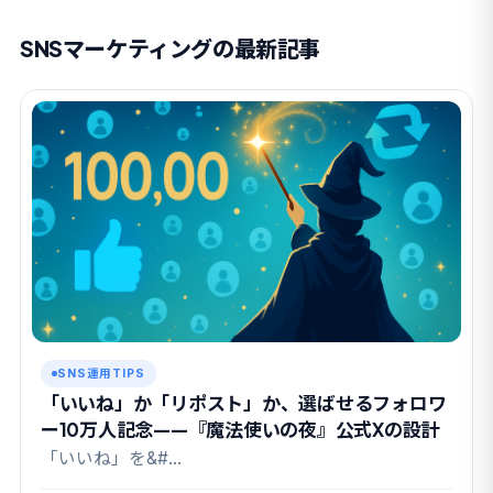
SNSマーケティングの最新記事
SNS運用TIPS
「いいね」か「リポスト」か、選ばせるフォロワ
ー10万人記念——『魔法使いの夜』公式Xの設計
「いいね」を&#…