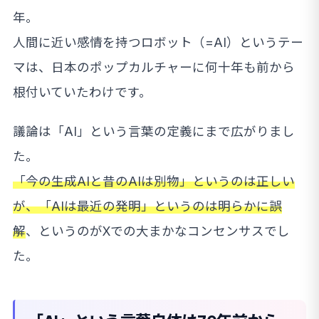
年。
人間に近い感情を持つロボット（=AI）というテー
マは、日本のポップカルチャーに何十年も前から
根付いていたわけです。
議論は「AI」という言葉の定義にまで広がりまし
た。
「今の生成AIと昔のAIは別物」というのは正しい
が、「AIは最近の発明」というのは明らかに誤
解
、というのがXでの大まかなコンセンサスでし
た。