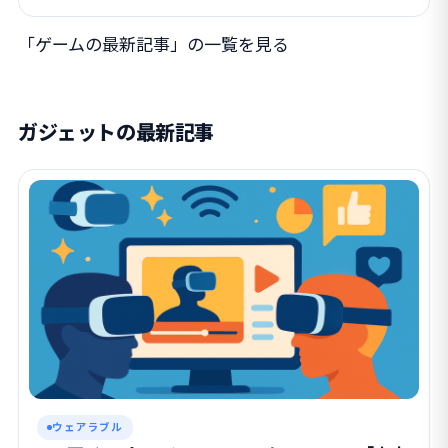
「ゲームの最新記事」の一覧を見る
ガジェットの最新記事
ウェアラブル