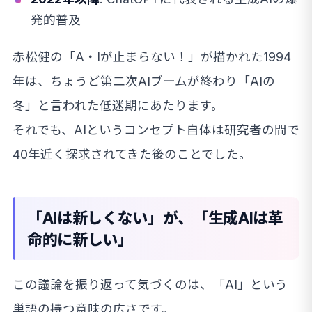
発的普及
赤松健の「A・Iが止まらない！」が描かれた1994
年は、ちょうど第二次AIブームが終わり「AIの
冬」と言われた低迷期にあたります。
それでも、AIというコンセプト自体は研究者の間で
40年近く探求されてきた後のことでした。
「AIは新しくない」が、「生成AIは革
命的に新しい」
この議論を振り返って気づくのは、「AI」という
単語の持つ意味の広さです。