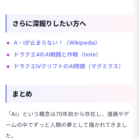
さらに深掘りしたい方へ
A・Iが止まらない！（Wikipedia）
ドラクエ4のAI戦闘と作戦（note）
ドラクエIVクリフトのAI問題（マグミクス）
まとめ
「AI」という概念は70年前から存在し、漫画やゲ
ームの中でずっと人類の夢として描かれてきまし
た。