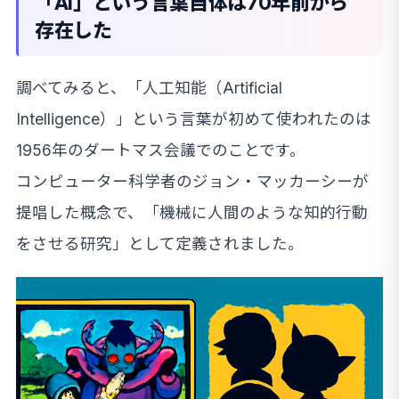
「AI」という言葉自体は70年前から
存在した
調べてみると、「人工知能（Artificial
Intelligence）」という言葉が初めて使われたのは
1956年のダートマス会議でのことです。
コンピューター科学者のジョン・マッカーシーが
提唱した概念で、「機械に人間のような知的行動
をさせる研究」として定義されました。