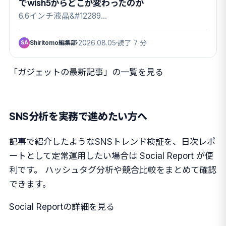
でwish5からどこが変わったのか
6.6インチ液晶&#12289…
Shiritomo編集部
2026.08.05
読了 7 分
SA
「ガジェットの最新記事」の一覧を見る
SNS分析を実務で進めたい方へ
記事で紹介したようなSNSトレンド検証を、日次レポ
ートとして定常運用したい場合は Social Report が便
利です。 ハッシュタグ分析や競合比較をまとめて確認
できます。
Social Reportの詳細を見る