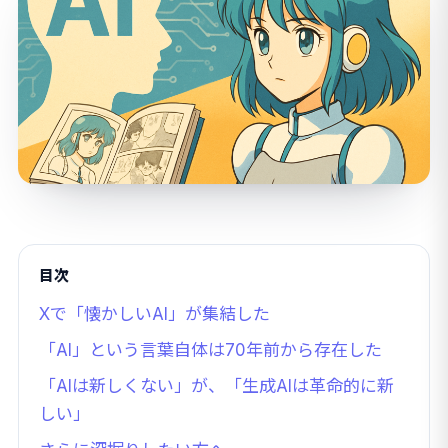
目次
Xで「懐かしいAI」が集結した
「AI」という言葉自体は70年前から存在した
「AIは新しくない」が、「生成AIは革命的に新
しい」