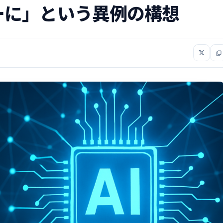
ーに」という異例の構想