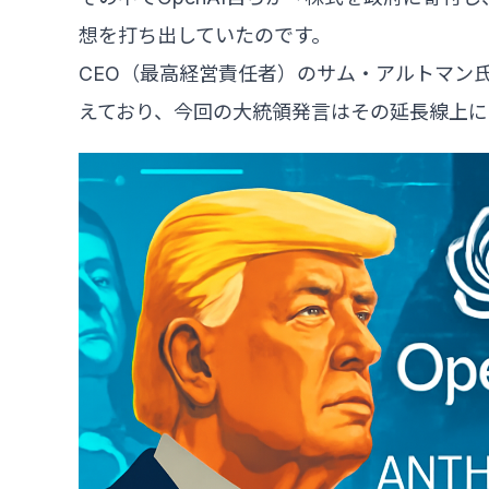
想を打ち出していたのです。
CEO（最高経営責任者）のサム・アルトマン氏
えており、今回の大統領発言はその延長線上に