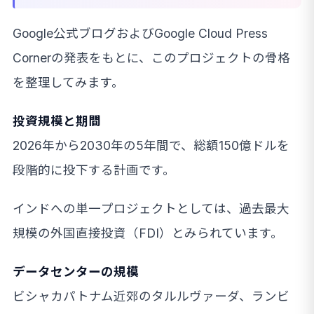
Google公式ブログおよびGoogle Cloud Press
Cornerの発表をもとに、このプロジェクトの骨格
を整理してみます。
投資規模と期間
2026年から2030年の5年間で、総額150億ドルを
段階的に投下する計画です。
インドへの単一プロジェクトとしては、過去最大
規模の外国直接投資（FDI）とみられています。
データセンターの規模
ビシャカパトナム近郊のタルルヴァーダ、ランビ