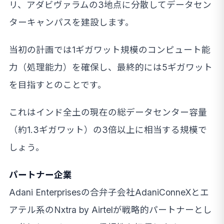
リ、アダビヴァラムの3地点に分散してデータセン
ターキャンパスを建設します。
当初の計画では1ギガワット規模のコンピュート能
力（処理能力）を確保し、最終的には5ギガワット
を目指すとのことです。
これはインド全土の現在の総データセンター容量
（約1.3ギガワット）の3倍以上に相当する規模で
しょう。
パートナー企業
Adani Enterprisesの合弁子会社AdaniConneXとエ
アテル系のNxtra by Airtelが戦略的パートナーとし