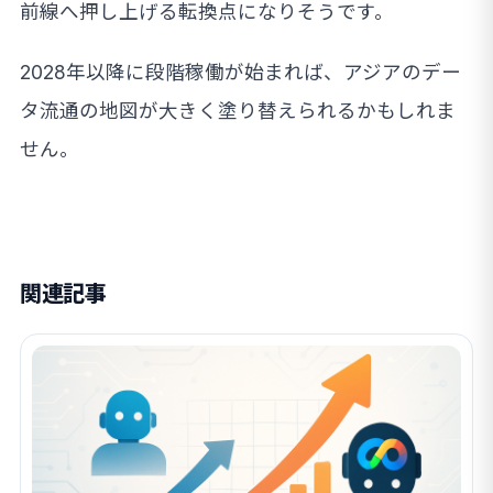
前線へ押し上げる転換点になりそうです。
2028年以降に段階稼働が始まれば、アジアのデー
タ流通の地図が大きく塗り替えられるかもしれま
せん。
関連記事