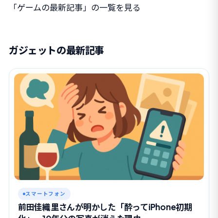
「ゲームの最新記事」の一覧を見る
ガジェットの最新記事
スマートフォン
前田佳織里さんが明かした「酔ってiPhone初期