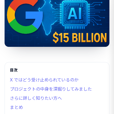
目次
X ではどう受け止められているのか
プロジェクトの中身を深掘りしてみました
さらに詳しく知りたい方へ
まとめ