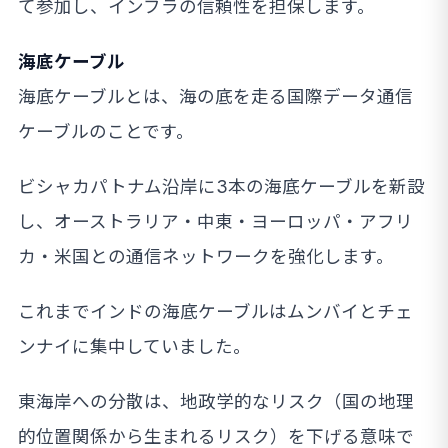
て参加し、インフラの信頼性を担保します。
海底ケーブル
海底ケーブルとは、海の底を走る国際データ通信
ケーブルのことです。
ビシャカパトナム沿岸に3本の海底ケーブルを新設
し、オーストラリア・中東・ヨーロッパ・アフリ
カ・米国との通信ネットワークを強化します。
これまでインドの海底ケーブルはムンバイとチェ
ンナイに集中していました。
東海岸への分散は、地政学的なリスク（国の地理
的位置関係から生まれるリスク）を下げる意味で