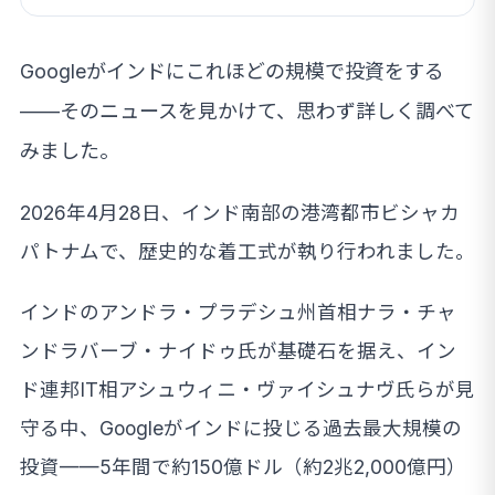
Googleがインドにこれほどの規模で投資をする
——そのニュースを見かけて、思わず詳しく調べて
みました。
2026年4月28日、インド南部の港湾都市ビシャカ
パトナムで、歴史的な着工式が執り行われました。
インドのアンドラ・プラデシュ州首相ナラ・チャ
ンドラバーブ・ナイドゥ氏が基礎石を据え、イン
ド連邦IT相アシュウィニ・ヴァイシュナヴ氏らが見
守る中、Googleがインドに投じる過去最大規模の
投資——5年間で約150億ドル（約2兆2,000億円）