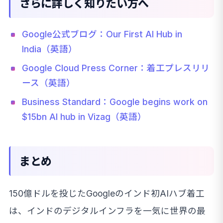
さらに詳しく知りたい方へ
Google公式ブログ：Our First AI Hub in
India（英語）
Google Cloud Press Corner：着工プレスリリ
ース（英語）
Business Standard：Google begins work on
$15bn AI hub in Vizag（英語）
まとめ
150億ドルを投じたGoogleのインド初AIハブ着工
は、インドのデジタルインフラを一気に世界の最