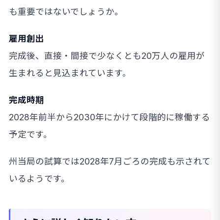
も重要ではないでしょうか。
雇用創出
完成後、直接・間接で少なくとも20万人の雇用が
生まれると見込まれています。
完成時期
2028年前半から2030年にかけて段階的に稼働する
予定です。
州当局の試算では2028年7月ごろの完成も示されて
いるようです。