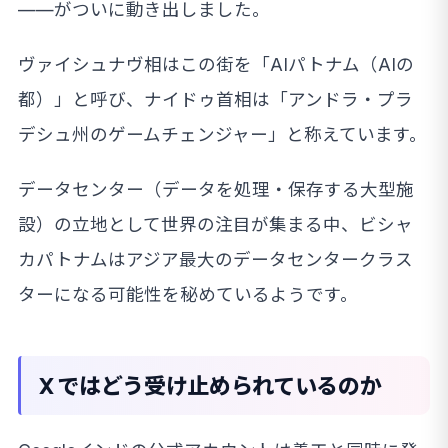
——がついに動き出しました。
ヴァイシュナヴ相はこの街を「AIパトナム（AIの
都）」と呼び、ナイドゥ首相は「アンドラ・プラ
デシュ州のゲームチェンジャー」と称えています。
データセンター（データを処理・保存する大型施
設）の立地として世界の注目が集まる中、ビシャ
カパトナムはアジア最大のデータセンタークラス
ターになる可能性を秘めているようです。
X ではどう受け止められているのか