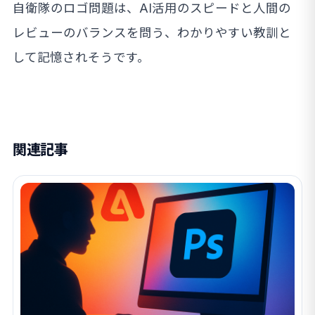
自衛隊のロゴ問題は、AI活用のスピードと人間の
レビューのバランスを問う、わかりやすい教訓と
して記憶されそうです。
関連記事