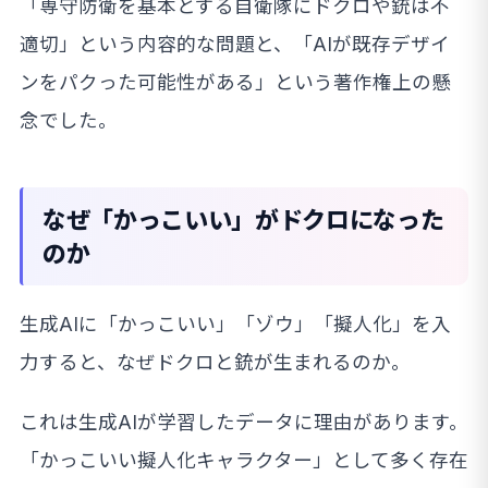
「専守防衛を基本とする自衛隊にドクロや銃は不
適切」という内容的な問題と、「AIが既存デザイ
ンをパクった可能性がある」という著作権上の懸
念でした。
なぜ「かっこいい」がドクロになった
のか
生成AIに「かっこいい」「ゾウ」「擬人化」を入
力すると、なぜドクロと銃が生まれるのか。
これは生成AIが学習したデータに理由があります。
「かっこいい擬人化キャラクター」として多く存在