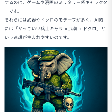
するのは、ゲームや漫画のミリタリー系キャラクタ
ーです。
それらには武器やドクロのモチーフが多く、AI的
には「かっこいい兵士キャラ = 武装 + ドクロ」と
いう連想が生まれやすいのです。