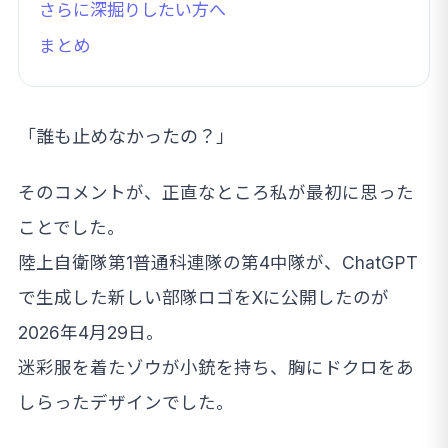
さらに深掘りしたい方へ
まとめ
「誰も止めなかったの？」
そのコメントが、正直なところ私が最初に思った
ことでした。
陸上自衛隊第1普通科連隊の第4中隊が、ChatGPT
で生成した新しい部隊ロゴをXに公開したのが
2026年4月29日。
迷彩服を着たゾウが小銃を持ち、胸にドクロをあ
しらったデザインでした。