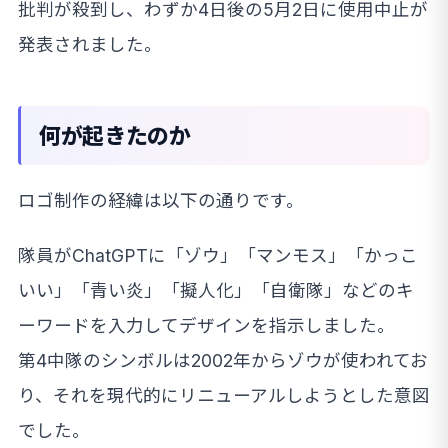
批判が殺到し、わずか4日後の5月2日に使用中止が
発表されました。
何が起きたのか
ロゴ制作の経緯は以下の通りです。
隊員がChatGPTに「ゾウ」「マンモス」「かっこ
いい」「青い炎」「擬人化」「自衛隊」などのキ
ーワードを入力してデザインを指示しました。
第4中隊のシンボルは2002年からゾウが使われてお
り、それを現代的にリニューアルしようとした意図
でした。