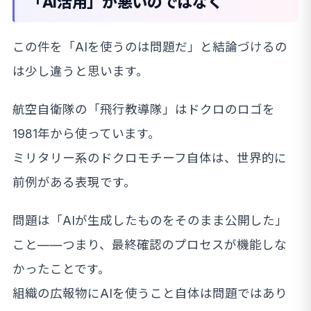
「AI活用」が悪いのではなく
この件を「AIを使うのは問題だ」と結論づけるの
は少し違うと思います。
航空自衛隊の「飛行教導隊」はドクロのロゴを
1981年から使っています。
ミリタリー系のドクロモチーフ自体は、世界的に
前例がある表現です。
問題は「AIが生成したものをそのまま公開した」
こと——つまり、最終確認のプロセスが機能しな
かったことです。
組織の広報物にAIを使うこと自体は問題ではあり