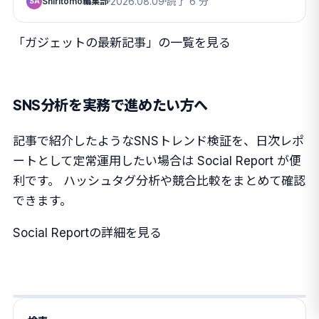
Shiritomo編集部
2026.08.09
読了 6 分
SA
「ガジェットの最新記事」の一覧を見る
SNS分析を実務で進めたい方へ
記事で紹介したようなSNSトレンド検証を、日次レポ
ートとして定常運用したい場合は Social Report が便
利です。 ハッシュタグ分析や競合比較をまとめて確認
できます。
Social Reportの詳細を見る