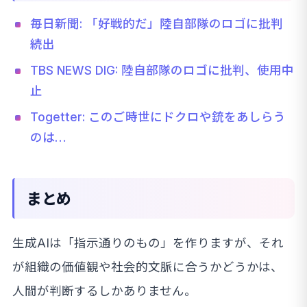
毎日新聞: 「好戦的だ」陸自部隊のロゴに批判
続出
TBS NEWS DIG: 陸自部隊のロゴに批判、使用中
止
Togetter: このご時世にドクロや銃をあしらう
のは…
まとめ
生成AIは「指示通りのもの」を作りますが、それ
が組織の価値観や社会的文脈に合うかどうかは、
人間が判断するしかありません。