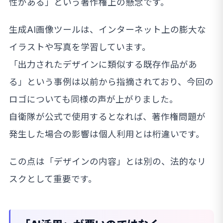
性がある」という著作権上の懸念です。
生成AI画像ツールは、インターネット上の膨大な
イラストや写真を学習しています。
「出力されたデザインに類似する既存作品があ
る」という事例は以前から指摘されており、今回の
ロゴについても同様の声が上がりました。
自衛隊が公式で使用するとなれば、著作権問題が
発生した場合の影響は個人利用とは桁違いです。
この点は「デザインの内容」とは別の、法的なリ
スクとして重要です。