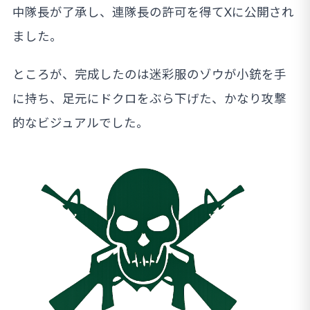
中隊長が了承し、連隊長の許可を得てXに公開され
ました。
ところが、完成したのは迷彩服のゾウが小銃を手
に持ち、足元にドクロをぶら下げた、かなり攻撃
的なビジュアルでした。