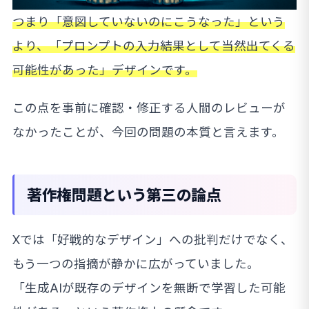
つまり「意図していないのにこうなった」という
より、「プロンプトの入力結果として当然出てくる
可能性があった」デザインです。
この点を事前に確認・修正する人間のレビューが
なかったことが、今回の問題の本質と言えます。
著作権問題という第三の論点
Xでは「好戦的なデザイン」への批判だけでなく、
もう一つの指摘が静かに広がっていました。
「生成AIが既存のデザインを無断で学習した可能