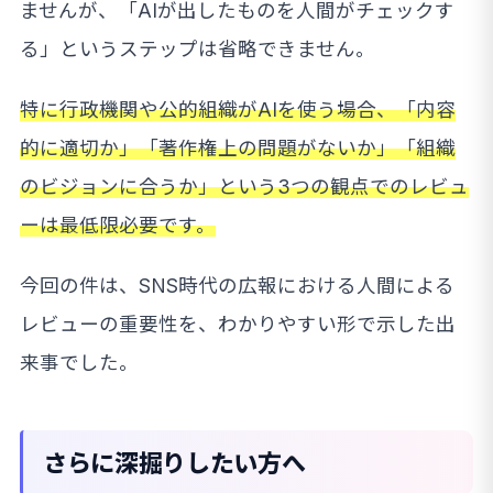
ませんが、「AIが出したものを人間がチェックす
る」というステップは省略できません。
特に行政機関や公的組織がAIを使う場合、「内容
的に適切か」「著作権上の問題がないか」「組織
のビジョンに合うか」という3つの観点でのレビュ
ーは最低限必要です。
今回の件は、SNS時代の広報における人間による
レビューの重要性を、わかりやすい形で示した出
来事でした。
さらに深掘りしたい方へ