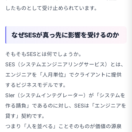
したものとして受け止められています。
なぜSESが真っ先に影響を受けるのか
そもそもSESとは何でしょうか。
SES（システムエンジニアリングサービス）とは、
エンジニアを「人月単位」でクライアントに提供
するビジネスモデルです。
SIer（システムインテグレーター）が「システムを
作る請負」であるのに対し、SESは「エンジニアを
貸す」契約です。
つまり「人を並べる」ことそのものが価値の源泉