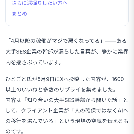
さらに深掘りしたい方へ
まとめ
「4月以降の稼働がマジで悪くなってる」——ある
大手SES企業の幹部が漏らした言葉が、静かに業界
内を揺さぶっています。
ひとごと氏が5月9日にXへ投稿した内容が、1600
以上のいいねと多数のリプライを集めました。
内容は「知り合いの大手SES幹部から聞いた話」と
して、クライアント企業が「人の確保ではなくAIへ
の移行を選んでいる」という現場の空気を伝えるも
のです。