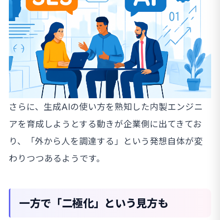
さらに、生成AIの使い方を熟知した内製エンジニ
アを育成しようとする動きが企業側に出てきてお
り、「外から人を調達する」という発想自体が変
わりつつあるようです。
一方で「二極化」という見方も