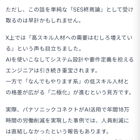
ただし、この話を単純な「SES終焉論」として受け
取るのは早計かもしれません。
X上では「高スキル人材への需要はむしろ増えてい
る」という声も目立ちました。
AIを使いこなしてシステム設計や要件定義を担える
エンジニアは引き続き重宝されます。
一方で「なんでもやります系」の低スキル人材と
の格差が広がる「二極化」が進むという見方です。
実際、パナソニックコネクトがAI活用で年間18万
時間の労働削減を実現した事例では、人員削減に
は直結しなかったという報告もあります。