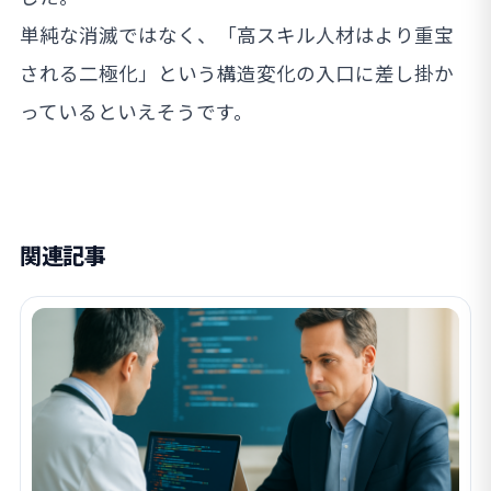
単純な消滅ではなく、「高スキル人材はより重宝
される二極化」という構造変化の入口に差し掛か
っているといえそうです。
関連記事