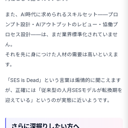
また、AI時代に求められるスキルセット——プロ
ンプト設計・AIアウトプットのレビュー・協働プ
ロセス設計——は、まだ業界標準化されていませ
ん。
それを先に身につけた人材の需要は高いといえま
す。
「SES is Dead」という言葉は煽情的に聞こえます
が、正確には「従来型の人月SESモデルが転換期を
迎えている」というのが実態に近いようです。
さらに深掘りしたい方へ