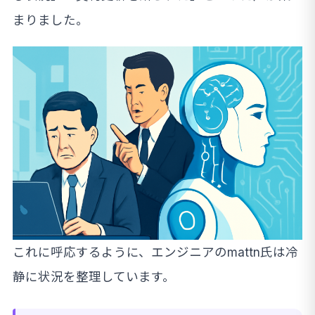
まりました。
これに呼応するように、エンジニアのmattn氏は冷
静に状況を整理しています。