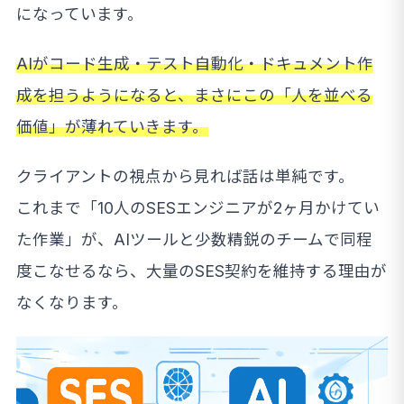
になっています。
AIがコード生成・テスト自動化・ドキュメント作
成を担うようになると、まさにこの「人を並べる
価値」が薄れていきます。
クライアントの視点から見れば話は単純です。
これまで「10人のSESエンジニアが2ヶ月かけてい
た作業」が、AIツールと少数精鋭のチームで同程
度こなせるなら、大量のSES契約を維持する理由が
なくなります。