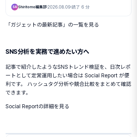
Shiritomo編集部
2026.08.09
読了 6 分
SA
「ガジェットの最新記事」の一覧を見る
SNS分析を実務で進めたい方へ
記事で紹介したようなSNSトレンド検証を、日次レポ
ートとして定常運用したい場合は Social Report が便
利です。 ハッシュタグ分析や競合比較をまとめて確認
できます。
Social Reportの詳細を見る