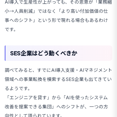
AI導入で生産性が上がっても、その恩恵が「業務縮
小→人員削減」ではなく「より高い付加価値の仕
事へのシフト」という形で現れる場合もあるわけ
です。
SES企業はどう動くべきか
調べてみると、すでにAI導入支援・AIマネジメント
領域への事業転換を模索するSES企業も出てきてい
るようです。
「エンジニアを貸す」から「AIを使ったシステム
改善を提案できる集団」へのシフトが、一つの方
向性として語られています。