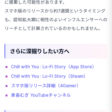
に提案した可能性があります。
スマホ版のリリースから約7週間というタイミング
も、認知拡大期に相性のよいインフルエンサーへの
リーチとして計算されているのかもしれません。
さらに深掘りしたい方へ
Chill with You : Lo-Fi Story（App Store）
Chill with You : Lo-Fi Story（Steam）
スマホ版リリース詳細（4Gamer）
家長むぎ YouTubeチャンネル