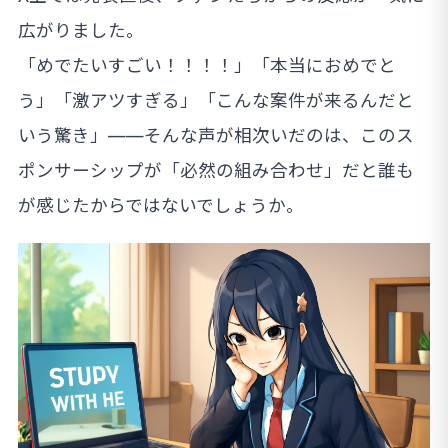
広がりました。
「めでたいすごい！！！！」「本当におめでと
う」「激アツすぎる」「こんな案件が来るんだと
いう驚き」——そんな声が相次いだのは、このス
ポンサーシップが「必然の組み合わせ」だと誰も
が感じたからではないでしょうか。