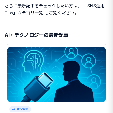
さらに最新記事をチェックしたい方は、
「SNS運用
Tips」カテゴリ一覧
もご覧ください。
AI・テクノロジーの最新記事
AI最新情報