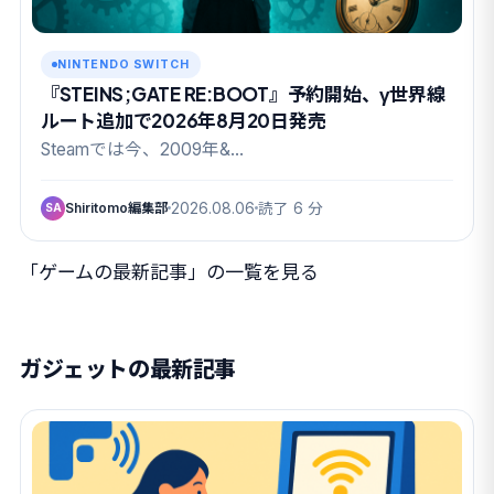
NINTENDO SWITCH
『STEINS;GATE RE:BOOT』予約開始、γ世界線
ルート追加で2026年8月20日発売
Steamでは今、2009年&…
Shiritomo編集部
2026.08.06
読了 6 分
SA
「ゲームの最新記事」の一覧を見る
ガジェットの最新記事