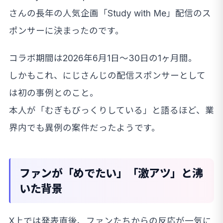
さんの長年の人気企画「Study with Me」配信のス
ポンサーに決まったのです。
コラボ期間は2026年6月1日〜30日の1ヶ月間。
しかもこれ、にじさんじの配信スポンサーとして
は初の事例とのこと。
本人が「むぎもびっくりしている」と語るほど、業
界内でも異例の案件だったようです。
ファンが「めでたい」「激アツ」と沸
いた背景
X上では発表直後、ファンたちからの反応が一気に