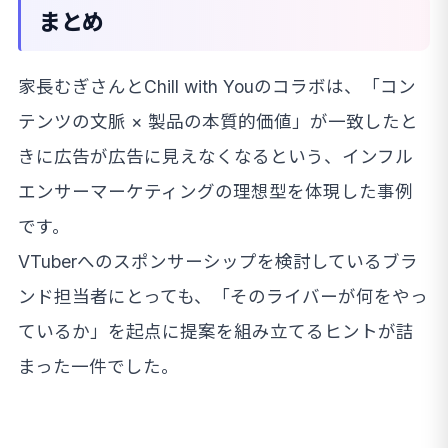
まとめ
家長むぎさんとChill with Youのコラボは、「コン
テンツの文脈 × 製品の本質的価値」が一致したと
きに広告が広告に見えなくなるという、インフル
エンサーマーケティングの理想型を体現した事例
です。
VTuberへのスポンサーシップを検討しているブラ
ンド担当者にとっても、「そのライバーが何をやっ
ているか」を起点に提案を組み立てるヒントが詰
まった一件でした。