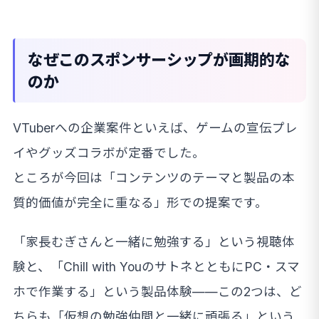
なぜこのスポンサーシップが画期的な
のか
VTuberへの企業案件といえば、ゲームの宣伝プレ
イやグッズコラボが定番でした。
ところが今回は「コンテンツのテーマと製品の本
質的価値が完全に重なる」形での提案です。
「家長むぎさんと一緒に勉強する」という視聴体
験と、「Chill with YouのサトネとともにPC・スマ
ホで作業する」という製品体験——この2つは、ど
ちらも「仮想の勉強仲間と一緒に頑張る」という