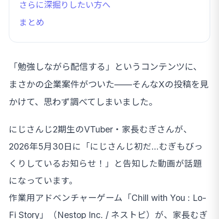
さらに深掘りしたい方へ
まとめ
「勉強しながら配信する」というコンテンツに、
まさかの企業案件がついた——そんなXの投稿を見
かけて、思わず調べてしまいました。
にじさんじ2期生のVTuber・家長むぎさんが、
2026年5月30日に「にじさんじ初だ…むぎもびっ
くりしているお知らせ！」と告知した動画が話題
になっています。
作業用アドベンチャーゲーム「Chill with You : Lo-
Fi Story」（Nestop Inc. / ネストピ）が、家長むぎ