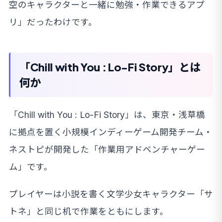
空のキャラクターと一緒に勉強・作業できるアプ
リ」だったわけです。
「Chill with You : Lo-Fi Story」とは
何か
「Chill with You : Lo-Fi Story」は、東京・浅草橋
に拠点を置く小規模インディーゲーム開発チーム・
ネストピが開発した「作業用アドベンチャーゲー
ム」です。
プレイヤーは小説を書く文学少女キャラクター「サ
トネ」と同じ机で作業をともにします。