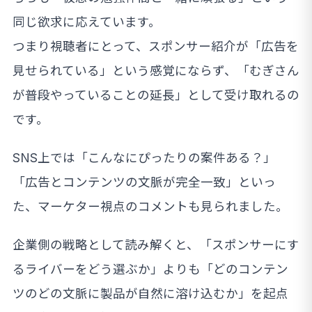
同じ欲求に応えています。
つまり視聴者にとって、スポンサー紹介が「広告を
見せられている」という感覚にならず、「むぎさん
が普段やっていることの延長」として受け取れるの
です。
SNS上では「こんなにぴったりの案件ある？」
「広告とコンテンツの文脈が完全一致」といっ
た、マーケター視点のコメントも見られました。
企業側の戦略として読み解くと、「スポンサーにす
るライバーをどう選ぶか」よりも「どのコンテン
ツのどの文脈に製品が自然に溶け込むか」を起点