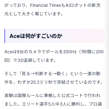
がっており、Financial TimesもAIロボットの新次
元として大きく報じています。
Aceは何がすごいのか
Aceは9台のカメラでボールを200Hz（1秒間に200
回）で3D追跡しています。
そして「見る→判断する→動く」という一連の動
作を、わずか20.2ミリ秒で完結させているのです。
実験は国際ルールに準拠した公式コートで行われ
ました。エリート選手5人中3人に勝利し、プロ選