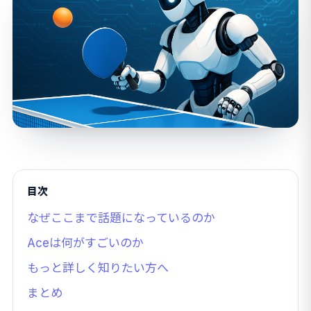
目次
なぜここまで話題になっているのか
Aceは何がすごいのか
もっと詳しく知りたい方へ
まとめ