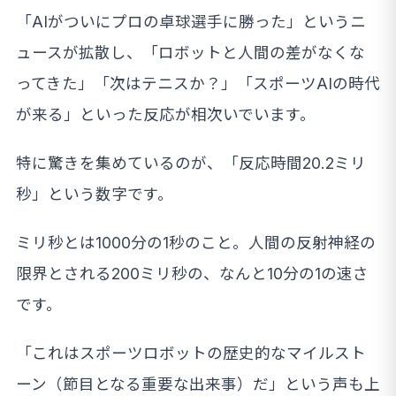
「AIがついにプロの卓球選手に勝った」というニ
ュースが拡散し、「ロボットと人間の差がなくな
ってきた」「次はテニスか？」「スポーツAIの時代
が来る」といった反応が相次いでいます。
特に驚きを集めているのが、「反応時間20.2ミリ
秒」という数字です。
ミリ秒とは1000分の1秒のこと。人間の反射神経の
限界とされる200ミリ秒の、なんと10分の1の速さ
です。
「これはスポーツロボットの歴史的なマイルスト
ーン（節目となる重要な出来事）だ」という声も上