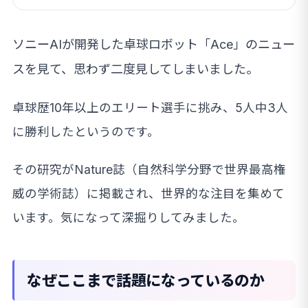
ソニーAIが開発した卓球ロボット「Ace」のニュー
スを見て、思わず二度見してしまいました。
卓球歴10年以上のエリート選手に挑み、5人中3人
に勝利したというのです。
その研究がNature誌（自然科学分野で世界最高権
威の学術誌）に掲載され、世界的な注目を集めて
います。気になって深掘りしてみました。
なぜここまで話題になっているのか