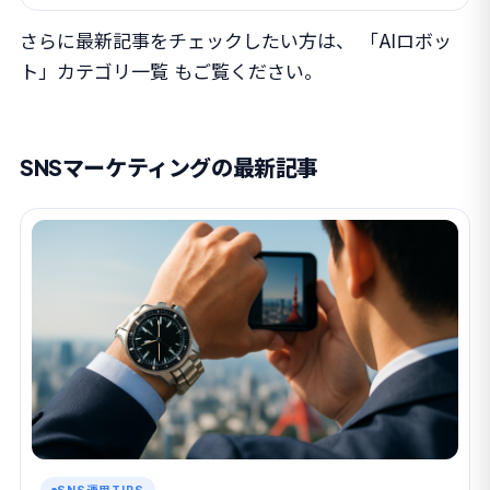
さらに最新記事をチェックしたい方は、
「AIロボッ
ト」カテゴリ一覧
もご覧ください。
SNSマーケティングの最新記事