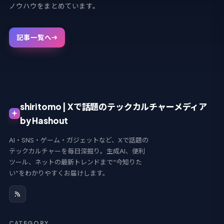
ノウハウをまとめています。
記事一覧へ
shiritomo | Xで話題のテックカルチャーメディア
by Hashout
AI・SNS・ゲーム・ガジェットなど、Xで話題の
テックカルチャーを毎日深掘り。生成AI、便利
ツール、ネットの最新トレンドまで“今知りた
い”をわかりやすくお届けします。
CATEGORY