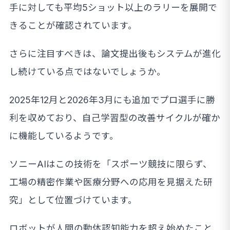
手に対しても平均5ショット以上のラリーを展開で
きることが確認されています。
さらに注目すべきは、論文提出後もシステムが進化
し続けている点ではないでしょうか。
2025年12月と2026年3月にも追加でプロ選手に勝
利を収めており、自己学習型の改善サイクルが確か
に機能しているようです。
ソニーAIはこの技術を「スポーツ競技に限らず、
工場の精密作業や医療分野への応用を見据えた研
究」として位置づけています。
ロボットが人間の動体認知能力を超え始めたこと