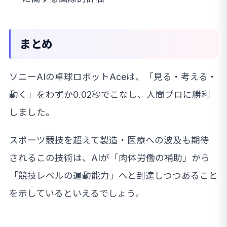
まとめ
ソニーAIの卓球ロボットAceは、「見る・考える・
動く」をわずか0.02秒でこなし、人間プロに勝利
しました。
スポーツ競技を超えて製造・医療への波及も期待
されるこの技術は、AIが「肉体労働の補助」から
「競技レベルの運動能力」へと到達しつつあること
を示しているといえるでしょう。