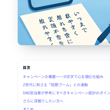
目次
キャンペーンの概要——31文字で心を掴む仕組み
Z世代に刺さる「短歌ブーム」との連動
SNS担当者が参考にすべきキャンペーン設計のポイ
さらに深掘りしたい方へ
まとめ