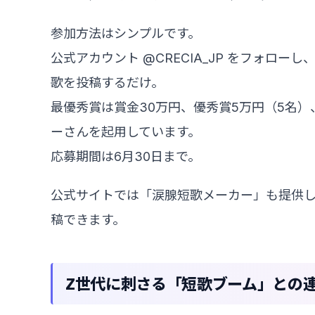
参加方法はシンプルです。
公式アカウント @CRECIA_JP をフォロ
歌を投稿するだけ。
最優秀賞は賞金30万円、優秀賞5万円（5名
ーさんを起用しています。
応募期間は6月30日まで。
公式サイトでは「涙腺短歌メーカー」も提供し
稿できます。
Z世代に刺さる「短歌ブーム」との