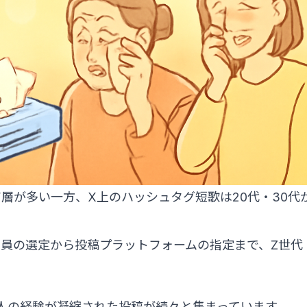
層が多い一方、X上のハッシュタグ短歌は20代・30代
員の選定から投稿プラットフォームの指定まで、Z世代
人の経験が凝縮された投稿が続々と集まっています。