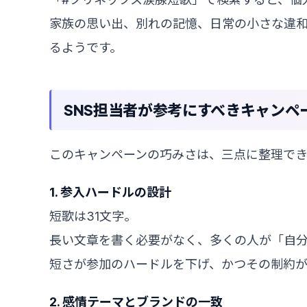
家族の思い出、別れの記憶、日常の小さな違
るようです。
SNS担当者が参考にすべきキャンペ
このキャンペーンの巧みさは、三点に整理でき
1. 参入ハードルの設計
短歌は31文字。
長い文章を書く必要がなく、多くの人が「自
短さが参加のハードルを下げ、かつその制約
2. 感情テーマとブランドの一致