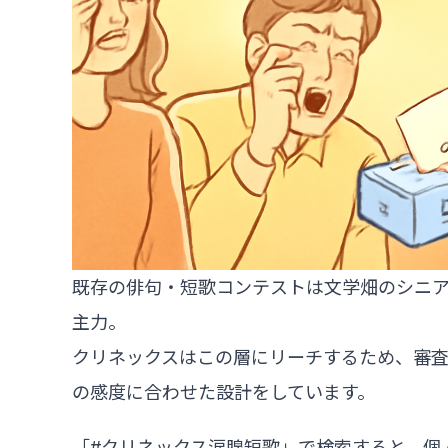
既存の俳句・短歌コンテストは文学畑のシニア
主力。
クリネックスはこの層にリーチするため、審査
の感度に合わせた設計をしています。
「#クリネックス涙腺短歌」で検索すると、個