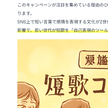
このキャンペーンが注目を集めている理由のひと
ります。
SNS上で短い言葉で感情を表現する文化がZ
影響で、若い世代が短歌を「自己表現のツール