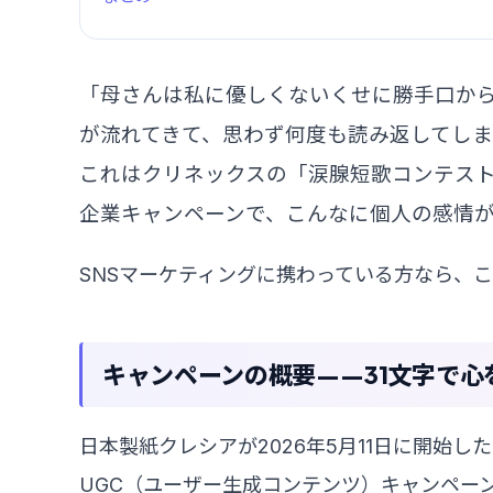
「母さんは私に優しくないくせに勝手口か
が流れてきて、思わず何度も読み返してし
これはクリネックスの「涙腺短歌コンテス
企業キャンペーンで、こんなに個人の感情
SNSマーケティングに携わっている方なら、
キャンペーンの概要——31文字で心
日本製紙クレシアが2026年5月11日に開始
UGC（ユーザー生成コンテンツ）キャンペー