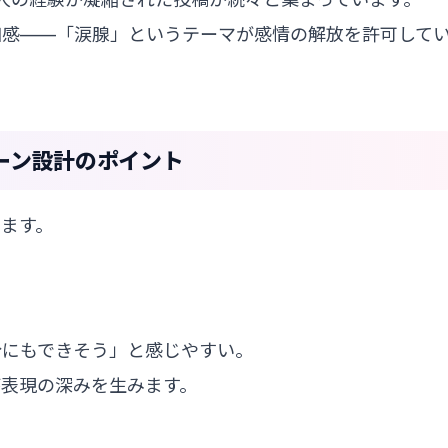
和感——「涙腺」というテーマが感情の解放を許可して
ーン設計のポイント
ます。
分にもできそう」と感じやすい。
が表現の深みを生みます。