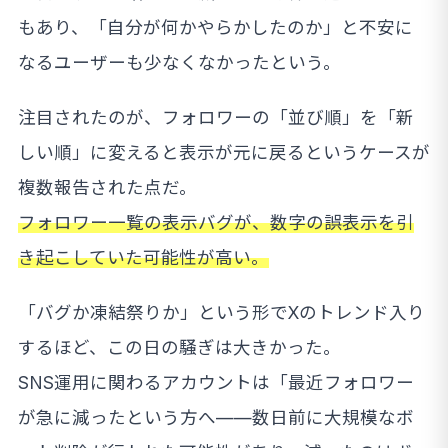
もあり、「自分が何かやらかしたのか」と不安に
なるユーザーも少なくなかったという。
注目されたのが、フォロワーの「並び順」を「新
しい順」に変えると表示が元に戻るというケースが
複数報告された点だ。
フォロワー一覧の表示バグが、数字の誤表示を引
き起こしていた可能性が高い。
「バグか凍結祭りか」という形でXのトレンド入り
するほど、この日の騒ぎは大きかった。
SNS運用に関わるアカウントは「最近フォロワー
が急に減ったという方へ——数日前に大規模なボ