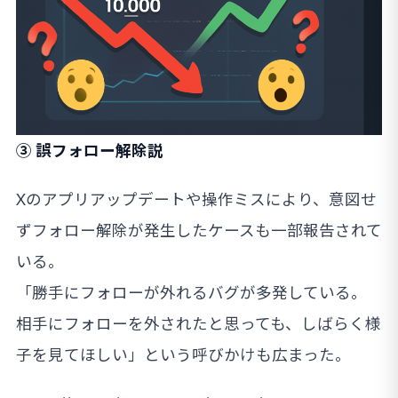
③ 誤フォロー解除説
Xのアプリアップデートや操作ミスにより、意図せ
ずフォロー解除が発生したケースも一部報告されて
いる。
「勝手にフォローが外れるバグが多発している。
相手にフォローを外されたと思っても、しばらく様
子を見てほしい」という呼びかけも広まった。