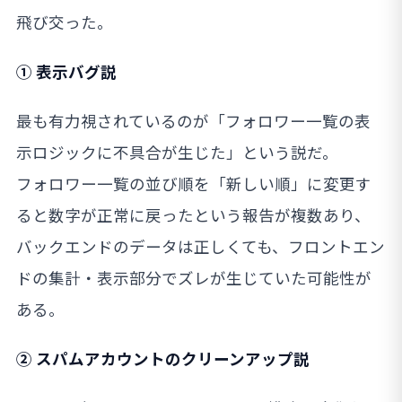
飛び交った。
① 表示バグ説
最も有力視されているのが「フォロワー一覧の表
示ロジックに不具合が生じた」という説だ。
フォロワー一覧の並び順を「新しい順」に変更す
ると数字が正常に戻ったという報告が複数あり、
バックエンドのデータは正しくても、フロントエン
ドの集計・表示部分でズレが生じていた可能性が
ある。
② スパムアカウントのクリーンアップ説