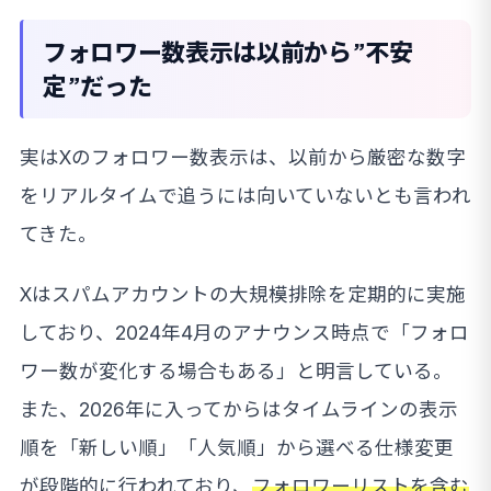
フォロワー数表示は以前から”不安
定”だった
実はXのフォロワー数表示は、以前から厳密な数字
をリアルタイムで追うには向いていないとも言われ
てきた。
Xはスパムアカウントの大規模排除を定期的に実施
しており、2024年4月のアナウンス時点で「フォロ
ワー数が変化する場合もある」と明言している。
また、2026年に入ってからはタイムラインの表示
順を「新しい順」「人気順」から選べる仕様変更
が段階的に行われており、
フォロワーリストを含む