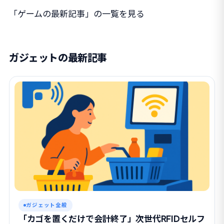
「ゲームの最新記事」の一覧を見る
ガジェットの最新記事
ガジェット全般
「カゴを置くだけで会計終了」次世代RFIDセルフ