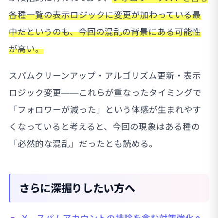
各種一覧の表示ロジックに変更が加わっている最
中だというのも、今回の混乱の背景にある可能性
が高い。
スパムクリーンアップ・アルゴリズム更新・表示
ロジック変更——これらが重なったタイミングで
「フォロワーが減った」という体感が生まれやす
くなっていると考えると、今回の現象はある種の
「必然的な混乱」だったとも読める。
さらに深掘りしたい方へ