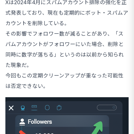
Xは2024年4月にスパムアカウント排除の強化を正
式発表しており、現在も定期的にボット・スパムア
カウントを削除している。
その影響でフォロワー数が減ることがあり、「ス
パムアカウントがフォロワーにいた場合、削除と
同時に数字が落ちる」というのは以前から知られ
た現象だ。
今回もこの定期クリーンアップが重なった可能性
は否定できない。