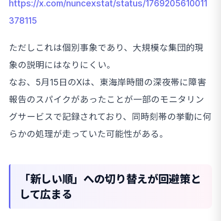
https://x.com/nuncexstat/status/1769205610011
378115
ただしこれは個別事象であり、大規模な集団的現
象の説明にはなりにくい。
なお、5月15日のXは、東海岸時間の深夜帯に障害
報告のスパイクがあったことが一部のモニタリン
グサービスで記録されており、同時刻帯の挙動に何
らかの処理が走っていた可能性がある。
「新しい順」への切り替えが回避策と
して広まる