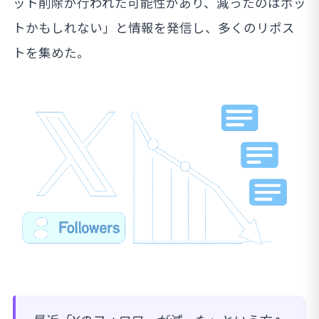
ット削除が行われた可能性があり、減ったのはボッ
トかもしれない」と情報を発信し、多くのリポス
トを集めた。