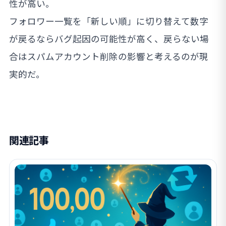
性が高い。
フォロワー一覧を「新しい順」に切り替えて数字
が戻るならバグ起因の可能性が高く、戻らない場
合はスパムアカウント削除の影響と考えるのが現
実的だ。
関連記事