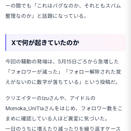
ーの間でも「これはバグなのか、それともスパム
整理なのか」と話題になっている。
Xで何が起きていたのか
今回の騒動の発端は、5月15日ごろから急増した
「フォロワーが減った」「フォロー解除された覚
えがないのに数字が落ちている」という投稿だ。
クリエイターのIzuさんや、アイドルの
Momoka_UniTiaさんをはじめ、フォロワー数をこ
まめに確認している人ほど異変に気づいた。
一日のうちに増えたり減ったりを繰り返すケース