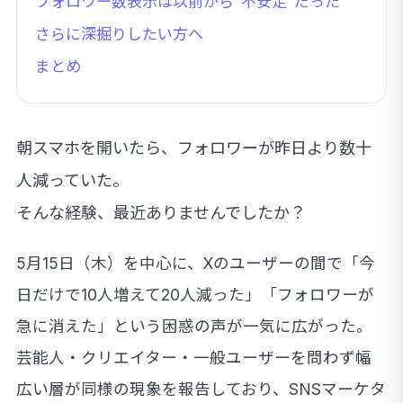
フォロワー数表示は以前から"不安定"だった
さらに深掘りしたい方へ
まとめ
朝スマホを開いたら、フォロワーが昨日より数十
人減っていた。
そんな経験、最近ありませんでしたか？
5月15日（木）を中心に、Xのユーザーの間で「今
日だけで10人増えて20人減った」「フォロワーが
急に消えた」という困惑の声が一気に広がった。
芸能人・クリエイター・一般ユーザーを問わず幅
広い層が同様の現象を報告しており、SNSマーケタ