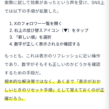
実際に試して効果があったという声を受け、SNS上
では以下の手順が拡散した。
Xのフォロワー一覧を開く
右上の並び替えアイコン（▼）をタップ
「新しい順」を選択
数字が正しく表示されるか確認する
もっとも、これは表示のリフレッシュに近い操作
であり、数字がそもそも正しいのかどうかを確認
するための手段だ。
根本的な解決策ではなく、あくまで「表示がおか
しいときのリセット手順」として覚えておくのが正
確だろう。