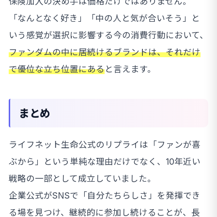
保険加入の決め手は価格だけではありません。
「なんとなく好き」「中の人と気が合いそう」と
いう感覚が選択に影響する今の消費行動において、
ファンダムの中に居続けるブランドは、それだけ
で優位な立ち位置にある
と言えます。
まとめ
ライフネット生命公式のリプライは「ファンが喜
ぶから」という単純な理由だけでなく、10年近い
戦略の一部として成立していました。
企業公式がSNSで「自分たちらしさ」を発揮でき
る場を見つけ、継続的に参加し続けることが、長