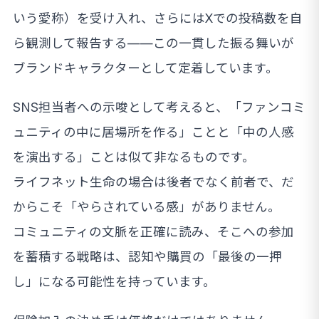
いう愛称）を受け入れ、さらにはXでの投稿数を自
ら観測して報告する——この一貫した振る舞いが
ブランドキャラクターとして定着しています。
SNS担当者への示唆として考えると、「ファンコミ
ュニティの中に居場所を作る」ことと「中の人感
を演出する」ことは似て非なるものです。
ライフネット生命の場合は後者でなく前者で、だ
からこそ「やらされている感」がありません。
コミュニティの文脈を正確に読み、そこへの参加
を蓄積する戦略は、認知や購買の「最後の一押
し」になる可能性を持っています。