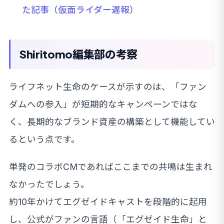
た記事（仮面ライダー遅報）
Shiritomo編集部の考察
ライフネット生命のケースが示すのは、「ファン
ダムへの参入」が短期的なキャンペーンではな
く、長期的なブランド資産の構築として機能してい
るという点です。
単発のコラボCMであればここまでの共鳴は生まれ
なかったでしょう。
約10年かけてエグゼイドキャストを段階的に起用
し、公式がファンの言語（「エグゼイド生命」と