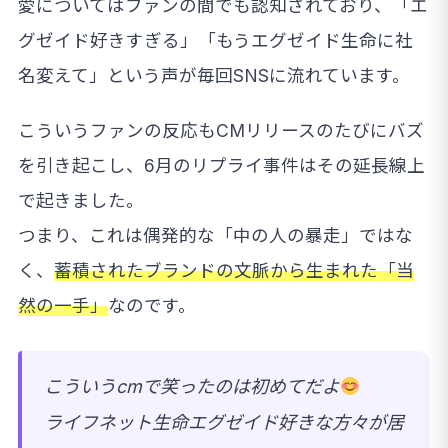
愛についてはファンの間でも認知されており、「エ
グゼイド好きすぎる」「もうエグゼイド生命に社
名変えて」という声が毎回SNSに流れています。
こういうファンの反応もCMリリースのたびにバズ
を引き起こし、6月のリプライ事件はその延長線上
で起きました。
つまり、これは偶発的な「中の人の暴走」ではな
く、
蓄積されたブランドの文脈から生まれた「当
然の一手」
なのです。
こういうcmで笑ったのは初めてだよ
ライフネット生命エグゼイド好きな方々が居