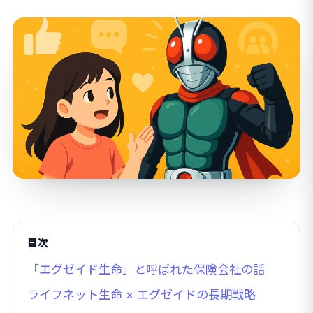
目次
「エグゼイド生命」と呼ばれた保険会社の話
ライフネット生命 × エグゼイドの長期戦略