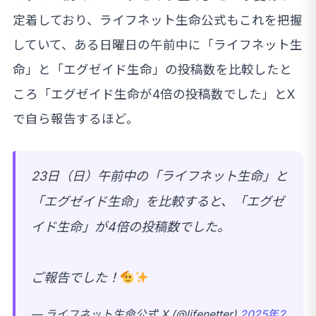
定着しており、ライフネット生命公式もこれを把握
していて、ある日曜日の午前中に「ライフネット生
命」と「エグゼイド生命」の投稿数を比較したと
ころ「エグゼイド生命が4倍の投稿数でした」とX
で自ら報告するほど。
23日（日）午前中の「ライフネット生命」と
「エグゼイド生命」を比較すると、「エグゼ
イド生命」が4倍の投稿数でした。
ご報告でした！
— ライフネット生命公式 X (@lifenetter)
2025年2