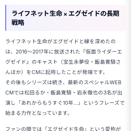
ライフネット生命 × エグゼイドの長期
戦略
ライフネット生命がエグゼイドと縁を深めたの
は、2016〜2017年に放送された『仮面ライダーエ
グゼイド』のキャスト（宝生永夢役・飯島寛騎さ
んほか）をCMに起用したことが発端です。
その後もシリーズは続き、最新のスペシャルWEB
CMでは松田るか・飯島寛騎・岩永徹也の3名が出
演し「あれからもうすぐ10年…」というフレーズで
始まる力作となっています。
ファンの間では「エグゼイド生命」という愛称が