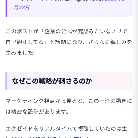
月23日
このポストが「企業の公式が冗談みたいなノリで
自己観測してる」と話題になり、さらなる親しみを
生みました。
なぜこの戦略が刺さるのか
マーケティング視点から見ると、この一連の動きに
は精密な設計があります。
エグゼイドをリアルタイムで視聴していたのは主