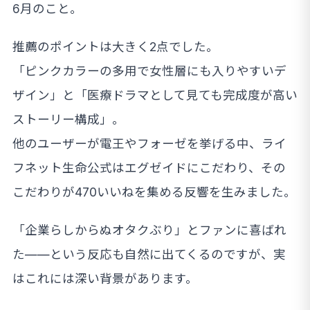
6月のこと。
推薦のポイントは大きく2点でした。
「ピンクカラーの多用で女性層にも入りやすいデ
ザイン」と「医療ドラマとして見ても完成度が高い
ストーリー構成」。
他のユーザーが電王やフォーゼを挙げる中、ライ
フネット生命公式はエグゼイドにこだわり、その
こだわりが470いいねを集める反響を生みました。
「企業らしからぬオタクぶり」とファンに喜ばれ
た——という反応も自然に出てくるのですが、実
はこれには深い背景があります。