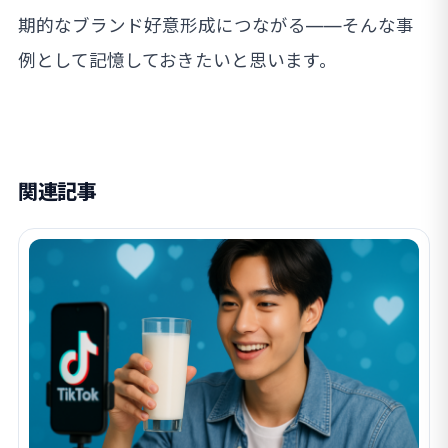
期的なブランド好意形成につながる——そんな事
例として記憶しておきたいと思います。
関連記事