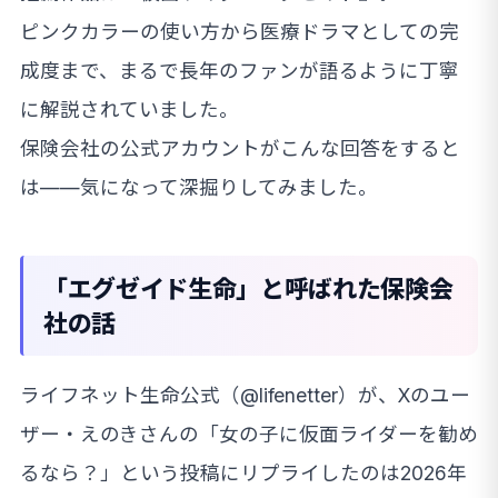
ピンクカラーの使い方から医療ドラマとしての完
成度まで、まるで長年のファンが語るように丁寧
に解説されていました。
保険会社の公式アカウントがこんな回答をすると
は——気になって深掘りしてみました。
「エグゼイド生命」と呼ばれた保険会
社の話
ライフネット生命公式（@lifenetter）が、Xのユー
ザー・えのきさんの「女の子に仮面ライダーを勧め
るなら？」という投稿にリプライしたのは2026年