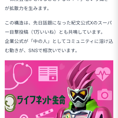
が拡散力を生みます。
この構造は、先日話題になった紀文公式Xのスーパ
ー目撃投稿（1万いいね）とも共鳴しています。
企業公式が「中の人」としてコミュニティに溶け込
む動きが、SNSで相次いでいます。