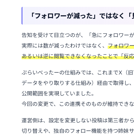
「フォロワーが減った」ではなく「
告知を受けて目立つのが、「急にフォロワー
実際には数が減ったわけではなく、
フォロワ
あるいは逆に閲覧できなくなったことで「反
ぷらいべったーの仕組みでは、これまでX（旧Tw
データをやり取りする仕組み）経由で取得し
公開範囲を実現していました。
今回の変更で、この連携そのものが維持できな
運営側は、設定を変更しない投稿は第三者か
切り替えや、独自のフォロー機能を持つ姉妹サービ