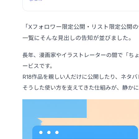
「Xフォロワー限定公開・リスト限定公開の
一覧にそんな見出しの告知が並びました。
長年、漫画家やイラストレーターの間で「ち
ービスです。
R18作品を親しい人だけに公開したり、ネタ
そうした使い方を支えてきた仕組みが、静かに