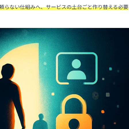
頼らない仕組みへ、サービスの土台ごと作り替える必要