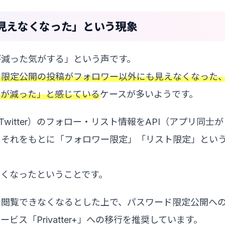
見えなくなった」という現象
が減った気がする」という声です。
ー限定公開の投稿がフォロワー以外にも見えなくなった
応が減った」と感じている
ケースが多いようです。
itter）のフォロー・リスト情報をAPI（アプリ同士が
、それをもとに「フォロワー限定」「リスト限定」とい
くなったということです。
ら閲覧できなくなるとした上で、パスワード限定公開へ
ス「Privatter+」への移行を推奨しています。