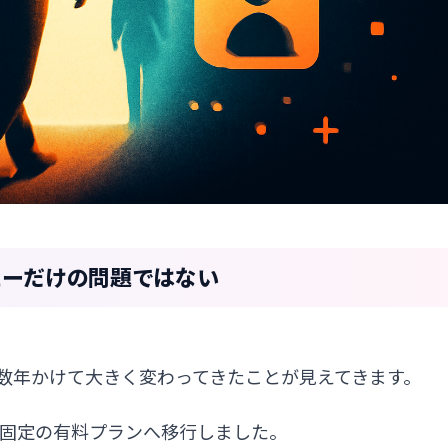
ったーだけの問題ではない
が数年かけて大きく変わってきたことが見えてきます。
額固定の有料プランへ移行しました。