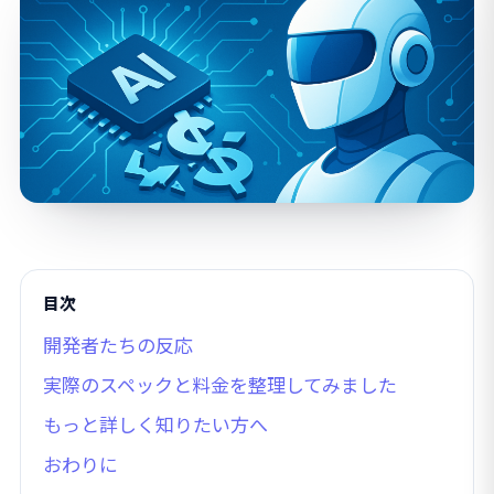
目次
開発者たちの反応
実際のスペックと料金を整理してみました
もっと詳しく知りたい方へ
おわりに