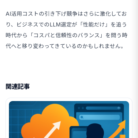
AI活用コストの引き下げ競争はさらに激化してお
り、ビジネスでのLLM選定が「性能だけ」を追う
時代から「コスパと信頼性のバランス」を問う時
代へと移り変わってきているのかもしれません。
関連記事