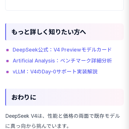
DeepSeekが「DeepSeek-V4」を誰でも無料で
使えるオープンソースとして公開し
もっと詳しく知りたい方へ
DeepSeek公式：V4 Previewモデルカード
Artificial Analysis：ベンチマーク詳細分析
vLLM：V4のDay-0サポート実装解説
おわりに
DeepSeek V4は、性能と価格の両面で既存モデル
に真っ向から挑んでいます。