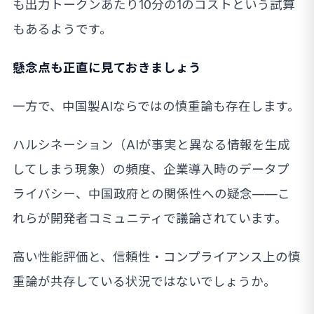
も出力トークンあたり10分の1のコストという試算
もあるようです。
懸念点も正直に見ておきましょう
一方で、中国製AIならではの慎重論も存在します。
ハルシネーション（AIが事実と異なる情報を生成
してしまう現象）の頻度、企業導入時のデータプ
ライバシー、中国政府との関係性への疑念——こ
れらが開発者コミュニティで議論されています。
高い性能評価と、信頼性・コンプライアンス上の慎
重論が共存している状況ではないでしょうか。