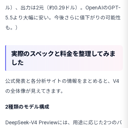
ル）、出力は2元（約0.29ドル）。OpenAIのGPT-
5.5より大幅に安い。今後さらに値下がりの可能性
も。）
実際のスペックと料金を整理してみま
した
公式発表と各分析サイトの情報をまとめると、V4
の全体像が見えてきます。
2種類のモデル構成
DeepSeek-V4 Previewには、用途に応じた2つのバ