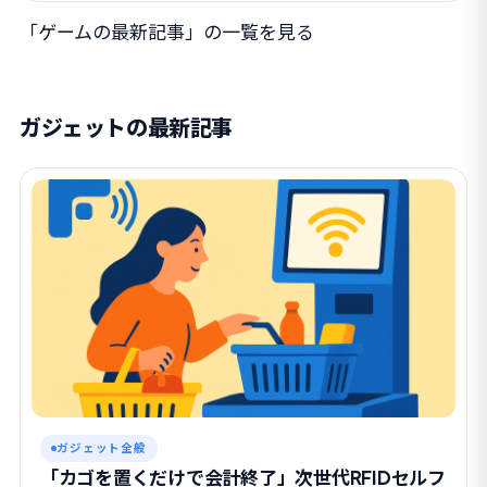
「ゲームの最新記事」の一覧を見る
ガジェットの最新記事
ガジェット全般
「カゴを置くだけで会計終了」次世代RFIDセルフ