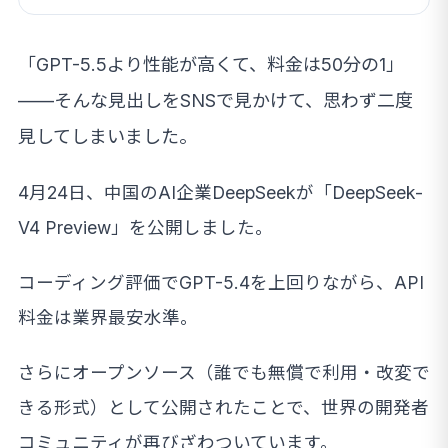
「GPT-5.5より性能が高くて、料金は50分の1」
——そんな見出しをSNSで見かけて、思わず二度
見してしまいました。
4月24日、中国のAI企業DeepSeekが「DeepSeek-
V4 Preview」を公開しました。
コーディング評価でGPT-5.4を上回りながら、API
料金は業界最安水準。
さらにオープンソース（誰でも無償で利用・改変で
きる形式）として公開されたことで、世界の開発者
コミュニティが再びざわついています。